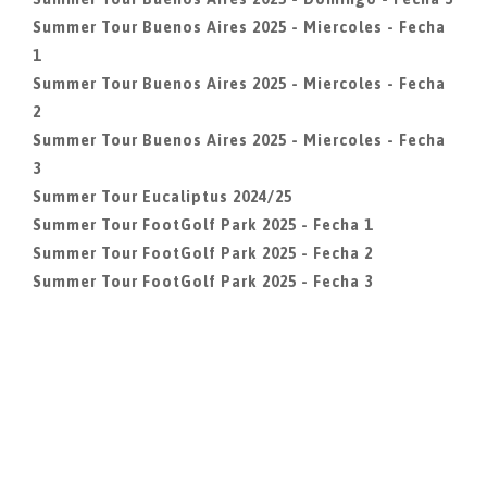
Summer Tour Buenos Aires 2025 - Miercoles - Fecha
1
Summer Tour Buenos Aires 2025 - Miercoles - Fecha
2
Summer Tour Buenos Aires 2025 - Miercoles - Fecha
3
Summer Tour Eucaliptus 2024/25
Summer Tour FootGolf Park 2025 - Fecha 1
Summer Tour FootGolf Park 2025 - Fecha 2
Summer Tour FootGolf Park 2025 - Fecha 3