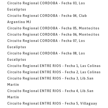
Circuito Regional CORDOBA - Fecha 03, Los
Eucaliptus
Circuito Regional CORDOBA - Fecha 04, Club
Argentino MJ
Circuito Regional CORDOBA - Fecha 05, Montecitos
Circuito Regional CORDOBA - Fecha 06, Montecitos
Circuito Regional CORDOBA - Fecha 07, Los
Eucaliptus
Circuito Regional CORDOBA - Fecha 08, Los
Eucaliptus
Circuito Regional ENTRE RIOS - Fecha 1, Las Colinas
Circuito Regional ENTRE RIOS - Fecha 2, Las Colinas
Circuito Regional ENTRE RIOS - Fecha 3, Lib.San
Martin
Circuito Regional ENTRE RIOS - Fecha 4, Lib.San
Martin
Circuito Regional ENTRE RIOS - Fecha 5, Villaguay