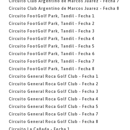
Circuito Club Argentino de Marcos Juarez - Fecha 7
Circuito Club Argentino de Marcos Juarez - Fecha 8
Circuito FootGolf Park, Tandil - Fecha 1
Circuito FootGolf Park, Tandil - Fecha 2
Circuito FootGolf Park, Tandil - Fecha 3
Circuito FootGolf Park, Tandil - Fecha 4
Circuito FootGolf Park, Tandil - Fecha 5
Circuito FootGolf Park, Tandil - Fecha 6
Circuito FootGolf Park, Tandil - Fecha 7
Circuito FootGolf Park, Tandil - Fecha 8
Circuito General Roca Golf Club - Fecha 1
Circuito General Roca Golf Club - Fecha 2
Circuito General Roca Golf Club - Fecha 3
Circuito General Roca Golf Club - Fecha 4
Circuito General Roca Golf Club - Fecha 5
Circuito General Roca Golf Club - Fecha 7
Circuito General Roca Golf Club - Fecha 8
Circuito La Cañada - Fecha 1