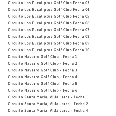
Circuito Los Eucaliptus Golf Club Fecha 03
Circuito Los Eucaliptus Golf Club Fecha 04
Circuito Los Eucaliptus Golf Club Fecha 05
Circuito Los Eucaliptus Golf Club Fecha 06
Circuito Los Eucaliptus Golf Club Fecha 07
Circuito Los Eucaliptus Golf Club Fecha 08
Circuito Los Eucaliptus Golf Club Fecha 09
Circuito Los Eucaliptus Golf Club Fecha 10
Circuito Navarro Golf Club - Fecha 1
Circuito Navarro Golf Club - Fecha 2
Circuito Navarro Golf Club - Fecha 3
Circuito Navarro Golf Club - Fecha 4
Circuito Navarro Golf Club - Fecha 5
Circuito Navarro Golf Club - Fecha 6
Circuito Santa Maria, Villa Larca - Fecha 1
Circuito Santa Maria, Villa Larca - Fecha 2
Circuito Santa Maria, Villa Larca - Fecha 4