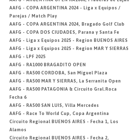
AAFG - COPA ARGENTINA 2024 - Liga x Equipos /
Parejas / Match Play
AAFG - COPA ARGENTINA 2024, Bragado Golf Club
AAFG - COPA DOS CIUDADES, Parana y Santa Fe
AAFG - Liga x Equipos 2025 - Region BUENOS AIRES
AAFG - Liga x Equipos 2025 - Region MAR Y SIERRAS
AAFG - LPF 2025
AAFG - RA1000 BRAGADITO OPEN
AAFG - RA500 CORDOBA, San Miguel Plaza
AAFG - RA500 MAR Y SIERRAS, La Serranita Open
AAFG - RA500 PATAGONIA & Circuito Gral.Roca
Fecha 6
AAFG - RA500 SAN LUIS, Villa Mercedes
AAFG - Race To World Cup, Copa Argentina
Circuito Regional BUENOS AIRES - Fecha 1, Los
Alamos
Circuito Regional BUENOS AIRES - Fecha 2,