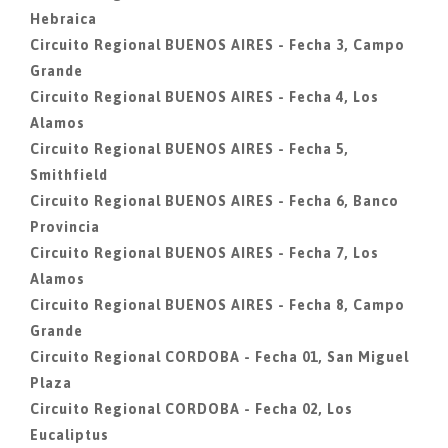
Hebraica
Circuito Regional BUENOS AIRES - Fecha 3, Campo
Grande
Circuito Regional BUENOS AIRES - Fecha 4, Los
Alamos
Circuito Regional BUENOS AIRES - Fecha 5,
Smithfield
Circuito Regional BUENOS AIRES - Fecha 6, Banco
Provincia
Circuito Regional BUENOS AIRES - Fecha 7, Los
Alamos
Circuito Regional BUENOS AIRES - Fecha 8, Campo
Grande
Circuito Regional CORDOBA - Fecha 01, San Miguel
Plaza
Circuito Regional CORDOBA - Fecha 02, Los
Eucaliptus