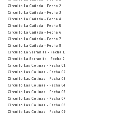
Circuito La Cañada - Fecha 2
Circuito La Cañada - Fecha 3
Circuito La Cañada - Fecha 4
Circuito La Cañada - Fecha 5
Circuito La Cañada - Fecha 6
Circuito La Cañada - Fecha 7
Circuito La Cañada - Fecha 8
Circuito La Serranita - Fecha 1
Circuito La Serranita - Fecha 2
Circuito Las Colinas - Fecha 01
Circuito Las Colinas - Fecha 02
Circuito Las Colinas - Fecha 03
Circuito Las Colinas - Fecha 04
Circuito Las Colinas - Fecha 05
Circuito Las Colinas - Fecha 07
Circuito Las Colinas - Fecha 08
Circuito Las Colinas - Fecha 09