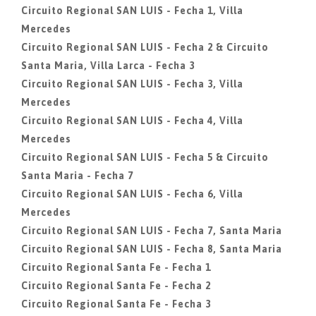
Circuito Regional SAN LUIS - Fecha 1, Villa
Mercedes
Circuito Regional SAN LUIS - Fecha 2 & Circuito
Santa Maria, Villa Larca - Fecha 3
Circuito Regional SAN LUIS - Fecha 3, Villa
Mercedes
Circuito Regional SAN LUIS - Fecha 4, Villa
Mercedes
Circuito Regional SAN LUIS - Fecha 5 & Circuito
Santa Maria - Fecha 7
Circuito Regional SAN LUIS - Fecha 6, Villa
Mercedes
Circuito Regional SAN LUIS - Fecha 7, Santa Maria
Circuito Regional SAN LUIS - Fecha 8, Santa Maria
Circuito Regional Santa Fe - Fecha 1
Circuito Regional Santa Fe - Fecha 2
Circuito Regional Santa Fe - Fecha 3