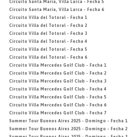
Circuito Santa Maria, Villa Larca - Fecha 5
Circuito Santa Maria, Villa Larca - Fecha 6
Circuito Villa del Totoral - Fecha 1
Circuito Villa del Totoral - Fecha 2
Circuito Villa del Totoral - Fecha 3
Circuito Villa del Totoral - Fecha 4
Circuito Villa del Totoral - Fecha 5
Circuito Villa del Totoral - Fecha 6
Circuito Villa Mercedes Golf Club - Fecha 1
Circuito Villa Mercedes Golf Club - Fecha 2
Circuito Villa Mercedes Golf Club - Fecha 3
Circuito Villa Mercedes Golf Club - Fecha 4
Circuito Villa Mercedes Golf Club - Fecha 5
Circuito Villa Mercedes Golf Club - Fecha 6
Circuito Villa Mercedes Golf Club - Fecha 7
Summer Tour Buenos Aires 2025 - Domingo - Fecha 1
Summer Tour Buenos Aires 2025 - Domingo - Fecha 2
Summer Tour Buenos Aires 2025 - Domingo - Fecha 3