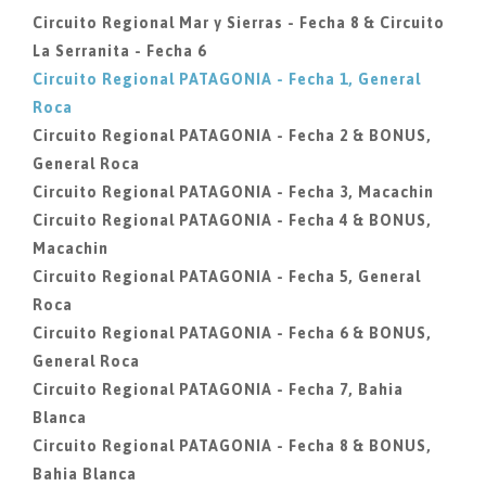
Circuito Regional Mar y Sierras - Fecha 8 & Circuito
La Serranita - Fecha 6
Circuito Regional PATAGONIA - Fecha 1, General
Roca
Circuito Regional PATAGONIA - Fecha 2 & BONUS,
General Roca
Circuito Regional PATAGONIA - Fecha 3, Macachin
Circuito Regional PATAGONIA - Fecha 4 & BONUS,
Macachin
Circuito Regional PATAGONIA - Fecha 5, General
Roca
Circuito Regional PATAGONIA - Fecha 6 & BONUS,
General Roca
Circuito Regional PATAGONIA - Fecha 7, Bahia
Blanca
Circuito Regional PATAGONIA - Fecha 8 & BONUS,
Bahia Blanca