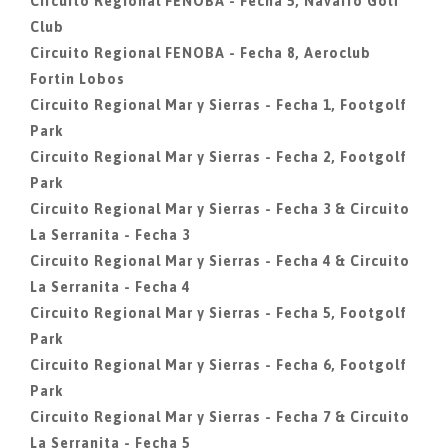
Circuito Regional FENOBA - Fecha 5, Navarro Golf
Club
Circuito Regional FENOBA - Fecha 8, Aeroclub
Fortin Lobos
Circuito Regional Mar y Sierras - Fecha 1, Footgolf
Park
Circuito Regional Mar y Sierras - Fecha 2, Footgolf
Park
Circuito Regional Mar y Sierras - Fecha 3 & Circuito
La Serranita - Fecha 3
Circuito Regional Mar y Sierras - Fecha 4 & Circuito
La Serranita - Fecha 4
Circuito Regional Mar y Sierras - Fecha 5, Footgolf
Park
Circuito Regional Mar y Sierras - Fecha 6, Footgolf
Park
Circuito Regional Mar y Sierras - Fecha 7 & Circuito
La Serranita - Fecha 5