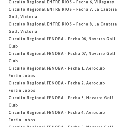
Circuito Regional ENTRE RIOS - Fecha 6, Villaguay
Circuito Regional ENTRE RIOS - Fecha 7, La Cantera
Golf, Victoria
Circuito Regional ENTRE RIOS - Fecha 8, La Cantera
Golf, Victoria
Circuito Regional FENOBA - Fecha 06, Navarro Golf
Club
Circuito Regional FENOBA - Fecha 07, Navarro Golf
Club
Circuito Regional FENOBA - Fecha 1, Aeroclub
Fortin Lobos
Circuito Regional FENOBA - Fecha 2, Aeroclub
Fortin Lobos
Circuito Regional FENOBA - Fecha 3, Navarro Golf
Club
Circuito Regional FENOBA - Fecha 4, Aeroclub
Fortin Lobos