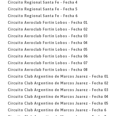
Circuito Regional Santa Fe - Fecha 4
Circuito Regional Santa Fe - Fecha 5
Circuito Regional Santa Fe - Fecha 6
Circuito Aeroclub Fortin Lobos - Fecha 01
Circuito Aeroclub Fortin Lobos - Fecha 02
Circuito Aeroclub Fortin Lobos - Fecha 03
Circuito Aeroclub Fortin Lobos - Fecha 04
Circuito Aeroclub Fortin Lobos - Fecha 05
Circuito Aeroclub Fortin Lobos - Fecha 06
Circuito Aeroclub Fortin Lobos - Fecha 07
Circuito Aeroclub Fortin Lobos - Fecha 08
Circuito Club Argentino de Marcos Juarez - Fecha 01
Circuito Club Argentino de Marcos Juarez - Fecha 02
Circuito Club Argentino de Marcos Juarez - Fecha 03
Circuito Club Argentino de Marcos Juarez - Fecha 04
Circuito Club Argentino de Marcos Juarez - Fecha 05
Circuito Club Argentino de Marcos Juarez - Fecha 6