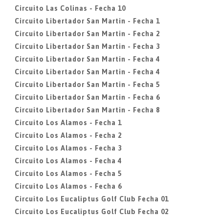
Circuito Las Colinas - Fecha 10
Circuito Libertador San Martin - Fecha 1
Circuito Libertador San Martin - Fecha 2
Circuito Libertador San Martin - Fecha 3
Circuito Libertador San Martin - Fecha 4
Circuito Libertador San Martin - Fecha 4
Circuito Libertador San Martin - Fecha 5
Circuito Libertador San Martin - Fecha 6
Circuito Libertador San Martin - Fecha 8
Circuito Los Alamos - Fecha 1
Circuito Los Alamos - Fecha 2
Circuito Los Alamos - Fecha 3
Circuito Los Alamos - Fecha 4
Circuito Los Alamos - Fecha 5
Circuito Los Alamos - Fecha 6
Circuito Los Eucaliptus Golf Club Fecha 01
Circuito Los Eucaliptus Golf Club Fecha 02