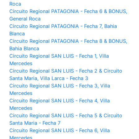
Roca
Circuito Regional PATAGONIA - Fecha 6 & BONUS,
General Roca
Circuito Regional PATAGONIA - Fecha 7, Bahia
Blanca
Circuito Regional PATAGONIA - Fecha 8 & BONUS,
Bahia Blanca
Circuito Regional SAN LUIS - Fecha 1, Villa
Mercedes
Circuito Regional SAN LUIS - Fecha 2 & Circuito
Santa Maria, Villa Larca - Fecha 3
Circuito Regional SAN LUIS - Fecha 3, Villa
Mercedes
Circuito Regional SAN LUIS - Fecha 4, Villa
Mercedes
Circuito Regional SAN LUIS - Fecha 5 & Circuito
Santa Maria - Fecha 7
Circuito Regional SAN LUIS - Fecha 6, Villa
Mercedes