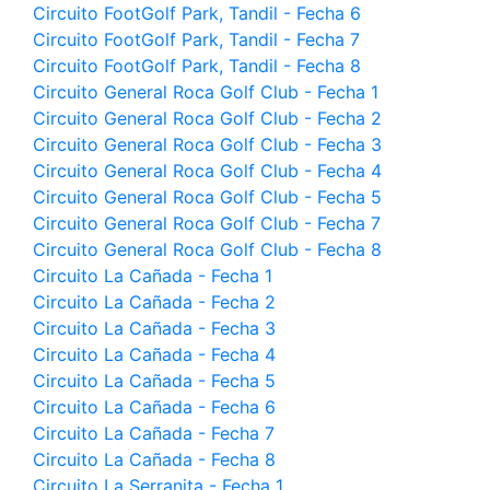
Circuito FootGolf Park, Tandil - Fecha 6
Circuito FootGolf Park, Tandil - Fecha 7
Circuito FootGolf Park, Tandil - Fecha 8
Circuito General Roca Golf Club - Fecha 1
Circuito General Roca Golf Club - Fecha 2
Circuito General Roca Golf Club - Fecha 3
Circuito General Roca Golf Club - Fecha 4
Circuito General Roca Golf Club - Fecha 5
Circuito General Roca Golf Club - Fecha 7
Circuito General Roca Golf Club - Fecha 8
Circuito La Cañada - Fecha 1
Circuito La Cañada - Fecha 2
Circuito La Cañada - Fecha 3
Circuito La Cañada - Fecha 4
Circuito La Cañada - Fecha 5
Circuito La Cañada - Fecha 6
Circuito La Cañada - Fecha 7
Circuito La Cañada - Fecha 8
Circuito La Serranita - Fecha 1