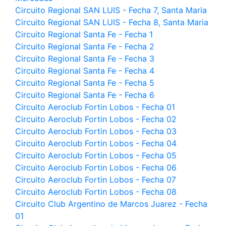
Circuito Regional SAN LUIS - Fecha 7, Santa Maria
Circuito Regional SAN LUIS - Fecha 8, Santa Maria
Circuito Regional Santa Fe - Fecha 1
Circuito Regional Santa Fe - Fecha 2
Circuito Regional Santa Fe - Fecha 3
Circuito Regional Santa Fe - Fecha 4
Circuito Regional Santa Fe - Fecha 5
Circuito Regional Santa Fe - Fecha 6
Circuito Aeroclub Fortin Lobos - Fecha 01
Circuito Aeroclub Fortin Lobos - Fecha 02
Circuito Aeroclub Fortin Lobos - Fecha 03
Circuito Aeroclub Fortin Lobos - Fecha 04
Circuito Aeroclub Fortin Lobos - Fecha 05
Circuito Aeroclub Fortin Lobos - Fecha 06
Circuito Aeroclub Fortin Lobos - Fecha 07
Circuito Aeroclub Fortin Lobos - Fecha 08
Circuito Club Argentino de Marcos Juarez - Fecha
01