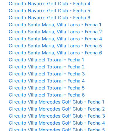
Circuito Navarro Golf Club - Fecha 4
Circuito Navarro Golf Club - Fecha 5
Circuito Navarro Golf Club - Fecha 6
Circuito Santa Maria, Villa Larca - Fecha 1
Circuito Santa Maria, Villa Larca - Fecha 2
Circuito Santa Maria, Villa Larca - Fecha 4
Circuito Santa Maria, Villa Larca - Fecha 5
Circuito Santa Maria, Villa Larca - Fecha 6
Circuito Villa del Totoral - Fecha 1
Circuito Villa del Totoral - Fecha 2
Circuito Villa del Totoral - Fecha 3
Circuito Villa del Totoral - Fecha 4
Circuito Villa del Totoral - Fecha 5
Circuito Villa del Totoral - Fecha 6
Circuito Villa Mercedes Golf Club - Fecha 1
Circuito Villa Mercedes Golf Club - Fecha 2
Circuito Villa Mercedes Golf Club - Fecha 3
Circuito Villa Mercedes Golf Club - Fecha 4
Circuito Villa Mercedes Golf Club - Fecha 5