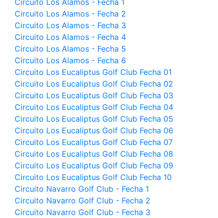
Circuito Los Alamos - Fecha 1
Circuito Los Alamos - Fecha 2
Circuito Los Alamos - Fecha 3
Circuito Los Alamos - Fecha 4
Circuito Los Alamos - Fecha 5
Circuito Los Alamos - Fecha 6
Circuito Los Eucaliptus Golf Club Fecha 01
Circuito Los Eucaliptus Golf Club Fecha 02
Circuito Los Eucaliptus Golf Club Fecha 03
Circuito Los Eucaliptus Golf Club Fecha 04
Circuito Los Eucaliptus Golf Club Fecha 05
Circuito Los Eucaliptus Golf Club Fecha 06
Circuito Los Eucaliptus Golf Club Fecha 07
Circuito Los Eucaliptus Golf Club Fecha 08
Circuito Los Eucaliptus Golf Club Fecha 09
Circuito Los Eucaliptus Golf Club Fecha 10
Circuito Navarro Golf Club - Fecha 1
Circuito Navarro Golf Club - Fecha 2
Circuito Navarro Golf Club - Fecha 3