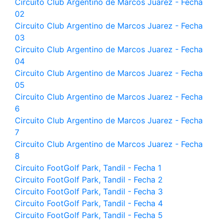
Circuito Club Argentino de Marcos Juarez - Fecha
02
Circuito Club Argentino de Marcos Juarez - Fecha
03
Circuito Club Argentino de Marcos Juarez - Fecha
04
Circuito Club Argentino de Marcos Juarez - Fecha
05
Circuito Club Argentino de Marcos Juarez - Fecha
6
Circuito Club Argentino de Marcos Juarez - Fecha
7
Circuito Club Argentino de Marcos Juarez - Fecha
8
Circuito FootGolf Park, Tandil - Fecha 1
Circuito FootGolf Park, Tandil - Fecha 2
Circuito FootGolf Park, Tandil - Fecha 3
Circuito FootGolf Park, Tandil - Fecha 4
Circuito FootGolf Park, Tandil - Fecha 5