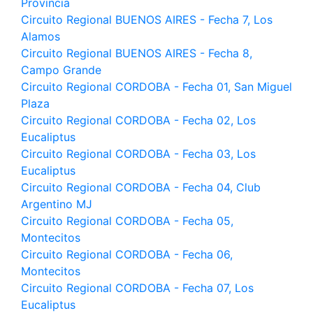
Provincia
Circuito Regional BUENOS AIRES - Fecha 7, Los
Alamos
Circuito Regional BUENOS AIRES - Fecha 8,
Campo Grande
Circuito Regional CORDOBA - Fecha 01, San Miguel
Plaza
Circuito Regional CORDOBA - Fecha 02, Los
Eucaliptus
Circuito Regional CORDOBA - Fecha 03, Los
Eucaliptus
Circuito Regional CORDOBA - Fecha 04, Club
Argentino MJ
Circuito Regional CORDOBA - Fecha 05,
Montecitos
Circuito Regional CORDOBA - Fecha 06,
Montecitos
Circuito Regional CORDOBA - Fecha 07, Los
Eucaliptus