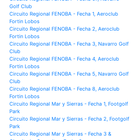
Golf Club
Circuito Regional FENOBA - Fecha 1, Aeroclub
Fortin Lobos
Circuito Regional FENOBA - Fecha 2, Aeroclub
Fortin Lobos
Circuito Regional FENOBA - Fecha 3, Navarro Golf
Club
Circuito Regional FENOBA - Fecha 4, Aeroclub
Fortin Lobos
Circuito Regional FENOBA - Fecha 5, Navarro Golf
Club
Circuito Regional FENOBA - Fecha 8, Aeroclub
Fortin Lobos
Circuito Regional Mar y Sierras - Fecha 1, Footgolf
Park
Circuito Regional Mar y Sierras - Fecha 2, Footgolf
Park
Circuito Regional Mar y Sierras - Fecha 3 &