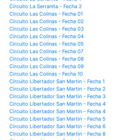
Circuito La Serranita - Fecha 2
Circuito Las Colinas - Fecha 01
Circuito Las Colinas - Fecha 02
Circuito Las Colinas - Fecha 03
Circuito Las Colinas - Fecha 04
Circuito Las Colinas - Fecha 05
Circuito Las Colinas - Fecha 07
Circuito Las Colinas - Fecha 08
Circuito Las Colinas - Fecha 09
Circuito Las Colinas - Fecha 10
Circuito Libertador San Martin - Fecha 1
Circuito Libertador San Martin - Fecha 2
Circuito Libertador San Martin - Fecha 3
Circuito Libertador San Martin - Fecha 4
Circuito Libertador San Martin - Fecha 4
Circuito Libertador San Martin - Fecha 5
Circuito Libertador San Martin - Fecha 6
Circuito Libertador San Martin - Fecha 8