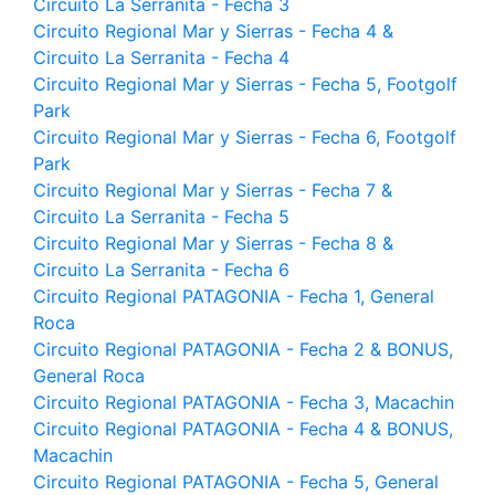
Circuito La Serranita - Fecha 3
Circuito Regional Mar y Sierras - Fecha 4 &
Circuito La Serranita - Fecha 4
Circuito Regional Mar y Sierras - Fecha 5, Footgolf
Park
Circuito Regional Mar y Sierras - Fecha 6, Footgolf
Park
Circuito Regional Mar y Sierras - Fecha 7 &
Circuito La Serranita - Fecha 5
Circuito Regional Mar y Sierras - Fecha 8 &
Circuito La Serranita - Fecha 6
Circuito Regional PATAGONIA - Fecha 1, General
Roca
Circuito Regional PATAGONIA - Fecha 2 & BONUS,
General Roca
Circuito Regional PATAGONIA - Fecha 3, Macachin
Circuito Regional PATAGONIA - Fecha 4 & BONUS,
Macachin
Circuito Regional PATAGONIA - Fecha 5, General