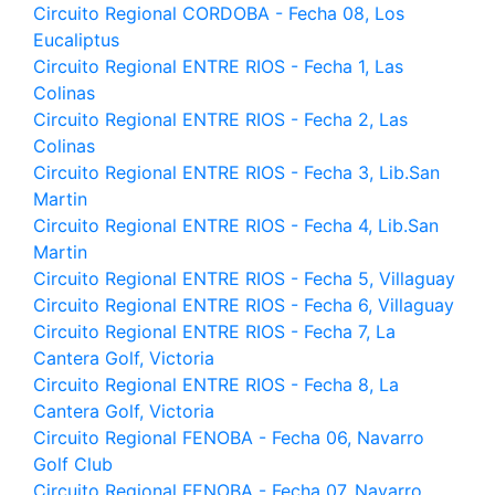
Circuito Regional CORDOBA - Fecha 08, Los
Eucaliptus
Circuito Regional ENTRE RIOS - Fecha 1, Las
Colinas
Circuito Regional ENTRE RIOS - Fecha 2, Las
Colinas
Circuito Regional ENTRE RIOS - Fecha 3, Lib.San
Martin
Circuito Regional ENTRE RIOS - Fecha 4, Lib.San
Martin
Circuito Regional ENTRE RIOS - Fecha 5, Villaguay
Circuito Regional ENTRE RIOS - Fecha 6, Villaguay
Circuito Regional ENTRE RIOS - Fecha 7, La
Cantera Golf, Victoria
Circuito Regional ENTRE RIOS - Fecha 8, La
Cantera Golf, Victoria
Circuito Regional FENOBA - Fecha 06, Navarro
Golf Club
Circuito Regional FENOBA - Fecha 07, Navarro