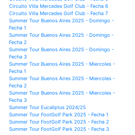
Circuito Villa Mercedes Golf Club - Fecha 6
Circuito Villa Mercedes Golf Club - Fecha 7
Summer Tour Buenos Aires 2025 - Domingo -
Fecha 1
Summer Tour Buenos Aires 2025 - Domingo -
Fecha 2
Summer Tour Buenos Aires 2025 - Domingo -
Fecha 3
Summer Tour Buenos Aires 2025 - Miercoles -
Fecha 1
Summer Tour Buenos Aires 2025 - Miercoles -
Fecha 2
Summer Tour Buenos Aires 2025 - Miercoles -
Fecha 3
Summer Tour Eucaliptus 2024/25
Summer Tour FootGolf Park 2025 - Fecha 1
Summer Tour FootGolf Park 2025 - Fecha 2
Summer Tour FootGolf Park 2025 - Fecha 3