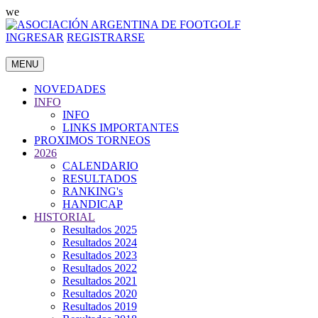
we
INGRESAR
REGISTRARSE
MENU
NOVEDADES
INFO
INFO
LINKS IMPORTANTES
PROXIMOS TORNEOS
2026
CALENDARIO
RESULTADOS
RANKING's
HANDICAP
HISTORIAL
Resultados 2025
Resultados 2024
Resultados 2023
Resultados 2022
Resultados 2021
Resultados 2020
Resultados 2019