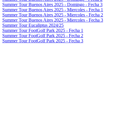
Summer Tour Buenos Aires 2025 - Domingo - Fecha 3
Summer Tour Buenos Aires 2025 - Miercoles - Fecha 1
Summer Tour Buenos Aires 2025 - Miercoles - Fecha 2
Summer Tour Buenos Aires 2025 - Miercoles - Fecha 3
Summer Tour Eucaliptus 2024/25
Summer Tour FootGolf Park 2025 - Fecha 1
Summer Tour FootGolf Park 2025 - Fecha 2
Summer Tour FootGolf Park 2025 - Fecha 3