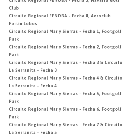
Circuito Regional FENOBA - Fecha 5, Navarro Golf
Club
Circuito Regional FENOBA - Fecha 8, Aeroclub
Fortin Lobos
Circuito Regional Mar y Sierras - Fecha 1, Footgolf
Park
Circuito Regional Mar y Sierras - Fecha 2, Footgolf
Park
Circuito Regional Mar y Sierras - Fecha 3 & Circuito
La Serranita - Fecha 3
Circuito Regional Mar y Sierras - Fecha 4 & Circuito
La Serranita - Fecha 4
Circuito Regional Mar y Sierras - Fecha 5, Footgolf
Park
Circuito Regional Mar y Sierras - Fecha 6, Footgolf
Park
Circuito Regional Mar y Sierras - Fecha 7 & Circuito
La Serranita - Fecha 5