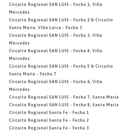
Circuito Regional SAN LUIS - Fecha 1, Villa
Mercedes
Circuito Regional SAN LUIS - Fecha 2 & Circuito
Santa Maria, Villa Larca - Fecha 3
Circuito Regional SAN LUIS - Fecha 3, Villa
Mercedes
Circuito Regional SAN LUIS - Fecha 4, Villa
Mercedes
Circuito Regional SAN LUIS - Fecha 5 & Circuito
Santa Maria - Fecha 7
Circuito Regional SAN LUIS - Fecha 6, Villa
Mercedes
Circuito Regional SAN LUIS - Fecha 7, Santa Maria
Circuito Regional SAN LUIS - Fecha 8, Santa Maria
Circuito Regional Santa Fe - Fecha 1
Circuito Regional Santa Fe - Fecha 2
Circuito Regional Santa Fe - Fecha 3