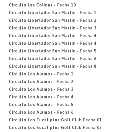
Circuito Las Colinas - Fecha 10
Circuito Libertador San Martin - Fecha 1
Circuito Libertador San Martin - Fecha 2
Circuito Libertador San Martin - Fecha 3
Circuito Libertador San Martin - Fecha 4
Circuito Libertador San Martin - Fecha 4
Circuito Libertador San Martin - Fecha 5
Circuito Libertador San Martin - Fecha 6
Circuito Libertador San Martin - Fecha 8
Circuito Los Alamos - Fecha 1
Circuito Los Alamos - Fecha 2
Circuito Los Alamos - Fecha 3
Circuito Los Alamos - Fecha 4
Circuito Los Alamos - Fecha 5
Circuito Los Alamos - Fecha 6
Circuito Los Eucaliptus Golf Club Fecha 01
Circuito Los Eucaliptus Golf Club Fecha 02