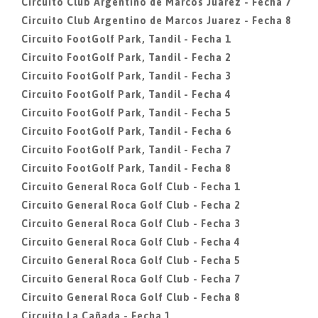
Circuito Club Argentino de Marcos Juarez - Fecha 7
Circuito Club Argentino de Marcos Juarez - Fecha 8
Circuito FootGolf Park, Tandil - Fecha 1
Circuito FootGolf Park, Tandil - Fecha 2
Circuito FootGolf Park, Tandil - Fecha 3
Circuito FootGolf Park, Tandil - Fecha 4
Circuito FootGolf Park, Tandil - Fecha 5
Circuito FootGolf Park, Tandil - Fecha 6
Circuito FootGolf Park, Tandil - Fecha 7
Circuito FootGolf Park, Tandil - Fecha 8
Circuito General Roca Golf Club - Fecha 1
Circuito General Roca Golf Club - Fecha 2
Circuito General Roca Golf Club - Fecha 3
Circuito General Roca Golf Club - Fecha 4
Circuito General Roca Golf Club - Fecha 5
Circuito General Roca Golf Club - Fecha 7
Circuito General Roca Golf Club - Fecha 8
Circuito La Cañada - Fecha 1