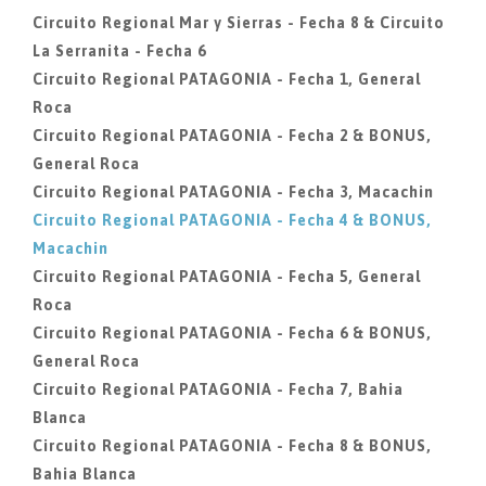
Circuito Regional Mar y Sierras - Fecha 8 & Circuito
La Serranita - Fecha 6
Circuito Regional PATAGONIA - Fecha 1, General
Roca
Circuito Regional PATAGONIA - Fecha 2 & BONUS,
General Roca
Circuito Regional PATAGONIA - Fecha 3, Macachin
Circuito Regional PATAGONIA - Fecha 4 & BONUS,
Macachin
Circuito Regional PATAGONIA - Fecha 5, General
Roca
Circuito Regional PATAGONIA - Fecha 6 & BONUS,
General Roca
Circuito Regional PATAGONIA - Fecha 7, Bahia
Blanca
Circuito Regional PATAGONIA - Fecha 8 & BONUS,
Bahia Blanca