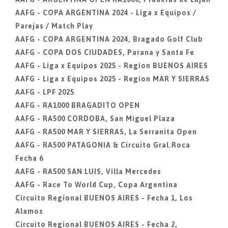
AAFG - COPA ARGENTINA 2024 - Liga x Equipos /
Parejas / Match Play
AAFG - COPA ARGENTINA 2024, Bragado Golf Club
AAFG - COPA DOS CIUDADES, Parana y Santa Fe
AAFG - Liga x Equipos 2025 - Region BUENOS AIRES
AAFG - Liga x Equipos 2025 - Region MAR Y SIERRAS
AAFG - LPF 2025
AAFG - RA1000 BRAGADITO OPEN
AAFG - RA500 CORDOBA, San Miguel Plaza
AAFG - RA500 MAR Y SIERRAS, La Serranita Open
AAFG - RA500 PATAGONIA & Circuito Gral.Roca
Fecha 6
AAFG - RA500 SAN LUIS, Villa Mercedes
AAFG - Race To World Cup, Copa Argentina
Circuito Regional BUENOS AIRES - Fecha 1, Los
Alamos
Circuito Regional BUENOS AIRES - Fecha 2,