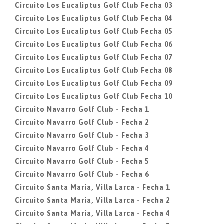
Circuito Los Eucaliptus Golf Club Fecha 03
Circuito Los Eucaliptus Golf Club Fecha 04
Circuito Los Eucaliptus Golf Club Fecha 05
Circuito Los Eucaliptus Golf Club Fecha 06
Circuito Los Eucaliptus Golf Club Fecha 07
Circuito Los Eucaliptus Golf Club Fecha 08
Circuito Los Eucaliptus Golf Club Fecha 09
Circuito Los Eucaliptus Golf Club Fecha 10
Circuito Navarro Golf Club - Fecha 1
Circuito Navarro Golf Club - Fecha 2
Circuito Navarro Golf Club - Fecha 3
Circuito Navarro Golf Club - Fecha 4
Circuito Navarro Golf Club - Fecha 5
Circuito Navarro Golf Club - Fecha 6
Circuito Santa Maria, Villa Larca - Fecha 1
Circuito Santa Maria, Villa Larca - Fecha 2
Circuito Santa Maria, Villa Larca - Fecha 4