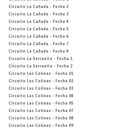
Circuito La Cañada - Fecha 2
Circuito La Cañada - Fecha 3
Circuito La Cañada - Fecha 4
Circuito La Cañada - Fecha 5
Circuito La Cañada - Fecha 6
Circuito La Cañada - Fecha 7
Circuito La Cañada - Fecha 8
Circuito La Serranita - Fecha 1
Circuito La Serranita - Fecha 2
Circuito Las Colinas - Fecha 01
Circuito Las Colinas - Fecha 02
Circuito Las Colinas - Fecha 03
Circuito Las Colinas - Fecha 04
Circuito Las Colinas - Fecha 05
Circuito Las Colinas - Fecha 07
Circuito Las Colinas - Fecha 08
Circuito Las Colinas - Fecha 09