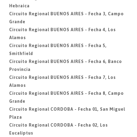
Hebraica
Circuito Regional BUENOS AIRES - Fecha 3, Campo
Grande
Circuito Regional BUENOS AIRES - Fecha 4, Los
Alamos
Circuito Regional BUENOS AIRES - Fecha 5,
Smithfield
Circuito Regional BUENOS AIRES - Fecha 6, Banco
Provincia
Circuito Regional BUENOS AIRES - Fecha 7, Los
Alamos
Circuito Regional BUENOS AIRES - Fecha 8, Campo
Grande
Circuito Regional CORDOBA - Fecha 01, San Miguel
Plaza
Circuito Regional CORDOBA - Fecha 02, Los
Eucaliptus