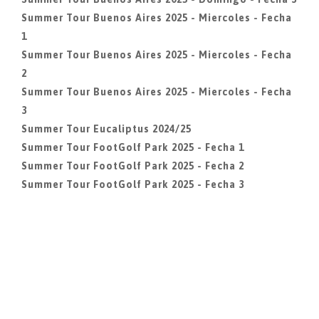
Summer Tour Buenos Aires 2025 - Miercoles - Fecha
1
Summer Tour Buenos Aires 2025 - Miercoles - Fecha
2
Summer Tour Buenos Aires 2025 - Miercoles - Fecha
3
Summer Tour Eucaliptus 2024/25
Summer Tour FootGolf Park 2025 - Fecha 1
Summer Tour FootGolf Park 2025 - Fecha 2
Summer Tour FootGolf Park 2025 - Fecha 3