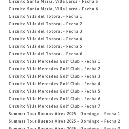
Circuito Santa Maria, Villa Larca - Fecha 5
Circuito Santa Maria, Villa Larca - Fecha 6
Circuito Villa del Totoral - Fecha 1
Circuito Villa del Totoral - Fecha 2
Circuito Villa del Totoral - Fecha 3
Circuito Villa del Totoral - Fecha 4
Circuito Villa del Totoral - Fecha 5
Circuito Villa del Totoral - Fecha 6
Circuito Villa Mercedes Golf Club - Fecha 1
Circuito Villa Mercedes Golf Club - Fecha 2
Circuito Villa Mercedes Golf Club - Fecha 3
Circuito Villa Mercedes Golf Club - Fecha 4
Circuito Villa Mercedes Golf Club - Fecha 5
Circuito Villa Mercedes Golf Club - Fecha 6
Circuito Villa Mercedes Golf Club - Fecha 7
Summer Tour Buenos Aires 2025 - Domingo - Fecha 1
Summer Tour Buenos Aires 2025 - Domingo - Fecha 2
Summer Tour Buenos Aires 2025 - Domingo - Fecha 3