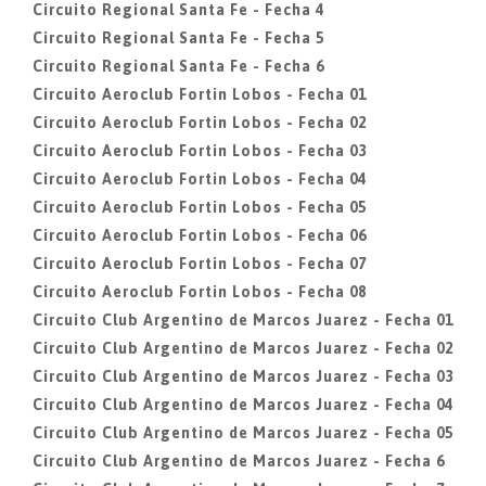
Circuito Regional Santa Fe - Fecha 4
Circuito Regional Santa Fe - Fecha 5
Circuito Regional Santa Fe - Fecha 6
Circuito Aeroclub Fortin Lobos - Fecha 01
Circuito Aeroclub Fortin Lobos - Fecha 02
Circuito Aeroclub Fortin Lobos - Fecha 03
Circuito Aeroclub Fortin Lobos - Fecha 04
Circuito Aeroclub Fortin Lobos - Fecha 05
Circuito Aeroclub Fortin Lobos - Fecha 06
Circuito Aeroclub Fortin Lobos - Fecha 07
Circuito Aeroclub Fortin Lobos - Fecha 08
Circuito Club Argentino de Marcos Juarez - Fecha 01
Circuito Club Argentino de Marcos Juarez - Fecha 02
Circuito Club Argentino de Marcos Juarez - Fecha 03
Circuito Club Argentino de Marcos Juarez - Fecha 04
Circuito Club Argentino de Marcos Juarez - Fecha 05
Circuito Club Argentino de Marcos Juarez - Fecha 6