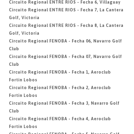
Circuito Regional ENTRE RIOS - Fecha 6, Villaguay
Circuito Regional ENTRE RIOS - Fecha 7, La Cantera
Golf, Victoria
Circuito Regional ENTRE RIOS - Fecha 8, La Cantera
Golf, Victoria
Circuito Regional FENOBA - Fecha 06, Navarro Golf
Club
Circuito Regional FENOBA - Fecha 07, Navarro Golf
Club
Circuito Regional FENOBA - Fecha 1, Aeroclub
Fortin Lobos
Circuito Regional FENOBA - Fecha 2, Aeroclub
Fortin Lobos
Circuito Regional FENOBA - Fecha 3, Navarro Golf
Club
Circuito Regional FENOBA - Fecha 4, Aeroclub
Fortin Lobos