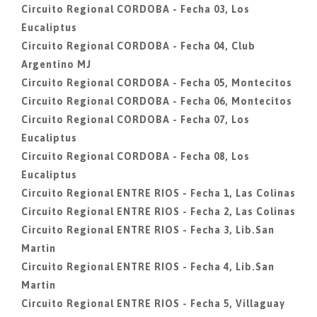
Circuito Regional CORDOBA - Fecha 03, Los
Eucaliptus
Circuito Regional CORDOBA - Fecha 04, Club
Argentino MJ
Circuito Regional CORDOBA - Fecha 05, Montecitos
Circuito Regional CORDOBA - Fecha 06, Montecitos
Circuito Regional CORDOBA - Fecha 07, Los
Eucaliptus
Circuito Regional CORDOBA - Fecha 08, Los
Eucaliptus
Circuito Regional ENTRE RIOS - Fecha 1, Las Colinas
Circuito Regional ENTRE RIOS - Fecha 2, Las Colinas
Circuito Regional ENTRE RIOS - Fecha 3, Lib.San
Martin
Circuito Regional ENTRE RIOS - Fecha 4, Lib.San
Martin
Circuito Regional ENTRE RIOS - Fecha 5, Villaguay