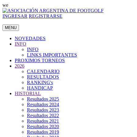
we
INGRESAR
REGISTRARSE
MENU
NOVEDADES
INFO
INFO
LINKS IMPORTANTES
PROXIMOS TORNEOS
2026
CALENDARIO
RESULTADOS
RANKING's
HANDICAP
HISTORIAL
Resultados 2025
Resultados 2024
Resultados 2023
Resultados 2022
Resultados 2021
Resultados 2020
Resultados 2019