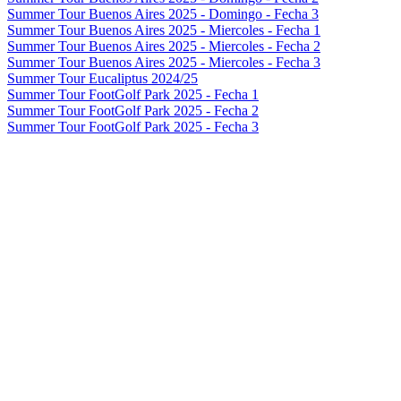
Summer Tour Buenos Aires 2025 - Domingo - Fecha 3
Summer Tour Buenos Aires 2025 - Miercoles - Fecha 1
Summer Tour Buenos Aires 2025 - Miercoles - Fecha 2
Summer Tour Buenos Aires 2025 - Miercoles - Fecha 3
Summer Tour Eucaliptus 2024/25
Summer Tour FootGolf Park 2025 - Fecha 1
Summer Tour FootGolf Park 2025 - Fecha 2
Summer Tour FootGolf Park 2025 - Fecha 3