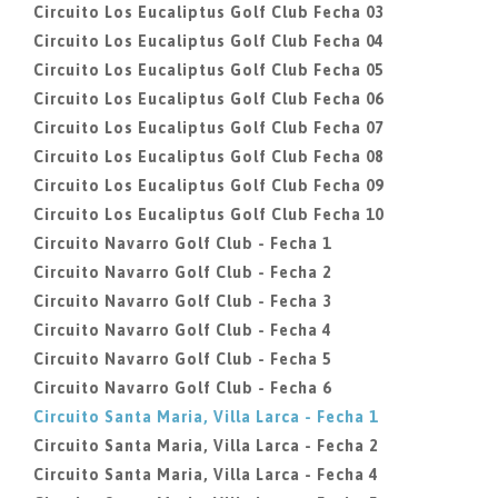
Circuito Los Eucaliptus Golf Club Fecha 03
Circuito Los Eucaliptus Golf Club Fecha 04
Circuito Los Eucaliptus Golf Club Fecha 05
Circuito Los Eucaliptus Golf Club Fecha 06
Circuito Los Eucaliptus Golf Club Fecha 07
Circuito Los Eucaliptus Golf Club Fecha 08
Circuito Los Eucaliptus Golf Club Fecha 09
Circuito Los Eucaliptus Golf Club Fecha 10
Circuito Navarro Golf Club - Fecha 1
Circuito Navarro Golf Club - Fecha 2
Circuito Navarro Golf Club - Fecha 3
Circuito Navarro Golf Club - Fecha 4
Circuito Navarro Golf Club - Fecha 5
Circuito Navarro Golf Club - Fecha 6
Circuito Santa Maria, Villa Larca - Fecha 1
Circuito Santa Maria, Villa Larca - Fecha 2
Circuito Santa Maria, Villa Larca - Fecha 4