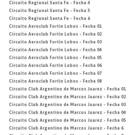
Circuito Regional Santa Fe - Fecha 4
Circuito Regional Santa Fe - Fecha 5
Circuito Regional Santa Fe - Fecha 6
Circuito Aeroclub Fortin Lobos - Fecha 01
Circuito Aeroclub Fortin Lobos - Fecha 02
Circuito Aeroclub Fortin Lobos - Fecha 03
Circuito Aeroclub Fortin Lobos - Fecha 04
Circuito Aeroclub Fortin Lobos - Fecha 05
Circuito Aeroclub Fortin Lobos - Fecha 06
Circuito Aeroclub Fortin Lobos - Fecha 07
Circuito Aeroclub Fortin Lobos - Fecha 08
Circuito Club Argentino de Marcos Juarez - Fecha 01
Circuito Club Argentino de Marcos Juarez - Fecha 02
Circuito Club Argentino de Marcos Juarez - Fecha 03
Circuito Club Argentino de Marcos Juarez - Fecha 04
Circuito Club Argentino de Marcos Juarez - Fecha 05
Circuito Club Argentino de Marcos Juarez - Fecha 6