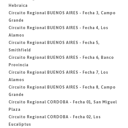
Hebraica
Circuito Regional BUENOS AIRES - Fecha 3, Campo
Grande
Circuito Regional BUENOS AIRES - Fecha 4, Los
Alamos
Circuito Regional BUENOS AIRES - Fecha 5,
Smithfield
Circuito Regional BUENOS AIRES - Fecha 6, Banco
Provincia
Circuito Regional BUENOS AIRES - Fecha 7, Los
Alamos
Circuito Regional BUENOS AIRES - Fecha 8, Campo
Grande
Circuito Regional CORDOBA - Fecha 01, San Miguel
Plaza
Circuito Regional CORDOBA - Fecha 02, Los
Eucaliptus