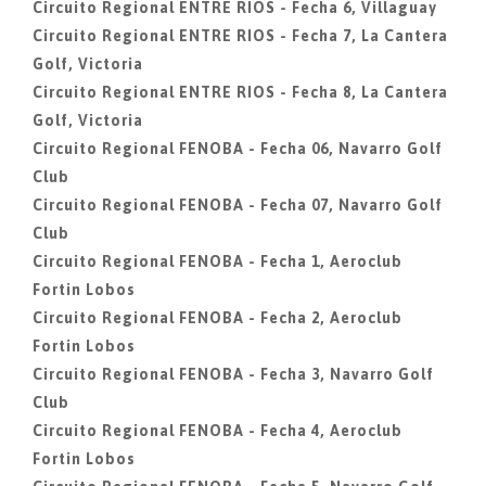
Circuito Regional ENTRE RIOS - Fecha 6, Villaguay
Circuito Regional ENTRE RIOS - Fecha 7, La Cantera
Golf, Victoria
Circuito Regional ENTRE RIOS - Fecha 8, La Cantera
Golf, Victoria
Circuito Regional FENOBA - Fecha 06, Navarro Golf
Club
Circuito Regional FENOBA - Fecha 07, Navarro Golf
Club
Circuito Regional FENOBA - Fecha 1, Aeroclub
Fortin Lobos
Circuito Regional FENOBA - Fecha 2, Aeroclub
Fortin Lobos
Circuito Regional FENOBA - Fecha 3, Navarro Golf
Club
Circuito Regional FENOBA - Fecha 4, Aeroclub
Fortin Lobos