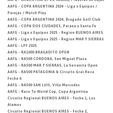
AAFG - COPA ARGENTINA 2024 - Liga x Equipos /
Parejas / Match Play
AAFG - COPA ARGENTINA 2024, Bragado Golf Club
AAFG - COPA DOS CIUDADES, Parana y Santa Fe
AAFG - Liga x Equipos 2025 - Region BUENOS AIRES
AAFG - Liga x Equipos 2025 - Region MAR Y SIERRAS
AAFG - LPF 2025
AAFG - RA1000 BRAGADITO OPEN
AAFG - RA500 CORDOBA, San Miguel Plaza
AAFG - RA500 MAR Y SIERRAS, La Serranita Open
AAFG - RA500 PATAGONIA & Circuito Gral.Roca
Fecha 6
AAFG - RA500 SAN LUIS, Villa Mercedes
AAFG - Race To World Cup, Copa Argentina
Circuito Regional BUENOS AIRES - Fecha 1, Los
Alamos
Circuito Regional BUENOS AIRES - Fecha 2,