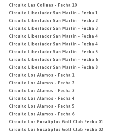
Circuito Las Colinas - Fecha 10
Circuito Libertador San Martin - Fecha 1
Circuito Libertador San Martin - Fecha 2
Circuito Libertador San Martin - Fecha 3
Circuito Libertador San Martin - Fecha 4
Circuito Libertador San Martin - Fecha 4
Circuito Libertador San Martin - Fecha 5
Circuito Libertador San Martin - Fecha 6
Circuito Libertador San Martin - Fecha 8
Circuito Los Alamos - Fecha 1
Circuito Los Alamos - Fecha 2
Circuito Los Alamos - Fecha 3
Circuito Los Alamos - Fecha 4
Circuito Los Alamos - Fecha 5
Circuito Los Alamos - Fecha 6
Circuito Los Eucaliptus Golf Club Fecha 01
Circuito Los Eucaliptus Golf Club Fecha 02