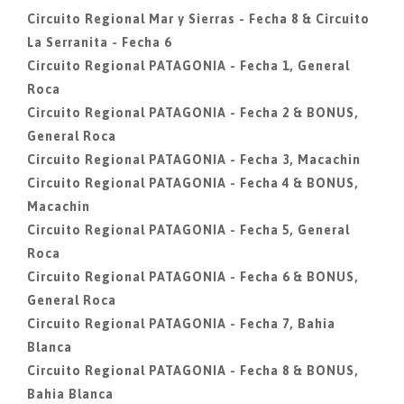
Circuito Regional Mar y Sierras - Fecha 8 & Circuito
La Serranita - Fecha 6
Circuito Regional PATAGONIA - Fecha 1, General
Roca
Circuito Regional PATAGONIA - Fecha 2 & BONUS,
General Roca
Circuito Regional PATAGONIA - Fecha 3, Macachin
Circuito Regional PATAGONIA - Fecha 4 & BONUS,
Macachin
Circuito Regional PATAGONIA - Fecha 5, General
Roca
Circuito Regional PATAGONIA - Fecha 6 & BONUS,
General Roca
Circuito Regional PATAGONIA - Fecha 7, Bahia
Blanca
Circuito Regional PATAGONIA - Fecha 8 & BONUS,
Bahia Blanca