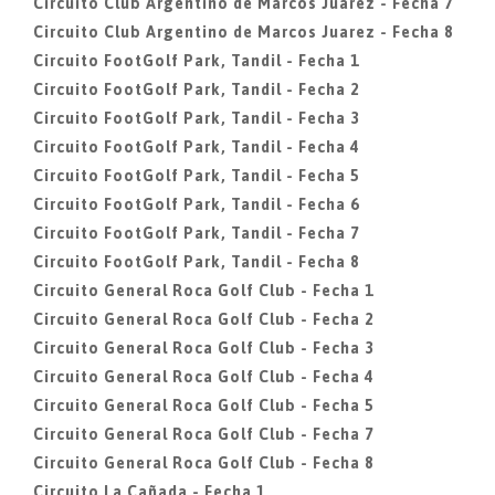
Circuito Club Argentino de Marcos Juarez - Fecha 7
Circuito Club Argentino de Marcos Juarez - Fecha 8
Circuito FootGolf Park, Tandil - Fecha 1
Circuito FootGolf Park, Tandil - Fecha 2
Circuito FootGolf Park, Tandil - Fecha 3
Circuito FootGolf Park, Tandil - Fecha 4
Circuito FootGolf Park, Tandil - Fecha 5
Circuito FootGolf Park, Tandil - Fecha 6
Circuito FootGolf Park, Tandil - Fecha 7
Circuito FootGolf Park, Tandil - Fecha 8
Circuito General Roca Golf Club - Fecha 1
Circuito General Roca Golf Club - Fecha 2
Circuito General Roca Golf Club - Fecha 3
Circuito General Roca Golf Club - Fecha 4
Circuito General Roca Golf Club - Fecha 5
Circuito General Roca Golf Club - Fecha 7
Circuito General Roca Golf Club - Fecha 8
Circuito La Cañada - Fecha 1