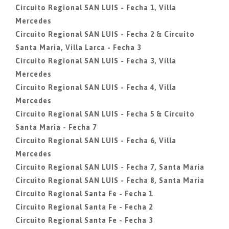
Circuito Regional SAN LUIS - Fecha 1, Villa
Mercedes
Circuito Regional SAN LUIS - Fecha 2 & Circuito
Santa Maria, Villa Larca - Fecha 3
Circuito Regional SAN LUIS - Fecha 3, Villa
Mercedes
Circuito Regional SAN LUIS - Fecha 4, Villa
Mercedes
Circuito Regional SAN LUIS - Fecha 5 & Circuito
Santa Maria - Fecha 7
Circuito Regional SAN LUIS - Fecha 6, Villa
Mercedes
Circuito Regional SAN LUIS - Fecha 7, Santa Maria
Circuito Regional SAN LUIS - Fecha 8, Santa Maria
Circuito Regional Santa Fe - Fecha 1
Circuito Regional Santa Fe - Fecha 2
Circuito Regional Santa Fe - Fecha 3