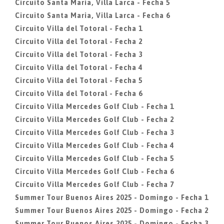
Circuito Santa Maria, Villa Larca - Fecha 5
Circuito Santa Maria, Villa Larca - Fecha 6
Circuito Villa del Totoral - Fecha 1
Circuito Villa del Totoral - Fecha 2
Circuito Villa del Totoral - Fecha 3
Circuito Villa del Totoral - Fecha 4
Circuito Villa del Totoral - Fecha 5
Circuito Villa del Totoral - Fecha 6
Circuito Villa Mercedes Golf Club - Fecha 1
Circuito Villa Mercedes Golf Club - Fecha 2
Circuito Villa Mercedes Golf Club - Fecha 3
Circuito Villa Mercedes Golf Club - Fecha 4
Circuito Villa Mercedes Golf Club - Fecha 5
Circuito Villa Mercedes Golf Club - Fecha 6
Circuito Villa Mercedes Golf Club - Fecha 7
Summer Tour Buenos Aires 2025 - Domingo - Fecha 1
Summer Tour Buenos Aires 2025 - Domingo - Fecha 2
Summer Tour Buenos Aires 2025 - Domingo - Fecha 3