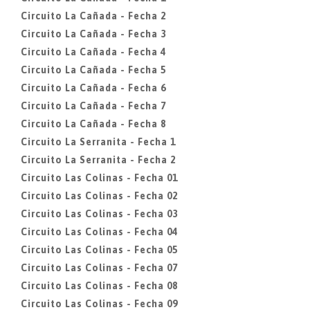
Circuito La Cañada - Fecha 2
Circuito La Cañada - Fecha 3
Circuito La Cañada - Fecha 4
Circuito La Cañada - Fecha 5
Circuito La Cañada - Fecha 6
Circuito La Cañada - Fecha 7
Circuito La Cañada - Fecha 8
Circuito La Serranita - Fecha 1
Circuito La Serranita - Fecha 2
Circuito Las Colinas - Fecha 01
Circuito Las Colinas - Fecha 02
Circuito Las Colinas - Fecha 03
Circuito Las Colinas - Fecha 04
Circuito Las Colinas - Fecha 05
Circuito Las Colinas - Fecha 07
Circuito Las Colinas - Fecha 08
Circuito Las Colinas - Fecha 09