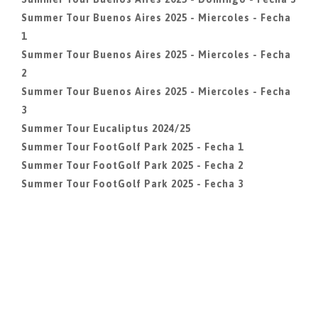
Summer Tour Buenos Aires 2025 - Miercoles - Fecha
1
Summer Tour Buenos Aires 2025 - Miercoles - Fecha
2
Summer Tour Buenos Aires 2025 - Miercoles - Fecha
3
Summer Tour Eucaliptus 2024/25
Summer Tour FootGolf Park 2025 - Fecha 1
Summer Tour FootGolf Park 2025 - Fecha 2
Summer Tour FootGolf Park 2025 - Fecha 3