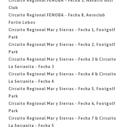
Circuito Regional FENOBA - Fecha 5, Navarro Golf
Club
Circuito Regional FENOBA - Fecha 8, Aeroclub
Fortin Lobos
Circuito Regional Mar y Sierras - Fecha 1, Footgolf
Park
Circuito Regional Mar y Sierras - Fecha 2, Footgolf
Park
Circuito Regional Mar y Sierras - Fecha 3 & Circuito
La Serranita - Fecha 3
Circuito Regional Mar y Sierras - Fecha 4 & Circuito
La Serranita - Fecha 4
Circuito Regional Mar y Sierras - Fecha 5, Footgolf
Park
Circuito Regional Mar y Sierras - Fecha 6, Footgolf
Park
Circuito Regional Mar y Sierras - Fecha 7 & Circuito
La Serranita - Fecha 5