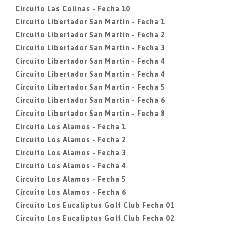
Circuito Las Colinas - Fecha 10
Circuito Libertador San Martin - Fecha 1
Circuito Libertador San Martin - Fecha 2
Circuito Libertador San Martin - Fecha 3
Circuito Libertador San Martin - Fecha 4
Circuito Libertador San Martin - Fecha 4
Circuito Libertador San Martin - Fecha 5
Circuito Libertador San Martin - Fecha 6
Circuito Libertador San Martin - Fecha 8
Circuito Los Alamos - Fecha 1
Circuito Los Alamos - Fecha 2
Circuito Los Alamos - Fecha 3
Circuito Los Alamos - Fecha 4
Circuito Los Alamos - Fecha 5
Circuito Los Alamos - Fecha 6
Circuito Los Eucaliptus Golf Club Fecha 01
Circuito Los Eucaliptus Golf Club Fecha 02