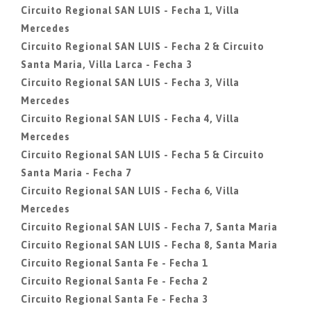
Circuito Regional SAN LUIS - Fecha 1, Villa
Mercedes
Circuito Regional SAN LUIS - Fecha 2 & Circuito
Santa Maria, Villa Larca - Fecha 3
Circuito Regional SAN LUIS - Fecha 3, Villa
Mercedes
Circuito Regional SAN LUIS - Fecha 4, Villa
Mercedes
Circuito Regional SAN LUIS - Fecha 5 & Circuito
Santa Maria - Fecha 7
Circuito Regional SAN LUIS - Fecha 6, Villa
Mercedes
Circuito Regional SAN LUIS - Fecha 7, Santa Maria
Circuito Regional SAN LUIS - Fecha 8, Santa Maria
Circuito Regional Santa Fe - Fecha 1
Circuito Regional Santa Fe - Fecha 2
Circuito Regional Santa Fe - Fecha 3