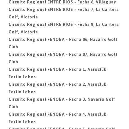
Circuito Regional ENTRE RIOS - Fecha 6, Villaguay
Circuito Regional ENTRE RIOS - Fecha 7, La Cantera
Golf, Victoria
Circuito Regional ENTRE RIOS - Fecha 8, La Cantera
Golf, Victoria
Circuito Regional FENOBA - Fecha 06, Navarro Golf
Club
Circuito Regional FENOBA - Fecha 07, Navarro Golf
Club
Circuito Regional FENOBA - Fecha 1, Aeroclub
Fortin Lobos
Circuito Regional FENOBA - Fecha 2, Aeroclub
Fortin Lobos
Circuito Regional FENOBA - Fecha 3, Navarro Golf
Club
Circuito Regional FENOBA - Fecha 4, Aeroclub
Fortin Lobos