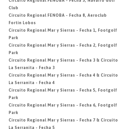
Circuito Regional FENOBA - Fecha 5, Navarro Golf
Club
Circuito Regional FENOBA - Fecha 8, Aeroclub
Fortin Lobos
Circuito Regional Mar y Sierras - Fecha 1, Footgolf
Park
Circuito Regional Mar y Sierras - Fecha 2, Footgolf
Park
Circuito Regional Mar y Sierras - Fecha 3 & Circuito
La Serranita - Fecha 3
Circuito Regional Mar y Sierras - Fecha 4 & Circuito
La Serranita - Fecha 4
Circuito Regional Mar y Sierras - Fecha 5, Footgolf
Park
Circuito Regional Mar y Sierras - Fecha 6, Footgolf
Park
Circuito Regional Mar y Sierras - Fecha 7 & Circuito
La Serranita - Fecha 5