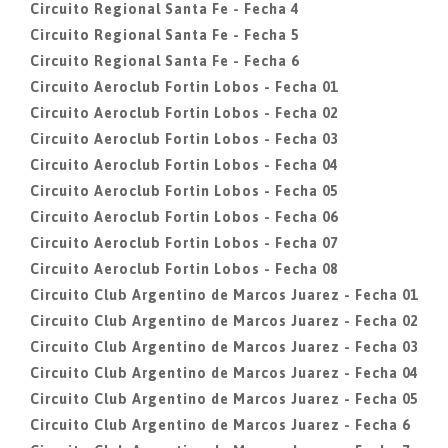
Circuito Regional Santa Fe - Fecha 4
Circuito Regional Santa Fe - Fecha 5
Circuito Regional Santa Fe - Fecha 6
Circuito Aeroclub Fortin Lobos - Fecha 01
Circuito Aeroclub Fortin Lobos - Fecha 02
Circuito Aeroclub Fortin Lobos - Fecha 03
Circuito Aeroclub Fortin Lobos - Fecha 04
Circuito Aeroclub Fortin Lobos - Fecha 05
Circuito Aeroclub Fortin Lobos - Fecha 06
Circuito Aeroclub Fortin Lobos - Fecha 07
Circuito Aeroclub Fortin Lobos - Fecha 08
Circuito Club Argentino de Marcos Juarez - Fecha 01
Circuito Club Argentino de Marcos Juarez - Fecha 02
Circuito Club Argentino de Marcos Juarez - Fecha 03
Circuito Club Argentino de Marcos Juarez - Fecha 04
Circuito Club Argentino de Marcos Juarez - Fecha 05
Circuito Club Argentino de Marcos Juarez - Fecha 6