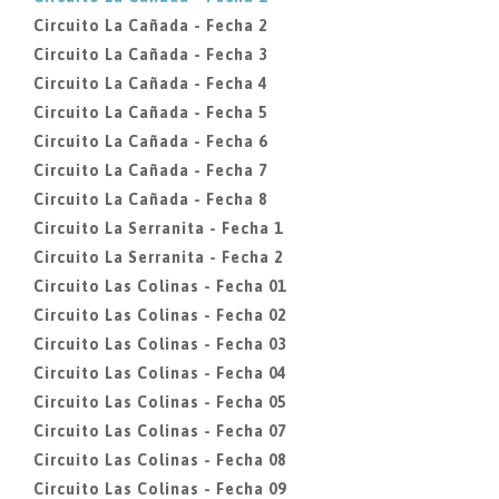
Circuito La Cañada - Fecha 2
Circuito La Cañada - Fecha 3
Circuito La Cañada - Fecha 4
Circuito La Cañada - Fecha 5
Circuito La Cañada - Fecha 6
Circuito La Cañada - Fecha 7
Circuito La Cañada - Fecha 8
Circuito La Serranita - Fecha 1
Circuito La Serranita - Fecha 2
Circuito Las Colinas - Fecha 01
Circuito Las Colinas - Fecha 02
Circuito Las Colinas - Fecha 03
Circuito Las Colinas - Fecha 04
Circuito Las Colinas - Fecha 05
Circuito Las Colinas - Fecha 07
Circuito Las Colinas - Fecha 08
Circuito Las Colinas - Fecha 09