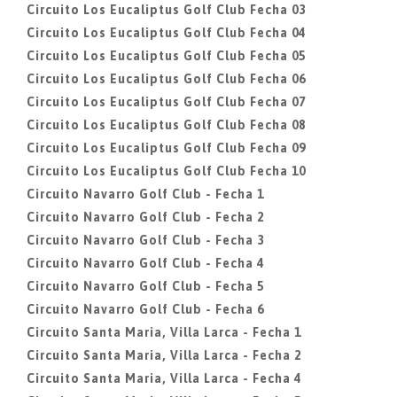
Circuito Los Eucaliptus Golf Club Fecha 03
Circuito Los Eucaliptus Golf Club Fecha 04
Circuito Los Eucaliptus Golf Club Fecha 05
Circuito Los Eucaliptus Golf Club Fecha 06
Circuito Los Eucaliptus Golf Club Fecha 07
Circuito Los Eucaliptus Golf Club Fecha 08
Circuito Los Eucaliptus Golf Club Fecha 09
Circuito Los Eucaliptus Golf Club Fecha 10
Circuito Navarro Golf Club - Fecha 1
Circuito Navarro Golf Club - Fecha 2
Circuito Navarro Golf Club - Fecha 3
Circuito Navarro Golf Club - Fecha 4
Circuito Navarro Golf Club - Fecha 5
Circuito Navarro Golf Club - Fecha 6
Circuito Santa Maria, Villa Larca - Fecha 1
Circuito Santa Maria, Villa Larca - Fecha 2
Circuito Santa Maria, Villa Larca - Fecha 4