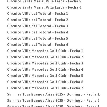
Circuito Santa Maria, Villa Larca - Fecha 5
Circuito Santa Maria, Villa Larca - Fecha 6
Circuito Villa del Totoral - Fecha 1
Circuito Villa del Totoral - Fecha 2
Circuito Villa del Totoral - Fecha 3
Circuito Villa del Totoral - Fecha 4
Circuito Villa del Totoral - Fecha 5
Circuito Villa del Totoral - Fecha 6
Circuito Villa Mercedes Golf Club - Fecha 1
Circuito Villa Mercedes Golf Club - Fecha 2
Circuito Villa Mercedes Golf Club - Fecha 3
Circuito Villa Mercedes Golf Club - Fecha 4
Circuito Villa Mercedes Golf Club - Fecha 5
Circuito Villa Mercedes Golf Club - Fecha 6
Circuito Villa Mercedes Golf Club - Fecha 7
Summer Tour Buenos Aires 2025 - Domingo - Fecha 1
Summer Tour Buenos Aires 2025 - Domingo - Fecha 2
Summer Tour Buenos Aires 2025 - Domingo - Fecha 3