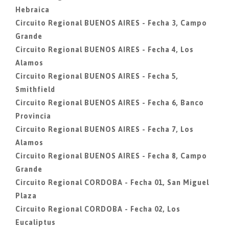
Hebraica
Circuito Regional BUENOS AIRES - Fecha 3, Campo
Grande
Circuito Regional BUENOS AIRES - Fecha 4, Los
Alamos
Circuito Regional BUENOS AIRES - Fecha 5,
Smithfield
Circuito Regional BUENOS AIRES - Fecha 6, Banco
Provincia
Circuito Regional BUENOS AIRES - Fecha 7, Los
Alamos
Circuito Regional BUENOS AIRES - Fecha 8, Campo
Grande
Circuito Regional CORDOBA - Fecha 01, San Miguel
Plaza
Circuito Regional CORDOBA - Fecha 02, Los
Eucaliptus