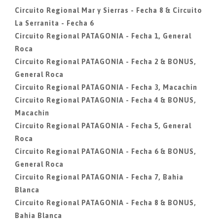
Circuito Regional Mar y Sierras - Fecha 8 & Circuito
La Serranita - Fecha 6
Circuito Regional PATAGONIA - Fecha 1, General
Roca
Circuito Regional PATAGONIA - Fecha 2 & BONUS,
General Roca
Circuito Regional PATAGONIA - Fecha 3, Macachin
Circuito Regional PATAGONIA - Fecha 4 & BONUS,
Macachin
Circuito Regional PATAGONIA - Fecha 5, General
Roca
Circuito Regional PATAGONIA - Fecha 6 & BONUS,
General Roca
Circuito Regional PATAGONIA - Fecha 7, Bahia
Blanca
Circuito Regional PATAGONIA - Fecha 8 & BONUS,
Bahia Blanca