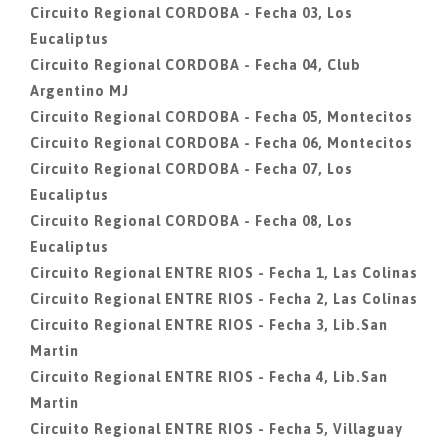
Circuito Regional CORDOBA - Fecha 03, Los
Eucaliptus
Circuito Regional CORDOBA - Fecha 04, Club
Argentino MJ
Circuito Regional CORDOBA - Fecha 05, Montecitos
Circuito Regional CORDOBA - Fecha 06, Montecitos
Circuito Regional CORDOBA - Fecha 07, Los
Eucaliptus
Circuito Regional CORDOBA - Fecha 08, Los
Eucaliptus
Circuito Regional ENTRE RIOS - Fecha 1, Las Colinas
Circuito Regional ENTRE RIOS - Fecha 2, Las Colinas
Circuito Regional ENTRE RIOS - Fecha 3, Lib.San
Martin
Circuito Regional ENTRE RIOS - Fecha 4, Lib.San
Martin
Circuito Regional ENTRE RIOS - Fecha 5, Villaguay