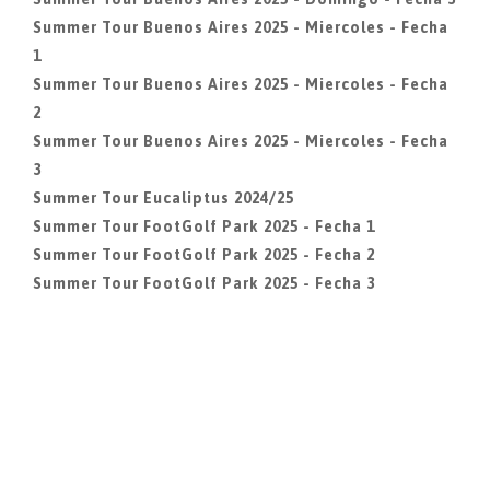
Summer Tour Buenos Aires 2025 - Miercoles - Fecha
1
Summer Tour Buenos Aires 2025 - Miercoles - Fecha
2
Summer Tour Buenos Aires 2025 - Miercoles - Fecha
3
Summer Tour Eucaliptus 2024/25
Summer Tour FootGolf Park 2025 - Fecha 1
Summer Tour FootGolf Park 2025 - Fecha 2
Summer Tour FootGolf Park 2025 - Fecha 3