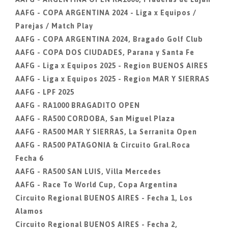
AAFG - COPA ARGENTINA 2024 - Liga x Equipos /
Parejas / Match Play
AAFG - COPA ARGENTINA 2024, Bragado Golf Club
AAFG - COPA DOS CIUDADES, Parana y Santa Fe
AAFG - Liga x Equipos 2025 - Region BUENOS AIRES
AAFG - Liga x Equipos 2025 - Region MAR Y SIERRAS
AAFG - LPF 2025
AAFG - RA1000 BRAGADITO OPEN
AAFG - RA500 CORDOBA, San Miguel Plaza
AAFG - RA500 MAR Y SIERRAS, La Serranita Open
AAFG - RA500 PATAGONIA & Circuito Gral.Roca
Fecha 6
AAFG - RA500 SAN LUIS, Villa Mercedes
AAFG - Race To World Cup, Copa Argentina
Circuito Regional BUENOS AIRES - Fecha 1, Los
Alamos
Circuito Regional BUENOS AIRES - Fecha 2,