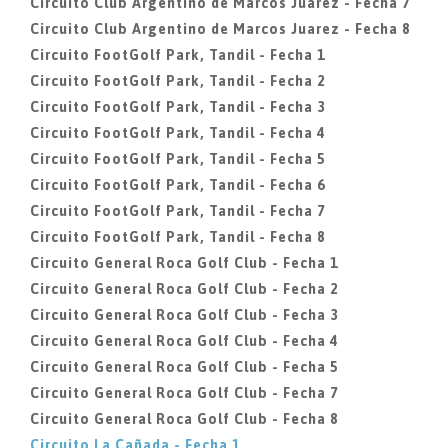
Circuito Club Argentino de Marcos Juarez - Fecha 7
Circuito Club Argentino de Marcos Juarez - Fecha 8
Circuito FootGolf Park, Tandil - Fecha 1
Circuito FootGolf Park, Tandil - Fecha 2
Circuito FootGolf Park, Tandil - Fecha 3
Circuito FootGolf Park, Tandil - Fecha 4
Circuito FootGolf Park, Tandil - Fecha 5
Circuito FootGolf Park, Tandil - Fecha 6
Circuito FootGolf Park, Tandil - Fecha 7
Circuito FootGolf Park, Tandil - Fecha 8
Circuito General Roca Golf Club - Fecha 1
Circuito General Roca Golf Club - Fecha 2
Circuito General Roca Golf Club - Fecha 3
Circuito General Roca Golf Club - Fecha 4
Circuito General Roca Golf Club - Fecha 5
Circuito General Roca Golf Club - Fecha 7
Circuito General Roca Golf Club - Fecha 8
Circuito La Cañada - Fecha 1