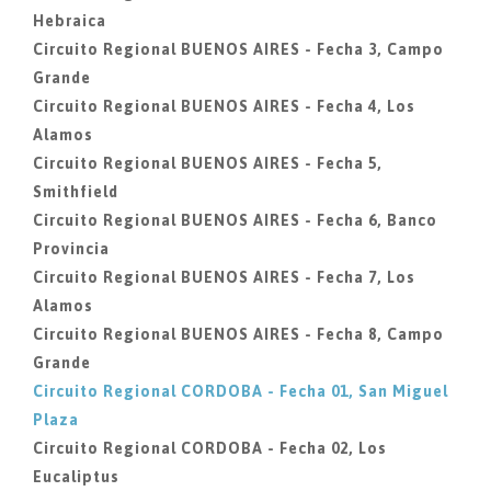
Hebraica
Circuito Regional BUENOS AIRES - Fecha 3, Campo
Grande
Circuito Regional BUENOS AIRES - Fecha 4, Los
Alamos
Circuito Regional BUENOS AIRES - Fecha 5,
Smithfield
Circuito Regional BUENOS AIRES - Fecha 6, Banco
Provincia
Circuito Regional BUENOS AIRES - Fecha 7, Los
Alamos
Circuito Regional BUENOS AIRES - Fecha 8, Campo
Grande
Circuito Regional CORDOBA - Fecha 01, San Miguel
Plaza
Circuito Regional CORDOBA - Fecha 02, Los
Eucaliptus