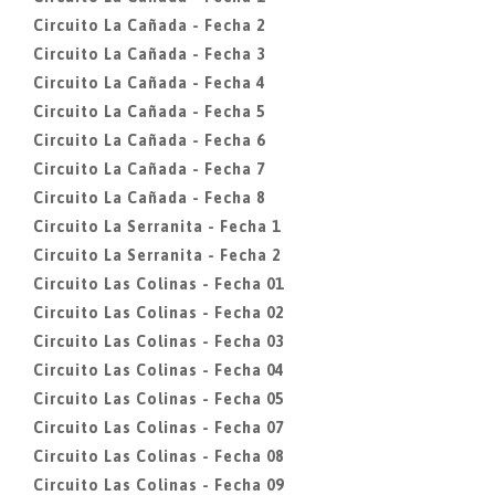
Circuito La Cañada - Fecha 2
Circuito La Cañada - Fecha 3
Circuito La Cañada - Fecha 4
Circuito La Cañada - Fecha 5
Circuito La Cañada - Fecha 6
Circuito La Cañada - Fecha 7
Circuito La Cañada - Fecha 8
Circuito La Serranita - Fecha 1
Circuito La Serranita - Fecha 2
Circuito Las Colinas - Fecha 01
Circuito Las Colinas - Fecha 02
Circuito Las Colinas - Fecha 03
Circuito Las Colinas - Fecha 04
Circuito Las Colinas - Fecha 05
Circuito Las Colinas - Fecha 07
Circuito Las Colinas - Fecha 08
Circuito Las Colinas - Fecha 09