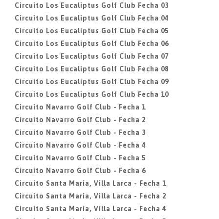
Circuito Los Eucaliptus Golf Club Fecha 03
Circuito Los Eucaliptus Golf Club Fecha 04
Circuito Los Eucaliptus Golf Club Fecha 05
Circuito Los Eucaliptus Golf Club Fecha 06
Circuito Los Eucaliptus Golf Club Fecha 07
Circuito Los Eucaliptus Golf Club Fecha 08
Circuito Los Eucaliptus Golf Club Fecha 09
Circuito Los Eucaliptus Golf Club Fecha 10
Circuito Navarro Golf Club - Fecha 1
Circuito Navarro Golf Club - Fecha 2
Circuito Navarro Golf Club - Fecha 3
Circuito Navarro Golf Club - Fecha 4
Circuito Navarro Golf Club - Fecha 5
Circuito Navarro Golf Club - Fecha 6
Circuito Santa Maria, Villa Larca - Fecha 1
Circuito Santa Maria, Villa Larca - Fecha 2
Circuito Santa Maria, Villa Larca - Fecha 4