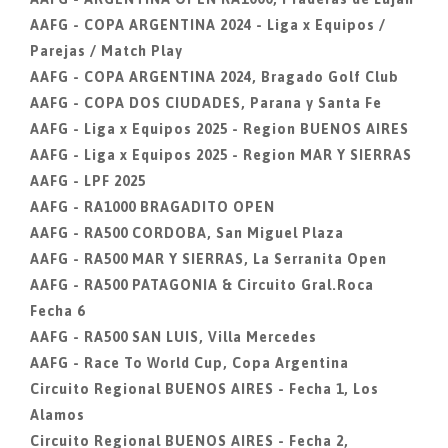
AAFG - COPA ARGENTINA 2024 - Liga x Equipos /
Parejas / Match Play
AAFG - COPA ARGENTINA 2024, Bragado Golf Club
AAFG - COPA DOS CIUDADES, Parana y Santa Fe
AAFG - Liga x Equipos 2025 - Region BUENOS AIRES
AAFG - Liga x Equipos 2025 - Region MAR Y SIERRAS
AAFG - LPF 2025
AAFG - RA1000 BRAGADITO OPEN
AAFG - RA500 CORDOBA, San Miguel Plaza
AAFG - RA500 MAR Y SIERRAS, La Serranita Open
AAFG - RA500 PATAGONIA & Circuito Gral.Roca
Fecha 6
AAFG - RA500 SAN LUIS, Villa Mercedes
AAFG - Race To World Cup, Copa Argentina
Circuito Regional BUENOS AIRES - Fecha 1, Los
Alamos
Circuito Regional BUENOS AIRES - Fecha 2,