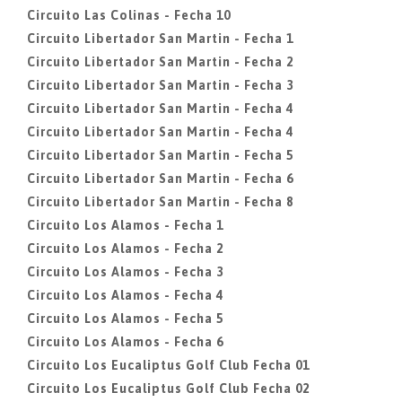
Circuito Las Colinas - Fecha 10
Circuito Libertador San Martin - Fecha 1
Circuito Libertador San Martin - Fecha 2
Circuito Libertador San Martin - Fecha 3
Circuito Libertador San Martin - Fecha 4
Circuito Libertador San Martin - Fecha 4
Circuito Libertador San Martin - Fecha 5
Circuito Libertador San Martin - Fecha 6
Circuito Libertador San Martin - Fecha 8
Circuito Los Alamos - Fecha 1
Circuito Los Alamos - Fecha 2
Circuito Los Alamos - Fecha 3
Circuito Los Alamos - Fecha 4
Circuito Los Alamos - Fecha 5
Circuito Los Alamos - Fecha 6
Circuito Los Eucaliptus Golf Club Fecha 01
Circuito Los Eucaliptus Golf Club Fecha 02