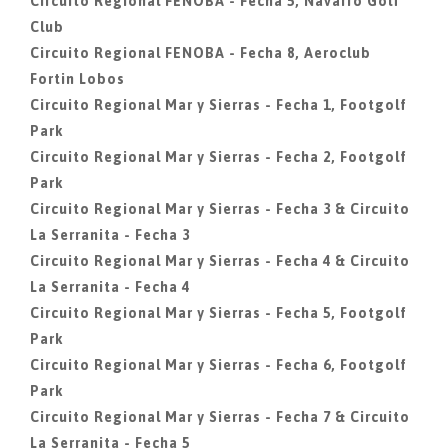
Circuito Regional FENOBA - Fecha 5, Navarro Golf
Club
Circuito Regional FENOBA - Fecha 8, Aeroclub
Fortin Lobos
Circuito Regional Mar y Sierras - Fecha 1, Footgolf
Park
Circuito Regional Mar y Sierras - Fecha 2, Footgolf
Park
Circuito Regional Mar y Sierras - Fecha 3 & Circuito
La Serranita - Fecha 3
Circuito Regional Mar y Sierras - Fecha 4 & Circuito
La Serranita - Fecha 4
Circuito Regional Mar y Sierras - Fecha 5, Footgolf
Park
Circuito Regional Mar y Sierras - Fecha 6, Footgolf
Park
Circuito Regional Mar y Sierras - Fecha 7 & Circuito
La Serranita - Fecha 5