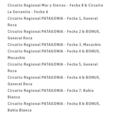
Circuito Regional Mar y Sierras - Fecha 8 & Circuito
La Serranita - Fecha 6
Circuito Regional PATAGONIA - Fecha 1, General
Roca
Circuito Regional PATAGONIA - Fecha 2 & BONUS,
General Roca
Circuito Regional PATAGONIA - Fecha 3, Macachin
Circuito Regional PATAGONIA - Fecha 4 & BONUS,
Macachin
Circuito Regional PATAGONIA - Fecha 5, General
Roca
Circuito Regional PATAGONIA - Fecha 6 & BONUS,
General Roca
Circuito Regional PATAGONIA - Fecha 7, Bahia
Blanca
Circuito Regional PATAGONIA - Fecha 8 & BONUS,
Bahia Blanca