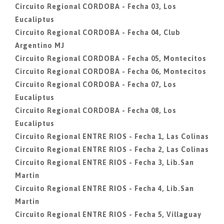
Circuito Regional CORDOBA - Fecha 03, Los
Eucaliptus
Circuito Regional CORDOBA - Fecha 04, Club
Argentino MJ
Circuito Regional CORDOBA - Fecha 05, Montecitos
Circuito Regional CORDOBA - Fecha 06, Montecitos
Circuito Regional CORDOBA - Fecha 07, Los
Eucaliptus
Circuito Regional CORDOBA - Fecha 08, Los
Eucaliptus
Circuito Regional ENTRE RIOS - Fecha 1, Las Colinas
Circuito Regional ENTRE RIOS - Fecha 2, Las Colinas
Circuito Regional ENTRE RIOS - Fecha 3, Lib.San
Martin
Circuito Regional ENTRE RIOS - Fecha 4, Lib.San
Martin
Circuito Regional ENTRE RIOS - Fecha 5, Villaguay