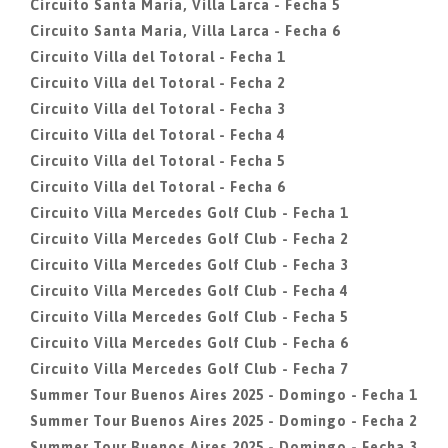
Circuito Santa Maria, Villa Larca - Fecha 5
Circuito Santa Maria, Villa Larca - Fecha 6
Circuito Villa del Totoral - Fecha 1
Circuito Villa del Totoral - Fecha 2
Circuito Villa del Totoral - Fecha 3
Circuito Villa del Totoral - Fecha 4
Circuito Villa del Totoral - Fecha 5
Circuito Villa del Totoral - Fecha 6
Circuito Villa Mercedes Golf Club - Fecha 1
Circuito Villa Mercedes Golf Club - Fecha 2
Circuito Villa Mercedes Golf Club - Fecha 3
Circuito Villa Mercedes Golf Club - Fecha 4
Circuito Villa Mercedes Golf Club - Fecha 5
Circuito Villa Mercedes Golf Club - Fecha 6
Circuito Villa Mercedes Golf Club - Fecha 7
Summer Tour Buenos Aires 2025 - Domingo - Fecha 1
Summer Tour Buenos Aires 2025 - Domingo - Fecha 2
Summer Tour Buenos Aires 2025 - Domingo - Fecha 3