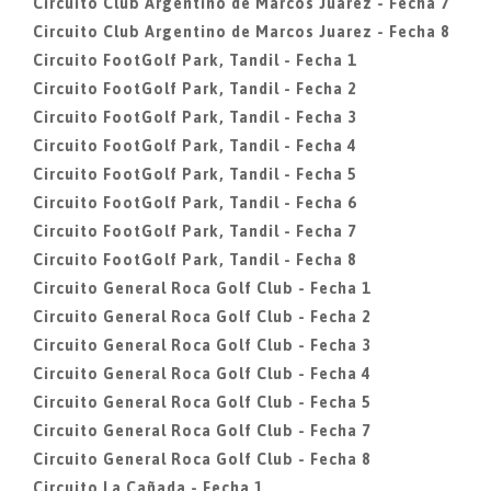
Circuito Club Argentino de Marcos Juarez - Fecha 7
Circuito Club Argentino de Marcos Juarez - Fecha 8
Circuito FootGolf Park, Tandil - Fecha 1
Circuito FootGolf Park, Tandil - Fecha 2
Circuito FootGolf Park, Tandil - Fecha 3
Circuito FootGolf Park, Tandil - Fecha 4
Circuito FootGolf Park, Tandil - Fecha 5
Circuito FootGolf Park, Tandil - Fecha 6
Circuito FootGolf Park, Tandil - Fecha 7
Circuito FootGolf Park, Tandil - Fecha 8
Circuito General Roca Golf Club - Fecha 1
Circuito General Roca Golf Club - Fecha 2
Circuito General Roca Golf Club - Fecha 3
Circuito General Roca Golf Club - Fecha 4
Circuito General Roca Golf Club - Fecha 5
Circuito General Roca Golf Club - Fecha 7
Circuito General Roca Golf Club - Fecha 8
Circuito La Cañada - Fecha 1