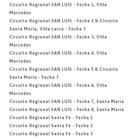
Circuito Regional SAN LUIS - Fecha 1, Villa
Mercedes
Circuito Regional SAN LUIS - Fecha 2 & Circuito
Santa Maria, Villa Larca - Fecha 3
Circuito Regional SAN LUIS - Fecha 3, Villa
Mercedes
Circuito Regional SAN LUIS - Fecha 4, Villa
Mercedes
Circuito Regional SAN LUIS - Fecha 5 & Circuito
Santa Maria - Fecha 7
Circuito Regional SAN LUIS - Fecha 6, Villa
Mercedes
Circuito Regional SAN LUIS - Fecha 7, Santa Maria
Circuito Regional SAN LUIS - Fecha 8, Santa Maria
Circuito Regional Santa Fe - Fecha 1
Circuito Regional Santa Fe - Fecha 2
Circuito Regional Santa Fe - Fecha 3