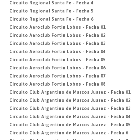
Circuito Regional Santa Fe - Fecha 4
Circuito Regional Santa Fe - Fecha 5
Circuito Regional Santa Fe - Fecha 6
Circuito Aeroclub Fortin Lobos - Fecha 01
Circuito Aeroclub Fortin Lobos - Fecha 02
Circuito Aeroclub Fortin Lobos - Fecha 03
Circuito Aeroclub Fortin Lobos - Fecha 04
Circuito Aeroclub Fortin Lobos - Fecha 05
Circuito Aeroclub Fortin Lobos - Fecha 06
Circuito Aeroclub Fortin Lobos - Fecha 07
Circuito Aeroclub Fortin Lobos - Fecha 08
Circuito Club Argentino de Marcos Juarez - Fecha 01
Circuito Club Argentino de Marcos Juarez - Fecha 02
Circuito Club Argentino de Marcos Juarez - Fecha 03
Circuito Club Argentino de Marcos Juarez - Fecha 04
Circuito Club Argentino de Marcos Juarez - Fecha 05
Circuito Club Argentino de Marcos Juarez - Fecha 6