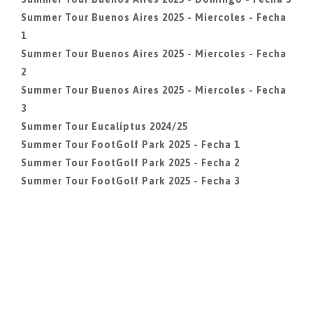
Summer Tour Buenos Aires 2025 - Miercoles - Fecha
1
Summer Tour Buenos Aires 2025 - Miercoles - Fecha
2
Summer Tour Buenos Aires 2025 - Miercoles - Fecha
3
Summer Tour Eucaliptus 2024/25
Summer Tour FootGolf Park 2025 - Fecha 1
Summer Tour FootGolf Park 2025 - Fecha 2
Summer Tour FootGolf Park 2025 - Fecha 3