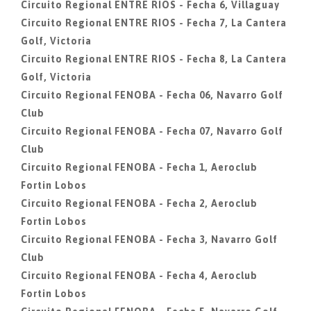
Circuito Regional ENTRE RIOS - Fecha 6, Villaguay
Circuito Regional ENTRE RIOS - Fecha 7, La Cantera
Golf, Victoria
Circuito Regional ENTRE RIOS - Fecha 8, La Cantera
Golf, Victoria
Circuito Regional FENOBA - Fecha 06, Navarro Golf
Club
Circuito Regional FENOBA - Fecha 07, Navarro Golf
Club
Circuito Regional FENOBA - Fecha 1, Aeroclub
Fortin Lobos
Circuito Regional FENOBA - Fecha 2, Aeroclub
Fortin Lobos
Circuito Regional FENOBA - Fecha 3, Navarro Golf
Club
Circuito Regional FENOBA - Fecha 4, Aeroclub
Fortin Lobos