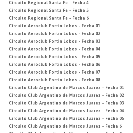
Circuito Regional Santa Fe - Fecha 4
Circuito Regional Santa Fe - Fecha 5
Circuito Regional Santa Fe - Fecha 6
Circuito Aeroclub Fortin Lobos - Fecha 01
Circuito Aeroclub Fortin Lobos - Fecha 02
Circuito Aeroclub Fortin Lobos - Fecha 03
Circuito Aeroclub Fortin Lobos - Fecha 04
Circuito Aeroclub Fortin Lobos - Fecha 05
Circuito Aeroclub Fortin Lobos - Fecha 06
Circuito Aeroclub Fortin Lobos - Fecha 07
Circuito Aeroclub Fortin Lobos - Fecha 08
Circuito Club Argentino de Marcos Juarez - Fecha 01
Circuito Club Argentino de Marcos Juarez - Fecha 02
Circuito Club Argentino de Marcos Juarez - Fecha 03
Circuito Club Argentino de Marcos Juarez - Fecha 04
Circuito Club Argentino de Marcos Juarez - Fecha 05
Circuito Club Argentino de Marcos Juarez - Fecha 6