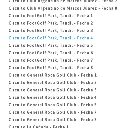
Circuito Club Argentino de Marcos Juarez - Fecha 7
Circuito Club Argentino de Marcos Juarez - Fecha 8
Circuito FootGolf Park, Tandil - Fecha 1
Circuito FootGolf Park, Tandil - Fecha 2
Circuito FootGolf Park, Tandil - Fecha 3
Circuito FootGolf Park, Tandil - Fecha 4
Circuito FootGolf Park, Tandil - Fecha 5
Circuito FootGolf Park, Tandil - Fecha 6
Circuito FootGolf Park, Tandil - Fecha 7
Circuito FootGolf Park, Tandil - Fecha 8
Circuito General Roca Golf Club - Fecha 1
Circuito General Roca Golf Club - Fecha 2
Circuito General Roca Golf Club - Fecha 3
Circuito General Roca Golf Club - Fecha 4
Circuito General Roca Golf Club - Fecha 5
Circuito General Roca Golf Club - Fecha 7
Circuito General Roca Golf Club - Fecha 8
Circuito La Cañada - Fecha 1