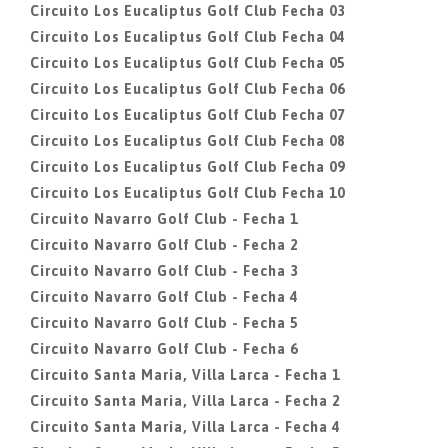
Circuito Los Eucaliptus Golf Club Fecha 03
Circuito Los Eucaliptus Golf Club Fecha 04
Circuito Los Eucaliptus Golf Club Fecha 05
Circuito Los Eucaliptus Golf Club Fecha 06
Circuito Los Eucaliptus Golf Club Fecha 07
Circuito Los Eucaliptus Golf Club Fecha 08
Circuito Los Eucaliptus Golf Club Fecha 09
Circuito Los Eucaliptus Golf Club Fecha 10
Circuito Navarro Golf Club - Fecha 1
Circuito Navarro Golf Club - Fecha 2
Circuito Navarro Golf Club - Fecha 3
Circuito Navarro Golf Club - Fecha 4
Circuito Navarro Golf Club - Fecha 5
Circuito Navarro Golf Club - Fecha 6
Circuito Santa Maria, Villa Larca - Fecha 1
Circuito Santa Maria, Villa Larca - Fecha 2
Circuito Santa Maria, Villa Larca - Fecha 4