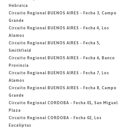
Hebraica
Circuito Regional BUENOS AIRES - Fecha 3, Campo
Grande
Circuito Regional BUENOS AIRES - Fecha 4, Los
Alamos
Circuito Regional BUENOS AIRES - Fecha 5,
Smithfield
Circuito Regional BUENOS AIRES - Fecha 6, Banco
Provincia
Circuito Regional BUENOS AIRES - Fecha 7, Los
Alamos
Circuito Regional BUENOS AIRES - Fecha 8, Campo
Grande
Circuito Regional CORDOBA - Fecha 01, San Miguel
Plaza
Circuito Regional CORDOBA - Fecha 02, Los
Eucaliptus