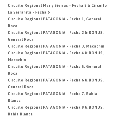
Circuito Regional Mar y Sierras - Fecha 8 & Circuito
La Serranita - Fecha 6
Circuito Regional PATAGONIA - Fecha 1, General
Roca
Circuito Regional PATAGONIA - Fecha 2 & BONUS,
General Roca
Circuito Regional PATAGONIA - Fecha 3, Macachin
Circuito Regional PATAGONIA - Fecha 4 & BONUS,
Macachin
Circuito Regional PATAGONIA - Fecha 5, General
Roca
Circuito Regional PATAGONIA - Fecha 6 & BONUS,
General Roca
Circuito Regional PATAGONIA - Fecha 7, Bahia
Blanca
Circuito Regional PATAGONIA - Fecha 8 & BONUS,
Bahia Blanca