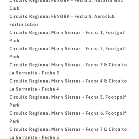
Circuito Regional FENOBA - Fecha 5, Navarro Golf
Club
Circuito Regional FENOBA - Fecha 8, Aeroclub
Fortin Lobos
Circuito Regional Mar y Sierras - Fecha 1, Footgolf
Park
Circuito Regional Mar y Sierras - Fecha 2, Footgolf
Park
Circuito Regional Mar y Sierras - Fecha 3 & Circuito
La Serranita - Fecha 3
Circuito Regional Mar y Sierras - Fecha 4 & Circuito
La Serranita - Fecha 4
Circuito Regional Mar y Sierras - Fecha 5, Footgolf
Park
Circuito Regional Mar y Sierras - Fecha 6, Footgolf
Park
Circuito Regional Mar y Sierras - Fecha 7 & Circuito
La Serranita - Fecha 5