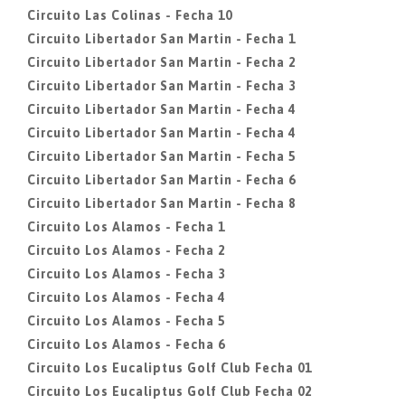
Circuito Las Colinas - Fecha 10
Circuito Libertador San Martin - Fecha 1
Circuito Libertador San Martin - Fecha 2
Circuito Libertador San Martin - Fecha 3
Circuito Libertador San Martin - Fecha 4
Circuito Libertador San Martin - Fecha 4
Circuito Libertador San Martin - Fecha 5
Circuito Libertador San Martin - Fecha 6
Circuito Libertador San Martin - Fecha 8
Circuito Los Alamos - Fecha 1
Circuito Los Alamos - Fecha 2
Circuito Los Alamos - Fecha 3
Circuito Los Alamos - Fecha 4
Circuito Los Alamos - Fecha 5
Circuito Los Alamos - Fecha 6
Circuito Los Eucaliptus Golf Club Fecha 01
Circuito Los Eucaliptus Golf Club Fecha 02