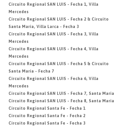
Circuito Regional SAN LUIS - Fecha 1, Villa
Mercedes
Circuito Regional SAN LUIS - Fecha 2 & Circuito
Santa Maria, Villa Larca - Fecha 3
Circuito Regional SAN LUIS - Fecha 3, Villa
Mercedes
Circuito Regional SAN LUIS - Fecha 4, Villa
Mercedes
Circuito Regional SAN LUIS - Fecha 5 & Circuito
Santa Maria - Fecha 7
Circuito Regional SAN LUIS - Fecha 6, Villa
Mercedes
Circuito Regional SAN LUIS - Fecha 7, Santa Maria
Circuito Regional SAN LUIS - Fecha 8, Santa Maria
Circuito Regional Santa Fe - Fecha 1
Circuito Regional Santa Fe - Fecha 2
Circuito Regional Santa Fe - Fecha 3