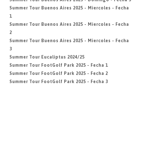
Summer Tour Buenos Aires 2025 - Miercoles - Fecha
1
Summer Tour Buenos Aires 2025 - Miercoles - Fecha
2
Summer Tour Buenos Aires 2025 - Miercoles - Fecha
3
Summer Tour Eucaliptus 2024/25
Summer Tour FootGolf Park 2025 - Fecha 1
Summer Tour FootGolf Park 2025 - Fecha 2
Summer Tour FootGolf Park 2025 - Fecha 3