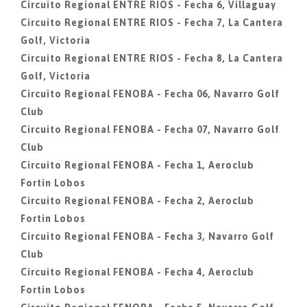
Circuito Regional ENTRE RIOS - Fecha 6, Villaguay
Circuito Regional ENTRE RIOS - Fecha 7, La Cantera
Golf, Victoria
Circuito Regional ENTRE RIOS - Fecha 8, La Cantera
Golf, Victoria
Circuito Regional FENOBA - Fecha 06, Navarro Golf
Club
Circuito Regional FENOBA - Fecha 07, Navarro Golf
Club
Circuito Regional FENOBA - Fecha 1, Aeroclub
Fortin Lobos
Circuito Regional FENOBA - Fecha 2, Aeroclub
Fortin Lobos
Circuito Regional FENOBA - Fecha 3, Navarro Golf
Club
Circuito Regional FENOBA - Fecha 4, Aeroclub
Fortin Lobos