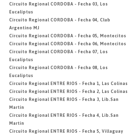
Circuito Regional CORDOBA - Fecha 03, Los
Eucaliptus
Circuito Regional CORDOBA - Fecha 04, Club
Argentino MJ
Circuito Regional CORDOBA - Fecha 05, Montecitos
Circuito Regional CORDOBA - Fecha 06, Montecitos
Circuito Regional CORDOBA - Fecha 07, Los
Eucaliptus
Circuito Regional CORDOBA - Fecha 08, Los
Eucaliptus
Circuito Regional ENTRE RIOS - Fecha 1, Las Colinas
Circuito Regional ENTRE RIOS - Fecha 2, Las Colinas
Circuito Regional ENTRE RIOS - Fecha 3, Lib.San
Martin
Circuito Regional ENTRE RIOS - Fecha 4, Lib.San
Martin
Circuito Regional ENTRE RIOS - Fecha 5, Villaguay