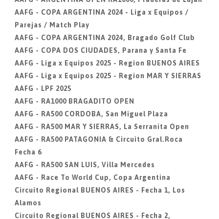
AAFG - COPA ARGENTINA 2024 - Liga x Equipos /
Parejas / Match Play
AAFG - COPA ARGENTINA 2024, Bragado Golf Club
AAFG - COPA DOS CIUDADES, Parana y Santa Fe
AAFG - Liga x Equipos 2025 - Region BUENOS AIRES
AAFG - Liga x Equipos 2025 - Region MAR Y SIERRAS
AAFG - LPF 2025
AAFG - RA1000 BRAGADITO OPEN
AAFG - RA500 CORDOBA, San Miguel Plaza
AAFG - RA500 MAR Y SIERRAS, La Serranita Open
AAFG - RA500 PATAGONIA & Circuito Gral.Roca
Fecha 6
AAFG - RA500 SAN LUIS, Villa Mercedes
AAFG - Race To World Cup, Copa Argentina
Circuito Regional BUENOS AIRES - Fecha 1, Los
Alamos
Circuito Regional BUENOS AIRES - Fecha 2,