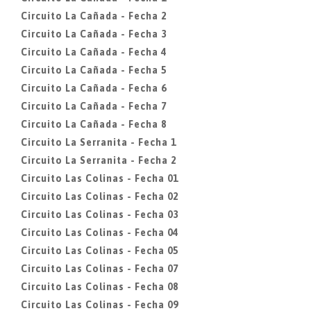
Circuito La Cañada - Fecha 2
Circuito La Cañada - Fecha 3
Circuito La Cañada - Fecha 4
Circuito La Cañada - Fecha 5
Circuito La Cañada - Fecha 6
Circuito La Cañada - Fecha 7
Circuito La Cañada - Fecha 8
Circuito La Serranita - Fecha 1
Circuito La Serranita - Fecha 2
Circuito Las Colinas - Fecha 01
Circuito Las Colinas - Fecha 02
Circuito Las Colinas - Fecha 03
Circuito Las Colinas - Fecha 04
Circuito Las Colinas - Fecha 05
Circuito Las Colinas - Fecha 07
Circuito Las Colinas - Fecha 08
Circuito Las Colinas - Fecha 09