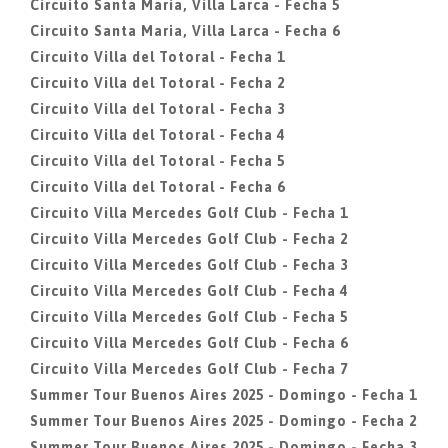
Circuito Santa Maria, Villa Larca - Fecha 5
Circuito Santa Maria, Villa Larca - Fecha 6
Circuito Villa del Totoral - Fecha 1
Circuito Villa del Totoral - Fecha 2
Circuito Villa del Totoral - Fecha 3
Circuito Villa del Totoral - Fecha 4
Circuito Villa del Totoral - Fecha 5
Circuito Villa del Totoral - Fecha 6
Circuito Villa Mercedes Golf Club - Fecha 1
Circuito Villa Mercedes Golf Club - Fecha 2
Circuito Villa Mercedes Golf Club - Fecha 3
Circuito Villa Mercedes Golf Club - Fecha 4
Circuito Villa Mercedes Golf Club - Fecha 5
Circuito Villa Mercedes Golf Club - Fecha 6
Circuito Villa Mercedes Golf Club - Fecha 7
Summer Tour Buenos Aires 2025 - Domingo - Fecha 1
Summer Tour Buenos Aires 2025 - Domingo - Fecha 2
Summer Tour Buenos Aires 2025 - Domingo - Fecha 3