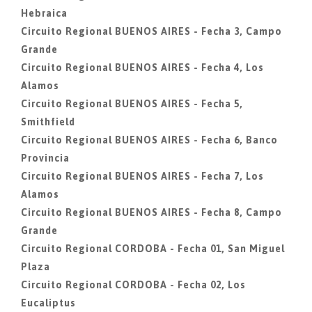
Hebraica
Circuito Regional BUENOS AIRES - Fecha 3, Campo
Grande
Circuito Regional BUENOS AIRES - Fecha 4, Los
Alamos
Circuito Regional BUENOS AIRES - Fecha 5,
Smithfield
Circuito Regional BUENOS AIRES - Fecha 6, Banco
Provincia
Circuito Regional BUENOS AIRES - Fecha 7, Los
Alamos
Circuito Regional BUENOS AIRES - Fecha 8, Campo
Grande
Circuito Regional CORDOBA - Fecha 01, San Miguel
Plaza
Circuito Regional CORDOBA - Fecha 02, Los
Eucaliptus