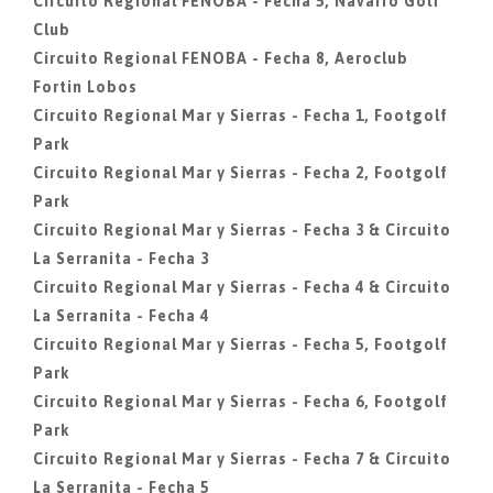
Circuito Regional FENOBA - Fecha 5, Navarro Golf
Club
Circuito Regional FENOBA - Fecha 8, Aeroclub
Fortin Lobos
Circuito Regional Mar y Sierras - Fecha 1, Footgolf
Park
Circuito Regional Mar y Sierras - Fecha 2, Footgolf
Park
Circuito Regional Mar y Sierras - Fecha 3 & Circuito
La Serranita - Fecha 3
Circuito Regional Mar y Sierras - Fecha 4 & Circuito
La Serranita - Fecha 4
Circuito Regional Mar y Sierras - Fecha 5, Footgolf
Park
Circuito Regional Mar y Sierras - Fecha 6, Footgolf
Park
Circuito Regional Mar y Sierras - Fecha 7 & Circuito
La Serranita - Fecha 5