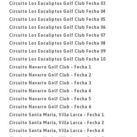
Circuito Los Eucaliptus Golf Club Fecha 03
Circuito Los Eucaliptus Golf Club Fecha 04
Circuito Los Eucaliptus Golf Club Fecha 05
Circuito Los Eucaliptus Golf Club Fecha 06
Circuito Los Eucaliptus Golf Club Fecha 07
Circuito Los Eucaliptus Golf Club Fecha 08
Circuito Los Eucaliptus Golf Club Fecha 09
Circuito Los Eucaliptus Golf Club Fecha 10
Circuito Navarro Golf Club - Fecha 1
Circuito Navarro Golf Club - Fecha 2
Circuito Navarro Golf Club - Fecha 3
Circuito Navarro Golf Club - Fecha 4
Circuito Navarro Golf Club - Fecha 5
Circuito Navarro Golf Club - Fecha 6
Circuito Santa Maria, Villa Larca - Fecha 1
Circuito Santa Maria, Villa Larca - Fecha 2
Circuito Santa Maria, Villa Larca - Fecha 4