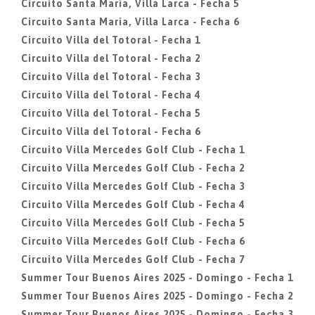
Circuito Santa Maria, Villa Larca - Fecha 5
Circuito Santa Maria, Villa Larca - Fecha 6
Circuito Villa del Totoral - Fecha 1
Circuito Villa del Totoral - Fecha 2
Circuito Villa del Totoral - Fecha 3
Circuito Villa del Totoral - Fecha 4
Circuito Villa del Totoral - Fecha 5
Circuito Villa del Totoral - Fecha 6
Circuito Villa Mercedes Golf Club - Fecha 1
Circuito Villa Mercedes Golf Club - Fecha 2
Circuito Villa Mercedes Golf Club - Fecha 3
Circuito Villa Mercedes Golf Club - Fecha 4
Circuito Villa Mercedes Golf Club - Fecha 5
Circuito Villa Mercedes Golf Club - Fecha 6
Circuito Villa Mercedes Golf Club - Fecha 7
Summer Tour Buenos Aires 2025 - Domingo - Fecha 1
Summer Tour Buenos Aires 2025 - Domingo - Fecha 2
Summer Tour Buenos Aires 2025 - Domingo - Fecha 3