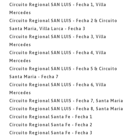
Circuito Regional SAN LUIS - Fecha 1, Villa
Mercedes
Circuito Regional SAN LUIS - Fecha 2 & Circuito
Santa Maria, Villa Larca - Fecha 3
Circuito Regional SAN LUIS - Fecha 3, Villa
Mercedes
Circuito Regional SAN LUIS - Fecha 4, Villa
Mercedes
Circuito Regional SAN LUIS - Fecha 5 & Circuito
Santa Maria - Fecha 7
Circuito Regional SAN LUIS - Fecha 6, Villa
Mercedes
Circuito Regional SAN LUIS - Fecha 7, Santa Maria
Circuito Regional SAN LUIS - Fecha 8, Santa Maria
Circuito Regional Santa Fe - Fecha 1
Circuito Regional Santa Fe - Fecha 2
Circuito Regional Santa Fe - Fecha 3