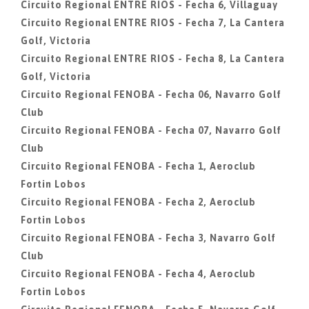
Circuito Regional ENTRE RIOS - Fecha 6, Villaguay
Circuito Regional ENTRE RIOS - Fecha 7, La Cantera
Golf, Victoria
Circuito Regional ENTRE RIOS - Fecha 8, La Cantera
Golf, Victoria
Circuito Regional FENOBA - Fecha 06, Navarro Golf
Club
Circuito Regional FENOBA - Fecha 07, Navarro Golf
Club
Circuito Regional FENOBA - Fecha 1, Aeroclub
Fortin Lobos
Circuito Regional FENOBA - Fecha 2, Aeroclub
Fortin Lobos
Circuito Regional FENOBA - Fecha 3, Navarro Golf
Club
Circuito Regional FENOBA - Fecha 4, Aeroclub
Fortin Lobos