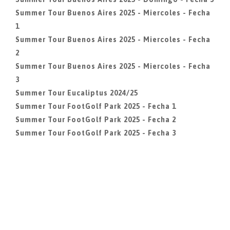
Summer Tour Buenos Aires 2025 - Miercoles - Fecha
1
Summer Tour Buenos Aires 2025 - Miercoles - Fecha
2
Summer Tour Buenos Aires 2025 - Miercoles - Fecha
3
Summer Tour Eucaliptus 2024/25
Summer Tour FootGolf Park 2025 - Fecha 1
Summer Tour FootGolf Park 2025 - Fecha 2
Summer Tour FootGolf Park 2025 - Fecha 3