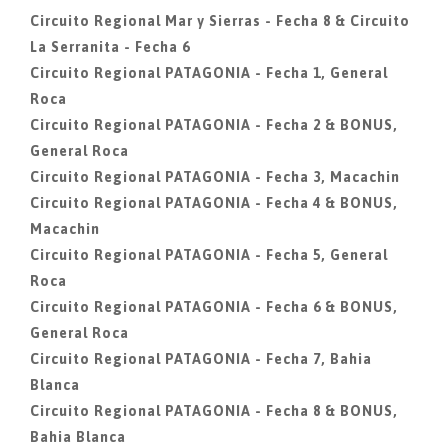
Circuito Regional Mar y Sierras - Fecha 8 & Circuito
La Serranita - Fecha 6
Circuito Regional PATAGONIA - Fecha 1, General
Roca
Circuito Regional PATAGONIA - Fecha 2 & BONUS,
General Roca
Circuito Regional PATAGONIA - Fecha 3, Macachin
Circuito Regional PATAGONIA - Fecha 4 & BONUS,
Macachin
Circuito Regional PATAGONIA - Fecha 5, General
Roca
Circuito Regional PATAGONIA - Fecha 6 & BONUS,
General Roca
Circuito Regional PATAGONIA - Fecha 7, Bahia
Blanca
Circuito Regional PATAGONIA - Fecha 8 & BONUS,
Bahia Blanca