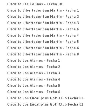
Circuito Las Colinas - Fecha 10
Circuito Libertador San Martin - Fecha 1
Circuito Libertador San Martin - Fecha 2
Circuito Libertador San Martin - Fecha 3
Circuito Libertador San Martin - Fecha 4
Circuito Libertador San Martin - Fecha 4
Circuito Libertador San Martin - Fecha 5
Circuito Libertador San Martin - Fecha 6
Circuito Libertador San Martin - Fecha 8
Circuito Los Alamos - Fecha 1
Circuito Los Alamos - Fecha 2
Circuito Los Alamos - Fecha 3
Circuito Los Alamos - Fecha 4
Circuito Los Alamos - Fecha 5
Circuito Los Alamos - Fecha 6
Circuito Los Eucaliptus Golf Club Fecha 01
Circuito Los Eucaliptus Golf Club Fecha 02