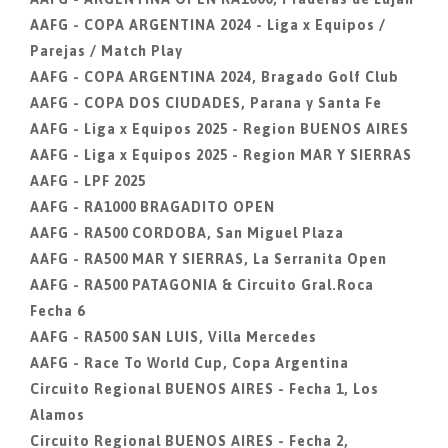
AAFG - COPA ARGENTINA 2024 - Liga x Equipos /
Parejas / Match Play
AAFG - COPA ARGENTINA 2024, Bragado Golf Club
AAFG - COPA DOS CIUDADES, Parana y Santa Fe
AAFG - Liga x Equipos 2025 - Region BUENOS AIRES
AAFG - Liga x Equipos 2025 - Region MAR Y SIERRAS
AAFG - LPF 2025
AAFG - RA1000 BRAGADITO OPEN
AAFG - RA500 CORDOBA, San Miguel Plaza
AAFG - RA500 MAR Y SIERRAS, La Serranita Open
AAFG - RA500 PATAGONIA & Circuito Gral.Roca
Fecha 6
AAFG - RA500 SAN LUIS, Villa Mercedes
AAFG - Race To World Cup, Copa Argentina
Circuito Regional BUENOS AIRES - Fecha 1, Los
Alamos
Circuito Regional BUENOS AIRES - Fecha 2,