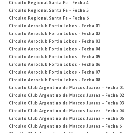
Circuito Regional Santa Fe - Fecha 4
Circuito Regional Santa Fe - Fecha 5
Circuito Regional Santa Fe - Fecha 6
Circuito Aeroclub Fortin Lobos - Fecha 01
Circuito Aeroclub Fortin Lobos - Fecha 02
Circuito Aeroclub Fortin Lobos - Fecha 03
Circuito Aeroclub Fortin Lobos - Fecha 04
Circuito Aeroclub Fortin Lobos - Fecha 05
Circuito Aeroclub Fortin Lobos - Fecha 06
Circuito Aeroclub Fortin Lobos - Fecha 07
Circuito Aeroclub Fortin Lobos - Fecha 08
Circuito Club Argentino de Marcos Juarez - Fecha 01
Circuito Club Argentino de Marcos Juarez - Fecha 02
Circuito Club Argentino de Marcos Juarez - Fecha 03
Circuito Club Argentino de Marcos Juarez - Fecha 04
Circuito Club Argentino de Marcos Juarez - Fecha 05
Circuito Club Argentino de Marcos Juarez - Fecha 6