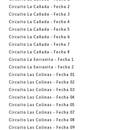
Circuito La Cañada - Fecha 2
Circuito La Cañada - Fecha 3
Circuito La Cañada - Fecha 4
Circuito La Cañada - Fecha 5
Circuito La Cañada - Fecha 6
Circuito La Cañada - Fecha 7
Circuito La Cañada - Fecha 8
Circuito La Serranita - Fecha 1
Circuito La Serranita - Fecha 2
Circuito Las Colinas - Fecha 01
Circuito Las Colinas - Fecha 02
Circuito Las Colinas - Fecha 03
Circuito Las Colinas - Fecha 04
Circuito Las Colinas - Fecha 05
Circuito Las Colinas - Fecha 07
Circuito Las Colinas - Fecha 08
Circuito Las Colinas - Fecha 09