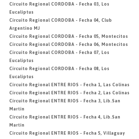
Circuito Regional CORDOBA - Fecha 03, Los
Eucaliptus
Circuito Regional CORDOBA - Fecha 04, Club
Argentino MJ
Circuito Regional CORDOBA - Fecha 05, Montecitos
Circuito Regional CORDOBA - Fecha 06, Montecitos
Circuito Regional CORDOBA - Fecha 07, Los
Eucaliptus
Circuito Regional CORDOBA - Fecha 08, Los
Eucaliptus
Circuito Regional ENTRE RIOS - Fecha 1, Las Colinas
Circuito Regional ENTRE RIOS - Fecha 2, Las Colinas
Circuito Regional ENTRE RIOS - Fecha 3, Lib.San
Martin
Circuito Regional ENTRE RIOS - Fecha 4, Lib.San
Martin
Circuito Regional ENTRE RIOS - Fecha 5, Villaguay