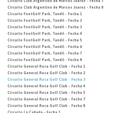
Circuito Club Argentino de Marcos Juarez - Fecha 7
Circuito Club Argentino de Marcos Juarez - Fecha 8
Circuito FootGolf Park, Tandil - Fecha 1
Circuito FootGolf Park, Tandil - Fecha 2
Circuito FootGolf Park, Tandil - Fecha 3
Circuito FootGolf Park, Tandil - Fecha 4
Circuito FootGolf Park, Tandil - Fecha 5
Circuito FootGolf Park, Tandil - Fecha 6
Circuito FootGolf Park, Tandil - Fecha 7
Circuito FootGolf Park, Tandil - Fecha 8
Circuito General Roca Golf Club - Fecha 1
Circuito General Roca Golf Club - Fecha 2
Circuito General Roca Golf Club - Fecha 3
Circuito General Roca Golf Club - Fecha 4
Circuito General Roca Golf Club - Fecha 5
Circuito General Roca Golf Club - Fecha 7
Circuito General Roca Golf Club - Fecha 8
Circuito La Cañada - Fecha 1