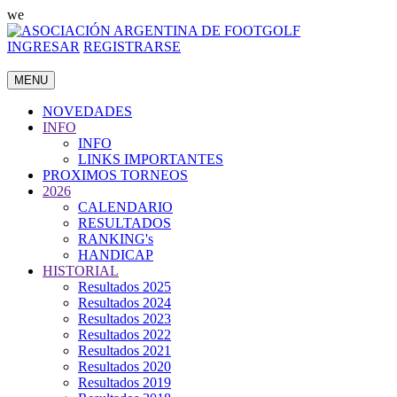
we
INGRESAR
REGISTRARSE
MENU
NOVEDADES
INFO
INFO
LINKS IMPORTANTES
PROXIMOS TORNEOS
2026
CALENDARIO
RESULTADOS
RANKING's
HANDICAP
HISTORIAL
Resultados 2025
Resultados 2024
Resultados 2023
Resultados 2022
Resultados 2021
Resultados 2020
Resultados 2019