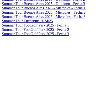
Summer Tour Buenos Aires 2025 - Domingo - Fecha 3
Summer Tour Buenos Aires 2025 - Miercoles - Fecha 1
Summer Tour Buenos Aires 2025 - Miercoles - Fecha 2
Summer Tour Buenos Aires 2025 - Miercoles - Fecha 3
Summer Tour Eucaliptus 2024/25
Summer Tour FootGolf Park 2025 - Fecha 1
Summer Tour FootGolf Park 2025 - Fecha 2
Summer Tour FootGolf Park 2025 - Fecha 3