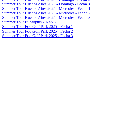
Summer Tour Buenos Aires 2025 - Domingo - Fecha 3
Summer Tour Buenos Aires 2025 - Miercoles - Fecha 1
Summer Tour Buenos Aires 2025 - Miercoles - Fecha 2
Summer Tour Buenos Aires 2025 - Miercoles - Fecha 3
Summer Tour Eucaliptus 2024/25
Summer Tour FootGolf Park 2025 - Fecha 1
Summer Tour FootGolf Park 2025 - Fecha 2
Summer Tour FootGolf Park 2025 - Fecha 3