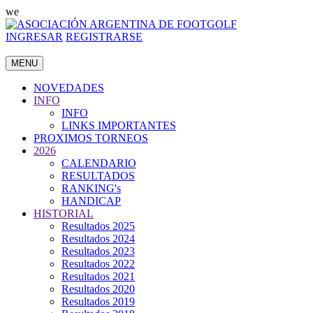
we
INGRESAR
REGISTRARSE
MENU
NOVEDADES
INFO
INFO
LINKS IMPORTANTES
PROXIMOS TORNEOS
2026
CALENDARIO
RESULTADOS
RANKING's
HANDICAP
HISTORIAL
Resultados 2025
Resultados 2024
Resultados 2023
Resultados 2022
Resultados 2021
Resultados 2020
Resultados 2019