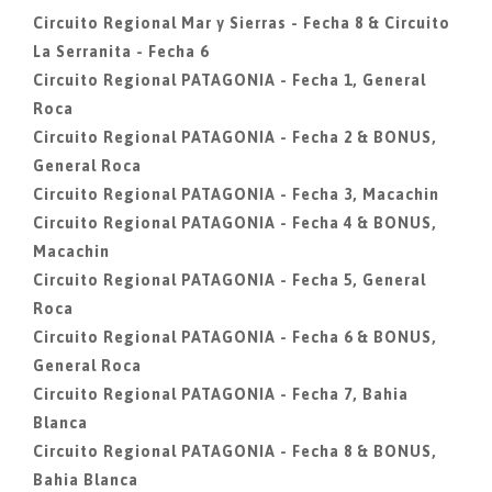
Circuito Regional Mar y Sierras - Fecha 8 & Circuito
La Serranita - Fecha 6
Circuito Regional PATAGONIA - Fecha 1, General
Roca
Circuito Regional PATAGONIA - Fecha 2 & BONUS,
General Roca
Circuito Regional PATAGONIA - Fecha 3, Macachin
Circuito Regional PATAGONIA - Fecha 4 & BONUS,
Macachin
Circuito Regional PATAGONIA - Fecha 5, General
Roca
Circuito Regional PATAGONIA - Fecha 6 & BONUS,
General Roca
Circuito Regional PATAGONIA - Fecha 7, Bahia
Blanca
Circuito Regional PATAGONIA - Fecha 8 & BONUS,
Bahia Blanca