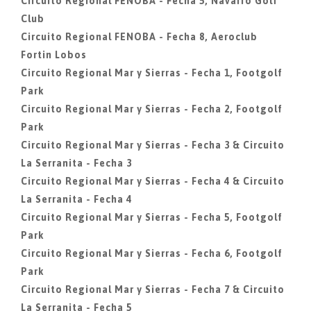
Circuito Regional FENOBA - Fecha 5, Navarro Golf
Club
Circuito Regional FENOBA - Fecha 8, Aeroclub
Fortin Lobos
Circuito Regional Mar y Sierras - Fecha 1, Footgolf
Park
Circuito Regional Mar y Sierras - Fecha 2, Footgolf
Park
Circuito Regional Mar y Sierras - Fecha 3 & Circuito
La Serranita - Fecha 3
Circuito Regional Mar y Sierras - Fecha 4 & Circuito
La Serranita - Fecha 4
Circuito Regional Mar y Sierras - Fecha 5, Footgolf
Park
Circuito Regional Mar y Sierras - Fecha 6, Footgolf
Park
Circuito Regional Mar y Sierras - Fecha 7 & Circuito
La Serranita - Fecha 5