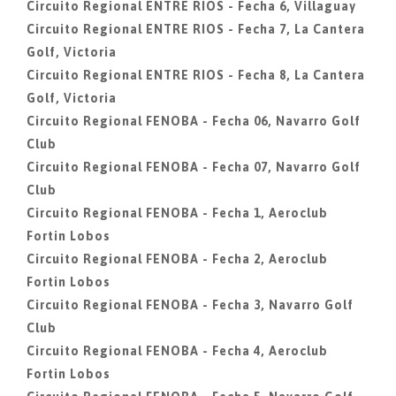
Circuito Regional ENTRE RIOS - Fecha 6, Villaguay
Circuito Regional ENTRE RIOS - Fecha 7, La Cantera
Golf, Victoria
Circuito Regional ENTRE RIOS - Fecha 8, La Cantera
Golf, Victoria
Circuito Regional FENOBA - Fecha 06, Navarro Golf
Club
Circuito Regional FENOBA - Fecha 07, Navarro Golf
Club
Circuito Regional FENOBA - Fecha 1, Aeroclub
Fortin Lobos
Circuito Regional FENOBA - Fecha 2, Aeroclub
Fortin Lobos
Circuito Regional FENOBA - Fecha 3, Navarro Golf
Club
Circuito Regional FENOBA - Fecha 4, Aeroclub
Fortin Lobos