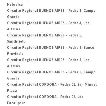
Hebraica
Circuito Regional BUENOS AIRES - Fecha 3, Campo
Grande
Circuito Regional BUENOS AIRES - Fecha 4, Los
Alamos
Circuito Regional BUENOS AIRES - Fecha 5,
Smithfield
Circuito Regional BUENOS AIRES - Fecha 6, Banco
Provincia
Circuito Regional BUENOS AIRES - Fecha 7, Los
Alamos
Circuito Regional BUENOS AIRES - Fecha 8, Campo
Grande
Circuito Regional CORDOBA - Fecha 01, San Miguel
Plaza
Circuito Regional CORDOBA - Fecha 02, Los
Eucaliptus