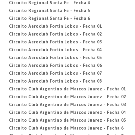
Circuito Regional Santa Fe - Fecha 4
Circuito Regional Santa Fe - Fecha 5
Circuito Regional Santa Fe - Fecha 6
Circuito Aeroclub Fortin Lobos - Fecha 01
Circuito Aeroclub Fortin Lobos - Fecha 02
Circuito Aeroclub Fortin Lobos - Fecha 03
Circuito Aeroclub Fortin Lobos - Fecha 04
Circuito Aeroclub Fortin Lobos - Fecha 05
Circuito Aeroclub Fortin Lobos - Fecha 06
Circuito Aeroclub Fortin Lobos - Fecha 07
Circuito Aeroclub Fortin Lobos - Fecha 08
Circuito Club Argentino de Marcos Juarez - Fecha 01
Circuito Club Argentino de Marcos Juarez - Fecha 02
Circuito Club Argentino de Marcos Juarez - Fecha 03
Circuito Club Argentino de Marcos Juarez - Fecha 04
Circuito Club Argentino de Marcos Juarez - Fecha 05
Circuito Club Argentino de Marcos Juarez - Fecha 6