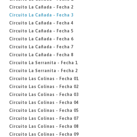
Circuito La Cañada - Fecha 2
Circuito La Cañada - Fecha 3
Circuito La Cañada - Fecha 4
Circuito La Cañada - Fecha 5
Circuito La Cañada - Fecha 6
Circuito La Cañada - Fecha 7
Circuito La Cañada - Fecha 8
Circuito La Serranita - Fecha 1
Circuito La Serranita - Fecha 2
Circuito Las Colinas - Fecha 01
Circuito Las Colinas - Fecha 02
Circuito Las Colinas - Fecha 03
Circuito Las Colinas - Fecha 04
Circuito Las Colinas - Fecha 05
Circuito Las Colinas - Fecha 07
Circuito Las Colinas - Fecha 08
Circuito Las Colinas - Fecha 09