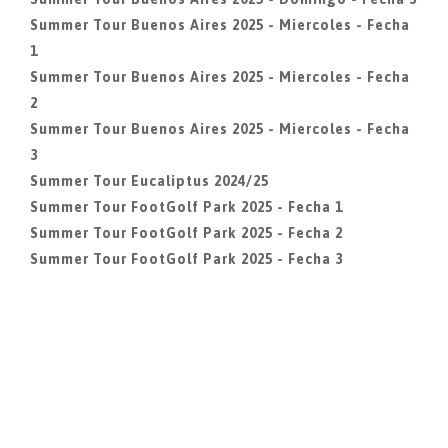
Summer Tour Buenos Aires 2025 - Miercoles - Fecha
1
Summer Tour Buenos Aires 2025 - Miercoles - Fecha
2
Summer Tour Buenos Aires 2025 - Miercoles - Fecha
3
Summer Tour Eucaliptus 2024/25
Summer Tour FootGolf Park 2025 - Fecha 1
Summer Tour FootGolf Park 2025 - Fecha 2
Summer Tour FootGolf Park 2025 - Fecha 3