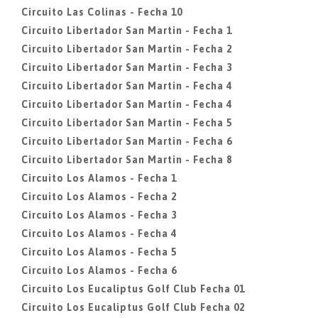
Circuito Las Colinas - Fecha 10
Circuito Libertador San Martin - Fecha 1
Circuito Libertador San Martin - Fecha 2
Circuito Libertador San Martin - Fecha 3
Circuito Libertador San Martin - Fecha 4
Circuito Libertador San Martin - Fecha 4
Circuito Libertador San Martin - Fecha 5
Circuito Libertador San Martin - Fecha 6
Circuito Libertador San Martin - Fecha 8
Circuito Los Alamos - Fecha 1
Circuito Los Alamos - Fecha 2
Circuito Los Alamos - Fecha 3
Circuito Los Alamos - Fecha 4
Circuito Los Alamos - Fecha 5
Circuito Los Alamos - Fecha 6
Circuito Los Eucaliptus Golf Club Fecha 01
Circuito Los Eucaliptus Golf Club Fecha 02