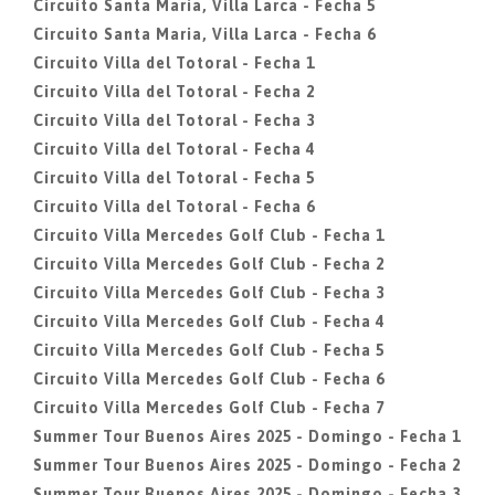
Circuito Santa Maria, Villa Larca - Fecha 5
Circuito Santa Maria, Villa Larca - Fecha 6
Circuito Villa del Totoral - Fecha 1
Circuito Villa del Totoral - Fecha 2
Circuito Villa del Totoral - Fecha 3
Circuito Villa del Totoral - Fecha 4
Circuito Villa del Totoral - Fecha 5
Circuito Villa del Totoral - Fecha 6
Circuito Villa Mercedes Golf Club - Fecha 1
Circuito Villa Mercedes Golf Club - Fecha 2
Circuito Villa Mercedes Golf Club - Fecha 3
Circuito Villa Mercedes Golf Club - Fecha 4
Circuito Villa Mercedes Golf Club - Fecha 5
Circuito Villa Mercedes Golf Club - Fecha 6
Circuito Villa Mercedes Golf Club - Fecha 7
Summer Tour Buenos Aires 2025 - Domingo - Fecha 1
Summer Tour Buenos Aires 2025 - Domingo - Fecha 2
Summer Tour Buenos Aires 2025 - Domingo - Fecha 3