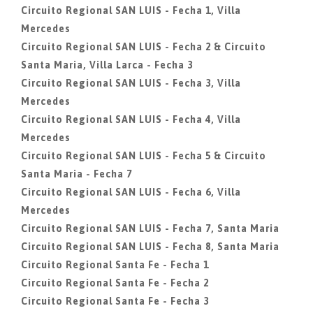
Circuito Regional SAN LUIS - Fecha 1, Villa
Mercedes
Circuito Regional SAN LUIS - Fecha 2 & Circuito
Santa Maria, Villa Larca - Fecha 3
Circuito Regional SAN LUIS - Fecha 3, Villa
Mercedes
Circuito Regional SAN LUIS - Fecha 4, Villa
Mercedes
Circuito Regional SAN LUIS - Fecha 5 & Circuito
Santa Maria - Fecha 7
Circuito Regional SAN LUIS - Fecha 6, Villa
Mercedes
Circuito Regional SAN LUIS - Fecha 7, Santa Maria
Circuito Regional SAN LUIS - Fecha 8, Santa Maria
Circuito Regional Santa Fe - Fecha 1
Circuito Regional Santa Fe - Fecha 2
Circuito Regional Santa Fe - Fecha 3