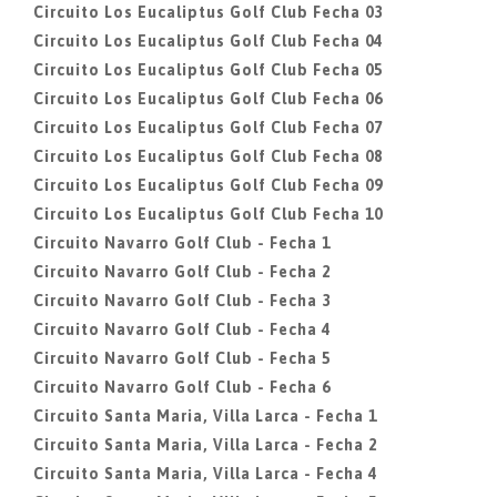
Circuito Los Eucaliptus Golf Club Fecha 03
Circuito Los Eucaliptus Golf Club Fecha 04
Circuito Los Eucaliptus Golf Club Fecha 05
Circuito Los Eucaliptus Golf Club Fecha 06
Circuito Los Eucaliptus Golf Club Fecha 07
Circuito Los Eucaliptus Golf Club Fecha 08
Circuito Los Eucaliptus Golf Club Fecha 09
Circuito Los Eucaliptus Golf Club Fecha 10
Circuito Navarro Golf Club - Fecha 1
Circuito Navarro Golf Club - Fecha 2
Circuito Navarro Golf Club - Fecha 3
Circuito Navarro Golf Club - Fecha 4
Circuito Navarro Golf Club - Fecha 5
Circuito Navarro Golf Club - Fecha 6
Circuito Santa Maria, Villa Larca - Fecha 1
Circuito Santa Maria, Villa Larca - Fecha 2
Circuito Santa Maria, Villa Larca - Fecha 4