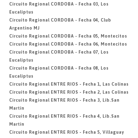
Circuito Regional CORDOBA - Fecha 03, Los
Eucaliptus
Circuito Regional CORDOBA - Fecha 04, Club
Argentino MJ
Circuito Regional CORDOBA - Fecha 05, Montecitos
Circuito Regional CORDOBA - Fecha 06, Montecitos
Circuito Regional CORDOBA - Fecha 07, Los
Eucaliptus
Circuito Regional CORDOBA - Fecha 08, Los
Eucaliptus
Circuito Regional ENTRE RIOS - Fecha 1, Las Colinas
Circuito Regional ENTRE RIOS - Fecha 2, Las Colinas
Circuito Regional ENTRE RIOS - Fecha 3, Lib.San
Martin
Circuito Regional ENTRE RIOS - Fecha 4, Lib.San
Martin
Circuito Regional ENTRE RIOS - Fecha 5, Villaguay