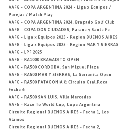
AAFG - COPA ARGENTINA 2024 - Liga x Equipos /
Parejas / Match Play
AAFG - COPA ARGENTINA 2024, Bragado Golf Club
AAFG - COPA DOS CIUDADES, Parana y Santa Fe
AAFG - Liga x Equipos 2025 - Region BUENOS AIRES
AAFG - Liga x Equipos 2025 - Region MAR Y SIERRAS
AAFG - LPF 2025
AAFG - RA1000 BRAGADITO OPEN
AAFG - RA500 CORDOBA, San Miguel Plaza
AAFG - RA500 MAR Y SIERRAS, La Serranita Open
AAFG - RA500 PATAGONIA & Circuito Gral.Roca
Fecha 6
AAFG - RA500 SAN LUIS, Villa Mercedes
AAFG - Race To World Cup, Copa Argentina
Circuito Regional BUENOS AIRES - Fecha 1, Los
Alamos
Circuito Regional BUENOS AIRES - Fecha 2,