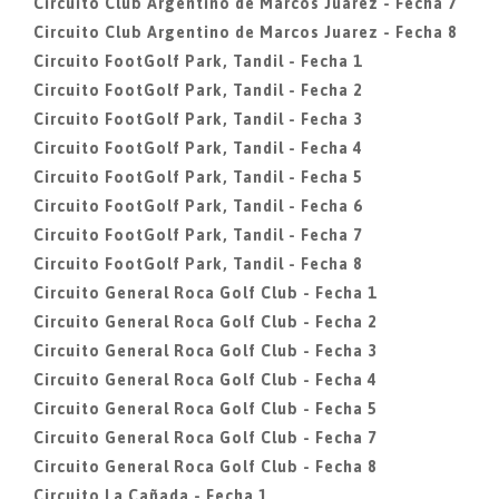
Circuito Club Argentino de Marcos Juarez - Fecha 7
Circuito Club Argentino de Marcos Juarez - Fecha 8
Circuito FootGolf Park, Tandil - Fecha 1
Circuito FootGolf Park, Tandil - Fecha 2
Circuito FootGolf Park, Tandil - Fecha 3
Circuito FootGolf Park, Tandil - Fecha 4
Circuito FootGolf Park, Tandil - Fecha 5
Circuito FootGolf Park, Tandil - Fecha 6
Circuito FootGolf Park, Tandil - Fecha 7
Circuito FootGolf Park, Tandil - Fecha 8
Circuito General Roca Golf Club - Fecha 1
Circuito General Roca Golf Club - Fecha 2
Circuito General Roca Golf Club - Fecha 3
Circuito General Roca Golf Club - Fecha 4
Circuito General Roca Golf Club - Fecha 5
Circuito General Roca Golf Club - Fecha 7
Circuito General Roca Golf Club - Fecha 8
Circuito La Cañada - Fecha 1