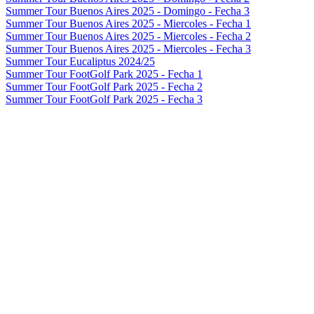
Summer Tour Buenos Aires 2025 - Domingo - Fecha 3
Summer Tour Buenos Aires 2025 - Miercoles - Fecha 1
Summer Tour Buenos Aires 2025 - Miercoles - Fecha 2
Summer Tour Buenos Aires 2025 - Miercoles - Fecha 3
Summer Tour Eucaliptus 2024/25
Summer Tour FootGolf Park 2025 - Fecha 1
Summer Tour FootGolf Park 2025 - Fecha 2
Summer Tour FootGolf Park 2025 - Fecha 3