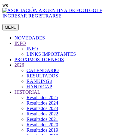
we
INGRESAR
REGISTRARSE
MENU
NOVEDADES
INFO
INFO
LINKS IMPORTANTES
PROXIMOS TORNEOS
2026
CALENDARIO
RESULTADOS
RANKING's
HANDICAP
HISTORIAL
Resultados 2025
Resultados 2024
Resultados 2023
Resultados 2022
Resultados 2021
Resultados 2020
Resultados 2019