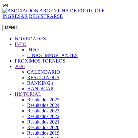
we
INGRESAR
REGISTRARSE
MENU
NOVEDADES
INFO
INFO
LINKS IMPORTANTES
PROXIMOS TORNEOS
2026
CALENDARIO
RESULTADOS
RANKING's
HANDICAP
HISTORIAL
Resultados 2025
Resultados 2024
Resultados 2023
Resultados 2022
Resultados 2021
Resultados 2020
Resultados 2019