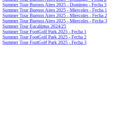
Summer Tour Buenos Aires 2025 - Domingo - Fecha 3
Summer Tour Buenos Aires 2025 - Miercoles - Fecha 1
Summer Tour Buenos Aires 2025 - Miercoles - Fecha 2
Summer Tour Buenos Aires 2025 - Miercoles - Fecha 3
Summer Tour Eucaliptus 2024/25
Summer Tour FootGolf Park 2025 - Fecha 1
Summer Tour FootGolf Park 2025 - Fecha 2
Summer Tour FootGolf Park 2025 - Fecha 3