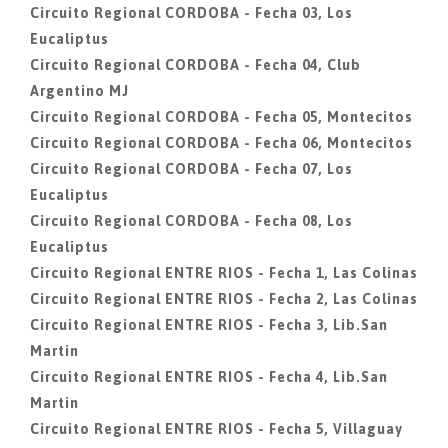
Circuito Regional CORDOBA - Fecha 03, Los
Eucaliptus
Circuito Regional CORDOBA - Fecha 04, Club
Argentino MJ
Circuito Regional CORDOBA - Fecha 05, Montecitos
Circuito Regional CORDOBA - Fecha 06, Montecitos
Circuito Regional CORDOBA - Fecha 07, Los
Eucaliptus
Circuito Regional CORDOBA - Fecha 08, Los
Eucaliptus
Circuito Regional ENTRE RIOS - Fecha 1, Las Colinas
Circuito Regional ENTRE RIOS - Fecha 2, Las Colinas
Circuito Regional ENTRE RIOS - Fecha 3, Lib.San
Martin
Circuito Regional ENTRE RIOS - Fecha 4, Lib.San
Martin
Circuito Regional ENTRE RIOS - Fecha 5, Villaguay