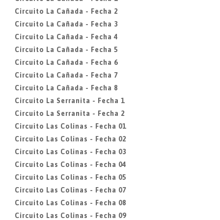
Circuito La Cañada - Fecha 2
Circuito La Cañada - Fecha 3
Circuito La Cañada - Fecha 4
Circuito La Cañada - Fecha 5
Circuito La Cañada - Fecha 6
Circuito La Cañada - Fecha 7
Circuito La Cañada - Fecha 8
Circuito La Serranita - Fecha 1
Circuito La Serranita - Fecha 2
Circuito Las Colinas - Fecha 01
Circuito Las Colinas - Fecha 02
Circuito Las Colinas - Fecha 03
Circuito Las Colinas - Fecha 04
Circuito Las Colinas - Fecha 05
Circuito Las Colinas - Fecha 07
Circuito Las Colinas - Fecha 08
Circuito Las Colinas - Fecha 09