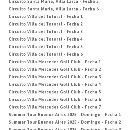
Circuito Santa Maria, Villa Larca - Fecha 5
Circuito Santa Maria, Villa Larca - Fecha 6
Circuito Villa del Totoral - Fecha 1
Circuito Villa del Totoral - Fecha 2
Circuito Villa del Totoral - Fecha 3
Circuito Villa del Totoral - Fecha 4
Circuito Villa del Totoral - Fecha 5
Circuito Villa del Totoral - Fecha 6
Circuito Villa Mercedes Golf Club - Fecha 1
Circuito Villa Mercedes Golf Club - Fecha 2
Circuito Villa Mercedes Golf Club - Fecha 3
Circuito Villa Mercedes Golf Club - Fecha 4
Circuito Villa Mercedes Golf Club - Fecha 5
Circuito Villa Mercedes Golf Club - Fecha 6
Circuito Villa Mercedes Golf Club - Fecha 7
Summer Tour Buenos Aires 2025 - Domingo - Fecha 1
Summer Tour Buenos Aires 2025 - Domingo - Fecha 2
Summer Tour Buenos Aires 2025 - Domingo - Fecha 3