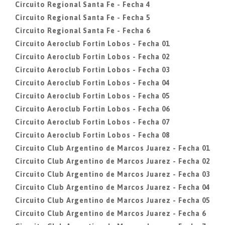
Circuito Regional Santa Fe - Fecha 4
Circuito Regional Santa Fe - Fecha 5
Circuito Regional Santa Fe - Fecha 6
Circuito Aeroclub Fortin Lobos - Fecha 01
Circuito Aeroclub Fortin Lobos - Fecha 02
Circuito Aeroclub Fortin Lobos - Fecha 03
Circuito Aeroclub Fortin Lobos - Fecha 04
Circuito Aeroclub Fortin Lobos - Fecha 05
Circuito Aeroclub Fortin Lobos - Fecha 06
Circuito Aeroclub Fortin Lobos - Fecha 07
Circuito Aeroclub Fortin Lobos - Fecha 08
Circuito Club Argentino de Marcos Juarez - Fecha 01
Circuito Club Argentino de Marcos Juarez - Fecha 02
Circuito Club Argentino de Marcos Juarez - Fecha 03
Circuito Club Argentino de Marcos Juarez - Fecha 04
Circuito Club Argentino de Marcos Juarez - Fecha 05
Circuito Club Argentino de Marcos Juarez - Fecha 6