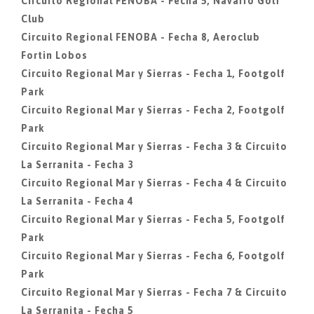
Circuito Regional FENOBA - Fecha 5, Navarro Golf
Club
Circuito Regional FENOBA - Fecha 8, Aeroclub
Fortin Lobos
Circuito Regional Mar y Sierras - Fecha 1, Footgolf
Park
Circuito Regional Mar y Sierras - Fecha 2, Footgolf
Park
Circuito Regional Mar y Sierras - Fecha 3 & Circuito
La Serranita - Fecha 3
Circuito Regional Mar y Sierras - Fecha 4 & Circuito
La Serranita - Fecha 4
Circuito Regional Mar y Sierras - Fecha 5, Footgolf
Park
Circuito Regional Mar y Sierras - Fecha 6, Footgolf
Park
Circuito Regional Mar y Sierras - Fecha 7 & Circuito
La Serranita - Fecha 5