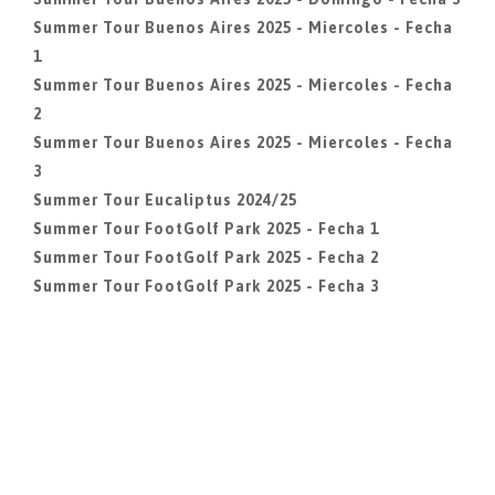
Summer Tour Buenos Aires 2025 - Miercoles - Fecha
1
Summer Tour Buenos Aires 2025 - Miercoles - Fecha
2
Summer Tour Buenos Aires 2025 - Miercoles - Fecha
3
Summer Tour Eucaliptus 2024/25
Summer Tour FootGolf Park 2025 - Fecha 1
Summer Tour FootGolf Park 2025 - Fecha 2
Summer Tour FootGolf Park 2025 - Fecha 3