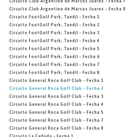
Circuito Club Argentino de Marcos Juarez - Fecha 7
Circuito Club Argentino de Marcos Juarez - Fecha 8
Circuito FootGolf Park, Tandil - Fecha 1
Circuito FootGolf Park, Tandil - Fecha 2
Circuito FootGolf Park, Tandil - Fecha 3
Circuito FootGolf Park, Tandil - Fecha 4
Circuito FootGolf Park, Tandil - Fecha 5
Circuito FootGolf Park, Tandil - Fecha 6
Circuito FootGolf Park, Tandil - Fecha 7
Circuito FootGolf Park, Tandil - Fecha 8
Circuito General Roca Golf Club - Fecha 1
Circuito General Roca Golf Club - Fecha 2
Circuito General Roca Golf Club - Fecha 3
Circuito General Roca Golf Club - Fecha 4
Circuito General Roca Golf Club - Fecha 5
Circuito General Roca Golf Club - Fecha 7
Circuito General Roca Golf Club - Fecha 8
Circuito La Cañada - Fecha 1