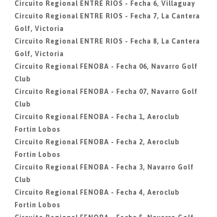
Circuito Regional ENTRE RIOS - Fecha 6, Villaguay
Circuito Regional ENTRE RIOS - Fecha 7, La Cantera
Golf, Victoria
Circuito Regional ENTRE RIOS - Fecha 8, La Cantera
Golf, Victoria
Circuito Regional FENOBA - Fecha 06, Navarro Golf
Club
Circuito Regional FENOBA - Fecha 07, Navarro Golf
Club
Circuito Regional FENOBA - Fecha 1, Aeroclub
Fortin Lobos
Circuito Regional FENOBA - Fecha 2, Aeroclub
Fortin Lobos
Circuito Regional FENOBA - Fecha 3, Navarro Golf
Club
Circuito Regional FENOBA - Fecha 4, Aeroclub
Fortin Lobos