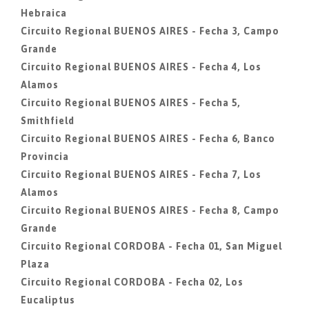
Hebraica
Circuito Regional BUENOS AIRES - Fecha 3, Campo
Grande
Circuito Regional BUENOS AIRES - Fecha 4, Los
Alamos
Circuito Regional BUENOS AIRES - Fecha 5,
Smithfield
Circuito Regional BUENOS AIRES - Fecha 6, Banco
Provincia
Circuito Regional BUENOS AIRES - Fecha 7, Los
Alamos
Circuito Regional BUENOS AIRES - Fecha 8, Campo
Grande
Circuito Regional CORDOBA - Fecha 01, San Miguel
Plaza
Circuito Regional CORDOBA - Fecha 02, Los
Eucaliptus