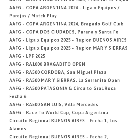
AAFG - COPA ARGENTINA 2024 - Liga x Equipos /
Parejas / Match Play
AAFG - COPA ARGENTINA 2024, Bragado Golf Club
AAFG - COPA DOS CIUDADES, Parana y Santa Fe
AAFG - Liga x Equipos 2025 - Region BUENOS AIRES
AAFG - Liga x Equipos 2025 - Region MAR Y SIERRAS
AAFG - LPF 2025
AAFG - RA1000 BRAGADITO OPEN
AAFG - RA500 CORDOBA, San Miguel Plaza
AAFG - RA500 MAR Y SIERRAS, La Serranita Open
AAFG - RA500 PATAGONIA & Circuito Gral.Roca
Fecha 6
AAFG - RA500 SAN LUIS, Villa Mercedes
AAFG - Race To World Cup, Copa Argentina
Circuito Regional BUENOS AIRES - Fecha 1, Los
Alamos
Circuito Regional BUENOS AIRES - Fecha 2,