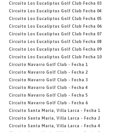
Circuito Los Eucaliptus Golf Club Fecha 03
Circuito Los Eucaliptus Golf Club Fecha 04
Circuito Los Eucaliptus Golf Club Fecha 05
Circuito Los Eucaliptus Golf Club Fecha 06
Circuito Los Eucaliptus Golf Club Fecha 07
Circuito Los Eucaliptus Golf Club Fecha 08
Circuito Los Eucaliptus Golf Club Fecha 09
Circuito Los Eucaliptus Golf Club Fecha 10
Circuito Navarro Golf Club - Fecha 1
Circuito Navarro Golf Club - Fecha 2
Circuito Navarro Golf Club - Fecha 3
Circuito Navarro Golf Club - Fecha 4
Circuito Navarro Golf Club - Fecha 5
Circuito Navarro Golf Club - Fecha 6
Circuito Santa Maria, Villa Larca - Fecha 1
Circuito Santa Maria, Villa Larca - Fecha 2
Circuito Santa Maria, Villa Larca - Fecha 4