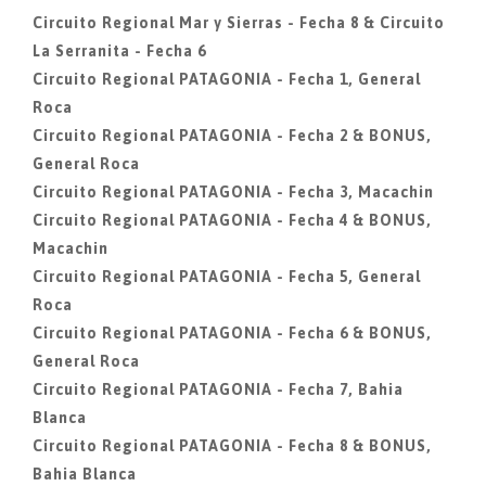
Circuito Regional Mar y Sierras - Fecha 8 & Circuito
La Serranita - Fecha 6
Circuito Regional PATAGONIA - Fecha 1, General
Roca
Circuito Regional PATAGONIA - Fecha 2 & BONUS,
General Roca
Circuito Regional PATAGONIA - Fecha 3, Macachin
Circuito Regional PATAGONIA - Fecha 4 & BONUS,
Macachin
Circuito Regional PATAGONIA - Fecha 5, General
Roca
Circuito Regional PATAGONIA - Fecha 6 & BONUS,
General Roca
Circuito Regional PATAGONIA - Fecha 7, Bahia
Blanca
Circuito Regional PATAGONIA - Fecha 8 & BONUS,
Bahia Blanca