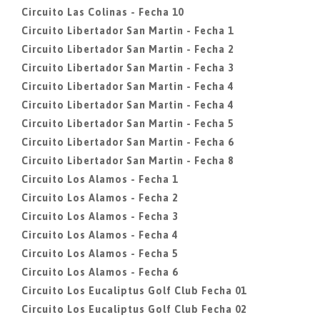
Circuito Las Colinas - Fecha 10
Circuito Libertador San Martin - Fecha 1
Circuito Libertador San Martin - Fecha 2
Circuito Libertador San Martin - Fecha 3
Circuito Libertador San Martin - Fecha 4
Circuito Libertador San Martin - Fecha 4
Circuito Libertador San Martin - Fecha 5
Circuito Libertador San Martin - Fecha 6
Circuito Libertador San Martin - Fecha 8
Circuito Los Alamos - Fecha 1
Circuito Los Alamos - Fecha 2
Circuito Los Alamos - Fecha 3
Circuito Los Alamos - Fecha 4
Circuito Los Alamos - Fecha 5
Circuito Los Alamos - Fecha 6
Circuito Los Eucaliptus Golf Club Fecha 01
Circuito Los Eucaliptus Golf Club Fecha 02