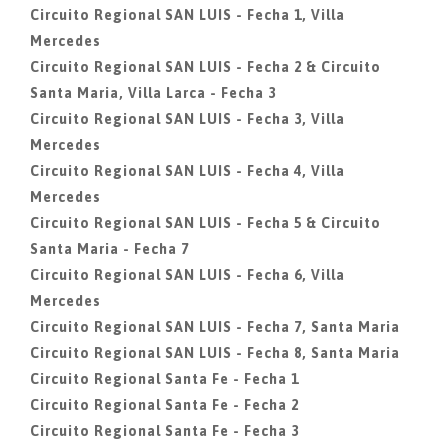
Circuito Regional SAN LUIS - Fecha 1, Villa
Mercedes
Circuito Regional SAN LUIS - Fecha 2 & Circuito
Santa Maria, Villa Larca - Fecha 3
Circuito Regional SAN LUIS - Fecha 3, Villa
Mercedes
Circuito Regional SAN LUIS - Fecha 4, Villa
Mercedes
Circuito Regional SAN LUIS - Fecha 5 & Circuito
Santa Maria - Fecha 7
Circuito Regional SAN LUIS - Fecha 6, Villa
Mercedes
Circuito Regional SAN LUIS - Fecha 7, Santa Maria
Circuito Regional SAN LUIS - Fecha 8, Santa Maria
Circuito Regional Santa Fe - Fecha 1
Circuito Regional Santa Fe - Fecha 2
Circuito Regional Santa Fe - Fecha 3