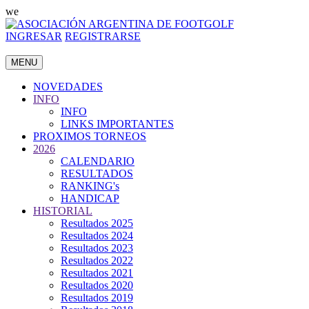
we
INGRESAR
REGISTRARSE
MENU
NOVEDADES
INFO
INFO
LINKS IMPORTANTES
PROXIMOS TORNEOS
2026
CALENDARIO
RESULTADOS
RANKING's
HANDICAP
HISTORIAL
Resultados 2025
Resultados 2024
Resultados 2023
Resultados 2022
Resultados 2021
Resultados 2020
Resultados 2019