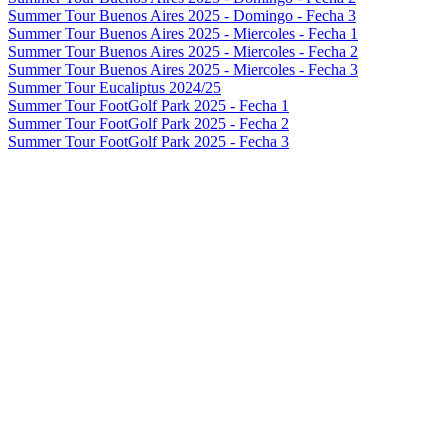
Summer Tour Buenos Aires 2025 - Domingo - Fecha 3
Summer Tour Buenos Aires 2025 - Miercoles - Fecha 1
Summer Tour Buenos Aires 2025 - Miercoles - Fecha 2
Summer Tour Buenos Aires 2025 - Miercoles - Fecha 3
Summer Tour Eucaliptus 2024/25
Summer Tour FootGolf Park 2025 - Fecha 1
Summer Tour FootGolf Park 2025 - Fecha 2
Summer Tour FootGolf Park 2025 - Fecha 3