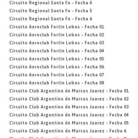
Circuito Regional Santa Fe - Fecha 4
Circuito Regional Santa Fe - Fecha 5
Circuito Regional Santa Fe - Fecha 6
Circuito Aeroclub Fortin Lobos - Fecha 01
Circuito Aeroclub Fortin Lobos - Fecha 02
Circuito Aeroclub Fortin Lobos - Fecha 03
Circuito Aeroclub Fortin Lobos - Fecha 04
Circuito Aeroclub Fortin Lobos - Fecha 05
Circuito Aeroclub Fortin Lobos - Fecha 06
Circuito Aeroclub Fortin Lobos - Fecha 07
Circuito Aeroclub Fortin Lobos - Fecha 08
Circuito Club Argentino de Marcos Juarez - Fecha 01
Circuito Club Argentino de Marcos Juarez - Fecha 02
Circuito Club Argentino de Marcos Juarez - Fecha 03
Circuito Club Argentino de Marcos Juarez - Fecha 04
Circuito Club Argentino de Marcos Juarez - Fecha 05
Circuito Club Argentino de Marcos Juarez - Fecha 6