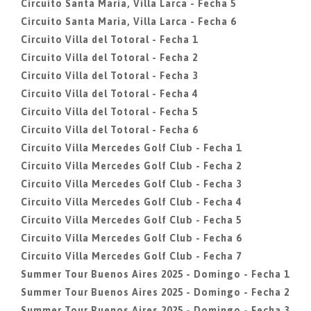
Circuito Santa Maria, Villa Larca - Fecha 5
Circuito Santa Maria, Villa Larca - Fecha 6
Circuito Villa del Totoral - Fecha 1
Circuito Villa del Totoral - Fecha 2
Circuito Villa del Totoral - Fecha 3
Circuito Villa del Totoral - Fecha 4
Circuito Villa del Totoral - Fecha 5
Circuito Villa del Totoral - Fecha 6
Circuito Villa Mercedes Golf Club - Fecha 1
Circuito Villa Mercedes Golf Club - Fecha 2
Circuito Villa Mercedes Golf Club - Fecha 3
Circuito Villa Mercedes Golf Club - Fecha 4
Circuito Villa Mercedes Golf Club - Fecha 5
Circuito Villa Mercedes Golf Club - Fecha 6
Circuito Villa Mercedes Golf Club - Fecha 7
Summer Tour Buenos Aires 2025 - Domingo - Fecha 1
Summer Tour Buenos Aires 2025 - Domingo - Fecha 2
Summer Tour Buenos Aires 2025 - Domingo - Fecha 3