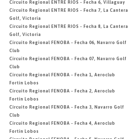
Circuito Regional ENTRE RIOS - Fecha 6, Villaguay
Circuito Regional ENTRE RIOS - Fecha 7, La Cantera
Golf, Victoria
Circuito Regional ENTRE RIOS - Fecha 8, La Cantera
Golf, Victoria
Circuito Regional FENOBA - Fecha 06, Navarro Golf
Club
Circuito Regional FENOBA - Fecha 07, Navarro Golf
Club
Circuito Regional FENOBA - Fecha 1, Aeroclub
Fortin Lobos
Circuito Regional FENOBA - Fecha 2, Aeroclub
Fortin Lobos
Circuito Regional FENOBA - Fecha 3, Navarro Golf
Club
Circuito Regional FENOBA - Fecha 4, Aeroclub
Fortin Lobos