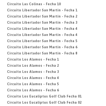
Circuito Las Colinas - Fecha 10
Circuito Libertador San Martin - Fecha 1
Circuito Libertador San Martin - Fecha 2
Circuito Libertador San Martin - Fecha 3
Circuito Libertador San Martin - Fecha 4
Circuito Libertador San Martin - Fecha 4
Circuito Libertador San Martin - Fecha 5
Circuito Libertador San Martin - Fecha 6
Circuito Libertador San Martin - Fecha 8
Circuito Los Alamos - Fecha 1
Circuito Los Alamos - Fecha 2
Circuito Los Alamos - Fecha 3
Circuito Los Alamos - Fecha 4
Circuito Los Alamos - Fecha 5
Circuito Los Alamos - Fecha 6
Circuito Los Eucaliptus Golf Club Fecha 01
Circuito Los Eucaliptus Golf Club Fecha 02