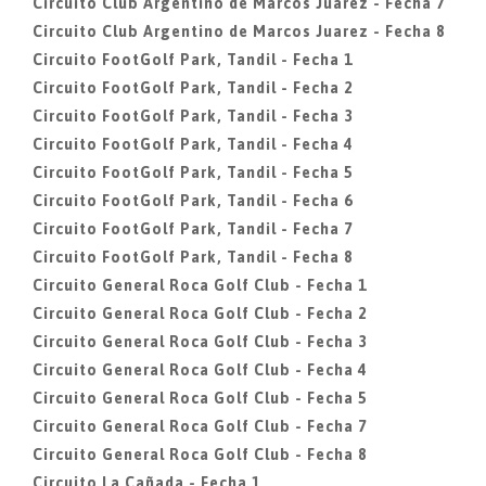
Circuito Club Argentino de Marcos Juarez - Fecha 7
Circuito Club Argentino de Marcos Juarez - Fecha 8
Circuito FootGolf Park, Tandil - Fecha 1
Circuito FootGolf Park, Tandil - Fecha 2
Circuito FootGolf Park, Tandil - Fecha 3
Circuito FootGolf Park, Tandil - Fecha 4
Circuito FootGolf Park, Tandil - Fecha 5
Circuito FootGolf Park, Tandil - Fecha 6
Circuito FootGolf Park, Tandil - Fecha 7
Circuito FootGolf Park, Tandil - Fecha 8
Circuito General Roca Golf Club - Fecha 1
Circuito General Roca Golf Club - Fecha 2
Circuito General Roca Golf Club - Fecha 3
Circuito General Roca Golf Club - Fecha 4
Circuito General Roca Golf Club - Fecha 5
Circuito General Roca Golf Club - Fecha 7
Circuito General Roca Golf Club - Fecha 8
Circuito La Cañada - Fecha 1