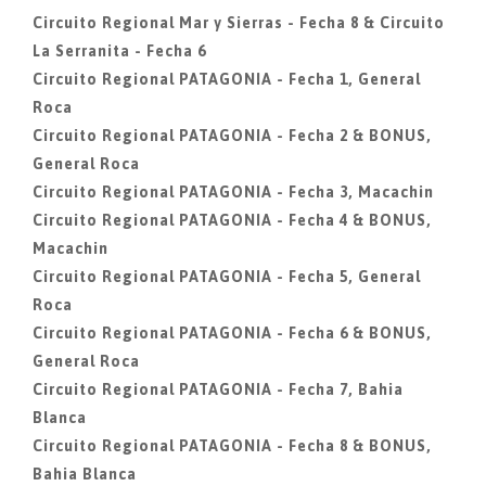
Circuito Regional Mar y Sierras - Fecha 8 & Circuito
La Serranita - Fecha 6
Circuito Regional PATAGONIA - Fecha 1, General
Roca
Circuito Regional PATAGONIA - Fecha 2 & BONUS,
General Roca
Circuito Regional PATAGONIA - Fecha 3, Macachin
Circuito Regional PATAGONIA - Fecha 4 & BONUS,
Macachin
Circuito Regional PATAGONIA - Fecha 5, General
Roca
Circuito Regional PATAGONIA - Fecha 6 & BONUS,
General Roca
Circuito Regional PATAGONIA - Fecha 7, Bahia
Blanca
Circuito Regional PATAGONIA - Fecha 8 & BONUS,
Bahia Blanca