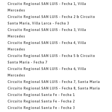
Circuito Regional SAN LUIS - Fecha 1, Villa
Mercedes
Circuito Regional SAN LUIS - Fecha 2 & Circuito
Santa Maria, Villa Larca - Fecha 3
Circuito Regional SAN LUIS - Fecha 3, Villa
Mercedes
Circuito Regional SAN LUIS - Fecha 4, Villa
Mercedes
Circuito Regional SAN LUIS - Fecha 5 & Circuito
Santa Maria - Fecha 7
Circuito Regional SAN LUIS - Fecha 6, Villa
Mercedes
Circuito Regional SAN LUIS - Fecha 7, Santa Maria
Circuito Regional SAN LUIS - Fecha 8, Santa Maria
Circuito Regional Santa Fe - Fecha 1
Circuito Regional Santa Fe - Fecha 2
Circuito Regional Santa Fe - Fecha 3