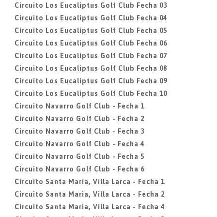
Circuito Los Eucaliptus Golf Club Fecha 03
Circuito Los Eucaliptus Golf Club Fecha 04
Circuito Los Eucaliptus Golf Club Fecha 05
Circuito Los Eucaliptus Golf Club Fecha 06
Circuito Los Eucaliptus Golf Club Fecha 07
Circuito Los Eucaliptus Golf Club Fecha 08
Circuito Los Eucaliptus Golf Club Fecha 09
Circuito Los Eucaliptus Golf Club Fecha 10
Circuito Navarro Golf Club - Fecha 1
Circuito Navarro Golf Club - Fecha 2
Circuito Navarro Golf Club - Fecha 3
Circuito Navarro Golf Club - Fecha 4
Circuito Navarro Golf Club - Fecha 5
Circuito Navarro Golf Club - Fecha 6
Circuito Santa Maria, Villa Larca - Fecha 1
Circuito Santa Maria, Villa Larca - Fecha 2
Circuito Santa Maria, Villa Larca - Fecha 4