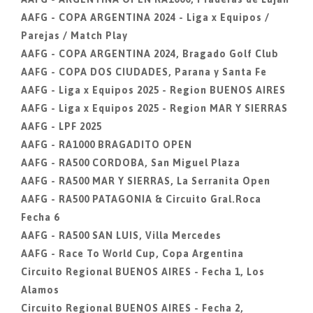
AAFG - COPA ARGENTINA 2024 - Liga x Equipos /
Parejas / Match Play
AAFG - COPA ARGENTINA 2024, Bragado Golf Club
AAFG - COPA DOS CIUDADES, Parana y Santa Fe
AAFG - Liga x Equipos 2025 - Region BUENOS AIRES
AAFG - Liga x Equipos 2025 - Region MAR Y SIERRAS
AAFG - LPF 2025
AAFG - RA1000 BRAGADITO OPEN
AAFG - RA500 CORDOBA, San Miguel Plaza
AAFG - RA500 MAR Y SIERRAS, La Serranita Open
AAFG - RA500 PATAGONIA & Circuito Gral.Roca
Fecha 6
AAFG - RA500 SAN LUIS, Villa Mercedes
AAFG - Race To World Cup, Copa Argentina
Circuito Regional BUENOS AIRES - Fecha 1, Los
Alamos
Circuito Regional BUENOS AIRES - Fecha 2,