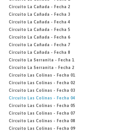
Circuito La Cañada - Fecha 2
Circuito La Cañada - Fecha 3
Circuito La Cañada - Fecha 4
Circuito La Cañada - Fecha 5
Circuito La Cañada - Fecha 6
Circuito La Cañada - Fecha 7
Circuito La Cañada - Fecha 8
Circuito La Serranita - Fecha 1
Circuito La Serranita - Fecha 2
Circuito Las Colinas - Fecha 01
Circuito Las Colinas - Fecha 02
Circuito Las Colinas - Fecha 03
Circuito Las Colinas - Fecha 04
Circuito Las Colinas - Fecha 05
Circuito Las Colinas - Fecha 07
Circuito Las Colinas - Fecha 08
Circuito Las Colinas - Fecha 09