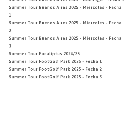
Summer Tour Buenos Aires 2025 - Miercoles - Fecha
1
Summer Tour Buenos Aires 2025 - Miercoles - Fecha
2
Summer Tour Buenos Aires 2025 - Miercoles - Fecha
3
Summer Tour Eucaliptus 2024/25
Summer Tour FootGolf Park 2025 - Fecha 1
Summer Tour FootGolf Park 2025 - Fecha 2
Summer Tour FootGolf Park 2025 - Fecha 3