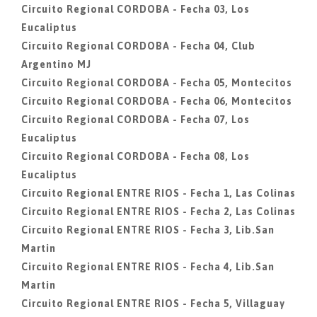
Circuito Regional CORDOBA - Fecha 03, Los
Eucaliptus
Circuito Regional CORDOBA - Fecha 04, Club
Argentino MJ
Circuito Regional CORDOBA - Fecha 05, Montecitos
Circuito Regional CORDOBA - Fecha 06, Montecitos
Circuito Regional CORDOBA - Fecha 07, Los
Eucaliptus
Circuito Regional CORDOBA - Fecha 08, Los
Eucaliptus
Circuito Regional ENTRE RIOS - Fecha 1, Las Colinas
Circuito Regional ENTRE RIOS - Fecha 2, Las Colinas
Circuito Regional ENTRE RIOS - Fecha 3, Lib.San
Martin
Circuito Regional ENTRE RIOS - Fecha 4, Lib.San
Martin
Circuito Regional ENTRE RIOS - Fecha 5, Villaguay