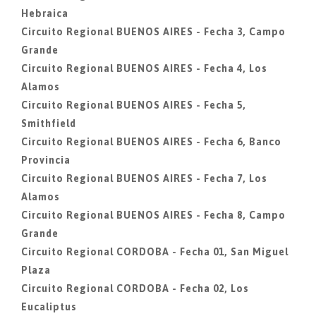
Hebraica
Circuito Regional BUENOS AIRES - Fecha 3, Campo
Grande
Circuito Regional BUENOS AIRES - Fecha 4, Los
Alamos
Circuito Regional BUENOS AIRES - Fecha 5,
Smithfield
Circuito Regional BUENOS AIRES - Fecha 6, Banco
Provincia
Circuito Regional BUENOS AIRES - Fecha 7, Los
Alamos
Circuito Regional BUENOS AIRES - Fecha 8, Campo
Grande
Circuito Regional CORDOBA - Fecha 01, San Miguel
Plaza
Circuito Regional CORDOBA - Fecha 02, Los
Eucaliptus