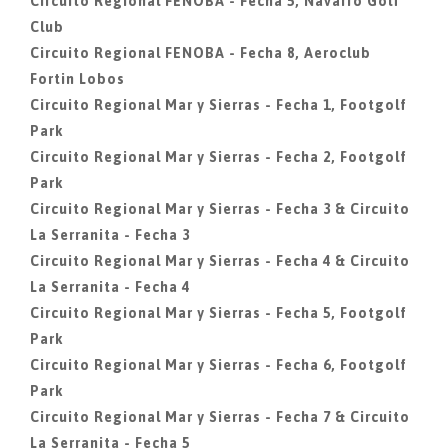
Circuito Regional FENOBA - Fecha 5, Navarro Golf
Club
Circuito Regional FENOBA - Fecha 8, Aeroclub
Fortin Lobos
Circuito Regional Mar y Sierras - Fecha 1, Footgolf
Park
Circuito Regional Mar y Sierras - Fecha 2, Footgolf
Park
Circuito Regional Mar y Sierras - Fecha 3 & Circuito
La Serranita - Fecha 3
Circuito Regional Mar y Sierras - Fecha 4 & Circuito
La Serranita - Fecha 4
Circuito Regional Mar y Sierras - Fecha 5, Footgolf
Park
Circuito Regional Mar y Sierras - Fecha 6, Footgolf
Park
Circuito Regional Mar y Sierras - Fecha 7 & Circuito
La Serranita - Fecha 5