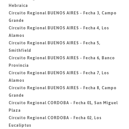
Hebraica
Circuito Regional BUENOS AIRES - Fecha 3, Campo
Grande
Circuito Regional BUENOS AIRES - Fecha 4, Los
Alamos
Circuito Regional BUENOS AIRES - Fecha 5,
Smithfield
Circuito Regional BUENOS AIRES - Fecha 6, Banco
Provincia
Circuito Regional BUENOS AIRES - Fecha 7, Los
Alamos
Circuito Regional BUENOS AIRES - Fecha 8, Campo
Grande
Circuito Regional CORDOBA - Fecha 01, San Miguel
Plaza
Circuito Regional CORDOBA - Fecha 02, Los
Eucaliptus