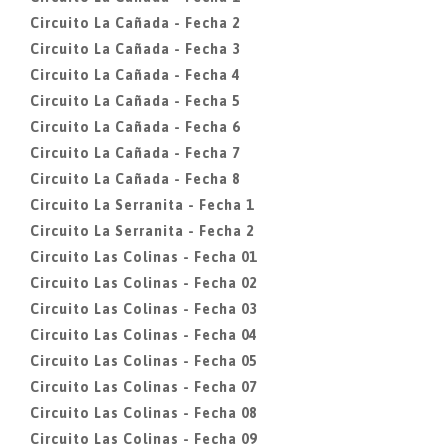
Circuito La Cañada - Fecha 2
Circuito La Cañada - Fecha 3
Circuito La Cañada - Fecha 4
Circuito La Cañada - Fecha 5
Circuito La Cañada - Fecha 6
Circuito La Cañada - Fecha 7
Circuito La Cañada - Fecha 8
Circuito La Serranita - Fecha 1
Circuito La Serranita - Fecha 2
Circuito Las Colinas - Fecha 01
Circuito Las Colinas - Fecha 02
Circuito Las Colinas - Fecha 03
Circuito Las Colinas - Fecha 04
Circuito Las Colinas - Fecha 05
Circuito Las Colinas - Fecha 07
Circuito Las Colinas - Fecha 08
Circuito Las Colinas - Fecha 09