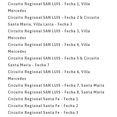
Circuito Regional SAN LUIS - Fecha 1, Villa
Mercedes
Circuito Regional SAN LUIS - Fecha 2 & Circuito
Santa Maria, Villa Larca - Fecha 3
Circuito Regional SAN LUIS - Fecha 3, Villa
Mercedes
Circuito Regional SAN LUIS - Fecha 4, Villa
Mercedes
Circuito Regional SAN LUIS - Fecha 5 & Circuito
Santa Maria - Fecha 7
Circuito Regional SAN LUIS - Fecha 6, Villa
Mercedes
Circuito Regional SAN LUIS - Fecha 7, Santa Maria
Circuito Regional SAN LUIS - Fecha 8, Santa Maria
Circuito Regional Santa Fe - Fecha 1
Circuito Regional Santa Fe - Fecha 2
Circuito Regional Santa Fe - Fecha 3