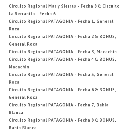
Circuito Regional Mar y Sierras - Fecha 8 & Circuito
La Serranita - Fecha 6
Circuito Regional PATAGONIA - Fecha 1, General
Roca
Circuito Regional PATAGONIA - Fecha 2 & BONUS,
General Roca
Circuito Regional PATAGONIA - Fecha 3, Macachin
Circuito Regional PATAGONIA - Fecha 4 & BONUS,
Macachin
Circuito Regional PATAGONIA - Fecha 5, General
Roca
Circuito Regional PATAGONIA - Fecha 6 & BONUS,
General Roca
Circuito Regional PATAGONIA - Fecha 7, Bahia
Blanca
Circuito Regional PATAGONIA - Fecha 8 & BONUS,
Bahia Blanca