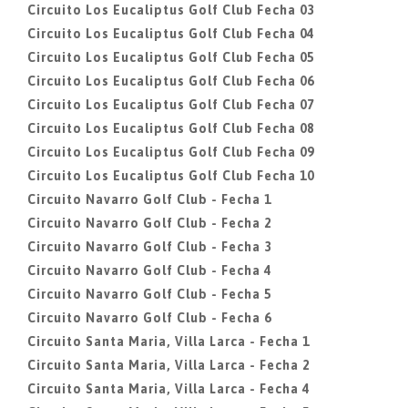
Circuito Los Eucaliptus Golf Club Fecha 03
Circuito Los Eucaliptus Golf Club Fecha 04
Circuito Los Eucaliptus Golf Club Fecha 05
Circuito Los Eucaliptus Golf Club Fecha 06
Circuito Los Eucaliptus Golf Club Fecha 07
Circuito Los Eucaliptus Golf Club Fecha 08
Circuito Los Eucaliptus Golf Club Fecha 09
Circuito Los Eucaliptus Golf Club Fecha 10
Circuito Navarro Golf Club - Fecha 1
Circuito Navarro Golf Club - Fecha 2
Circuito Navarro Golf Club - Fecha 3
Circuito Navarro Golf Club - Fecha 4
Circuito Navarro Golf Club - Fecha 5
Circuito Navarro Golf Club - Fecha 6
Circuito Santa Maria, Villa Larca - Fecha 1
Circuito Santa Maria, Villa Larca - Fecha 2
Circuito Santa Maria, Villa Larca - Fecha 4