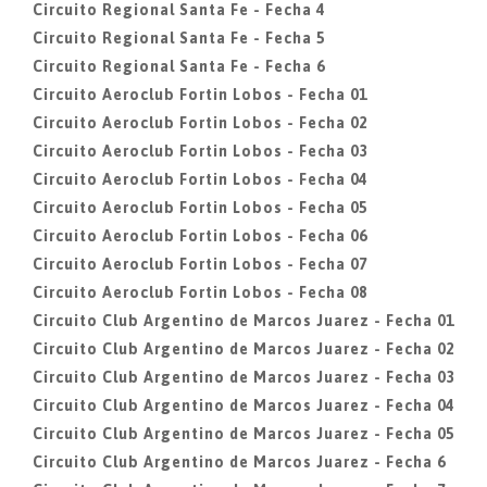
Circuito Regional Santa Fe - Fecha 4
Circuito Regional Santa Fe - Fecha 5
Circuito Regional Santa Fe - Fecha 6
Circuito Aeroclub Fortin Lobos - Fecha 01
Circuito Aeroclub Fortin Lobos - Fecha 02
Circuito Aeroclub Fortin Lobos - Fecha 03
Circuito Aeroclub Fortin Lobos - Fecha 04
Circuito Aeroclub Fortin Lobos - Fecha 05
Circuito Aeroclub Fortin Lobos - Fecha 06
Circuito Aeroclub Fortin Lobos - Fecha 07
Circuito Aeroclub Fortin Lobos - Fecha 08
Circuito Club Argentino de Marcos Juarez - Fecha 01
Circuito Club Argentino de Marcos Juarez - Fecha 02
Circuito Club Argentino de Marcos Juarez - Fecha 03
Circuito Club Argentino de Marcos Juarez - Fecha 04
Circuito Club Argentino de Marcos Juarez - Fecha 05
Circuito Club Argentino de Marcos Juarez - Fecha 6