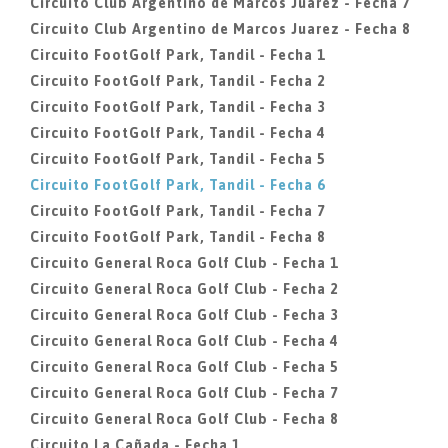
Circuito Club Argentino de Marcos Juarez - Fecha 7
Circuito Club Argentino de Marcos Juarez - Fecha 8
Circuito FootGolf Park, Tandil - Fecha 1
Circuito FootGolf Park, Tandil - Fecha 2
Circuito FootGolf Park, Tandil - Fecha 3
Circuito FootGolf Park, Tandil - Fecha 4
Circuito FootGolf Park, Tandil - Fecha 5
Circuito FootGolf Park, Tandil - Fecha 6
Circuito FootGolf Park, Tandil - Fecha 7
Circuito FootGolf Park, Tandil - Fecha 8
Circuito General Roca Golf Club - Fecha 1
Circuito General Roca Golf Club - Fecha 2
Circuito General Roca Golf Club - Fecha 3
Circuito General Roca Golf Club - Fecha 4
Circuito General Roca Golf Club - Fecha 5
Circuito General Roca Golf Club - Fecha 7
Circuito General Roca Golf Club - Fecha 8
Circuito La Cañada - Fecha 1