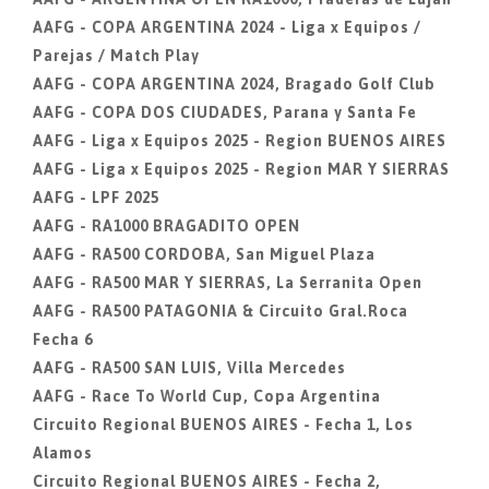
AAFG - COPA ARGENTINA 2024 - Liga x Equipos /
Parejas / Match Play
AAFG - COPA ARGENTINA 2024, Bragado Golf Club
AAFG - COPA DOS CIUDADES, Parana y Santa Fe
AAFG - Liga x Equipos 2025 - Region BUENOS AIRES
AAFG - Liga x Equipos 2025 - Region MAR Y SIERRAS
AAFG - LPF 2025
AAFG - RA1000 BRAGADITO OPEN
AAFG - RA500 CORDOBA, San Miguel Plaza
AAFG - RA500 MAR Y SIERRAS, La Serranita Open
AAFG - RA500 PATAGONIA & Circuito Gral.Roca
Fecha 6
AAFG - RA500 SAN LUIS, Villa Mercedes
AAFG - Race To World Cup, Copa Argentina
Circuito Regional BUENOS AIRES - Fecha 1, Los
Alamos
Circuito Regional BUENOS AIRES - Fecha 2,