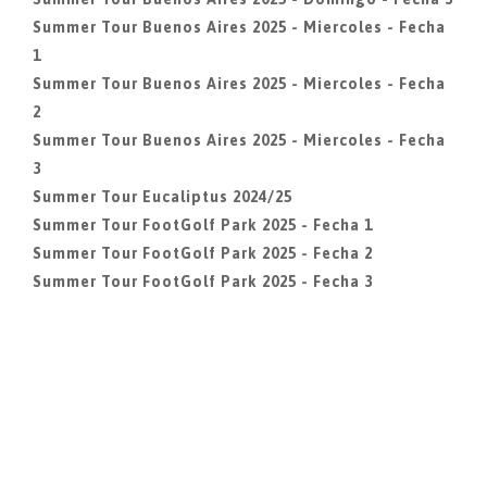
Summer Tour Buenos Aires 2025 - Miercoles - Fecha
1
Summer Tour Buenos Aires 2025 - Miercoles - Fecha
2
Summer Tour Buenos Aires 2025 - Miercoles - Fecha
3
Summer Tour Eucaliptus 2024/25
Summer Tour FootGolf Park 2025 - Fecha 1
Summer Tour FootGolf Park 2025 - Fecha 2
Summer Tour FootGolf Park 2025 - Fecha 3