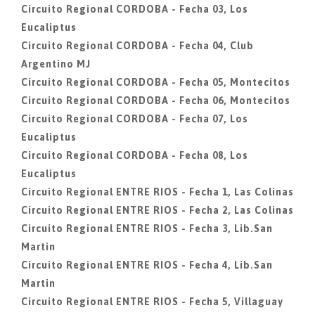
Circuito Regional CORDOBA - Fecha 03, Los
Eucaliptus
Circuito Regional CORDOBA - Fecha 04, Club
Argentino MJ
Circuito Regional CORDOBA - Fecha 05, Montecitos
Circuito Regional CORDOBA - Fecha 06, Montecitos
Circuito Regional CORDOBA - Fecha 07, Los
Eucaliptus
Circuito Regional CORDOBA - Fecha 08, Los
Eucaliptus
Circuito Regional ENTRE RIOS - Fecha 1, Las Colinas
Circuito Regional ENTRE RIOS - Fecha 2, Las Colinas
Circuito Regional ENTRE RIOS - Fecha 3, Lib.San
Martin
Circuito Regional ENTRE RIOS - Fecha 4, Lib.San
Martin
Circuito Regional ENTRE RIOS - Fecha 5, Villaguay