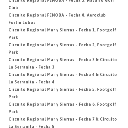
Circuito Regional FENOBA - Fecha 5, Navarro Golf
Club
Circuito Regional FENOBA - Fecha 8, Aeroclub
Fortin Lobos
Circuito Regional Mar y Sierras - Fecha 1, Footgolf
Park
Circuito Regional Mar y Sierras - Fecha 2, Footgolf
Park
Circuito Regional Mar y Sierras - Fecha 3 & Circuito
La Serranita - Fecha 3
Circuito Regional Mar y Sierras - Fecha 4 & Circuito
La Serranita - Fecha 4
Circuito Regional Mar y Sierras - Fecha 5, Footgolf
Park
Circuito Regional Mar y Sierras - Fecha 6, Footgolf
Park
Circuito Regional Mar y Sierras - Fecha 7 & Circuito
La Serranita - Fecha 5