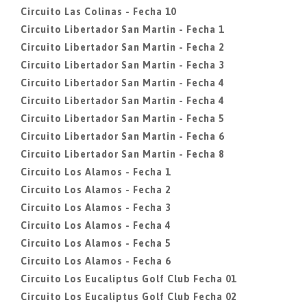
Circuito Las Colinas - Fecha 10
Circuito Libertador San Martin - Fecha 1
Circuito Libertador San Martin - Fecha 2
Circuito Libertador San Martin - Fecha 3
Circuito Libertador San Martin - Fecha 4
Circuito Libertador San Martin - Fecha 4
Circuito Libertador San Martin - Fecha 5
Circuito Libertador San Martin - Fecha 6
Circuito Libertador San Martin - Fecha 8
Circuito Los Alamos - Fecha 1
Circuito Los Alamos - Fecha 2
Circuito Los Alamos - Fecha 3
Circuito Los Alamos - Fecha 4
Circuito Los Alamos - Fecha 5
Circuito Los Alamos - Fecha 6
Circuito Los Eucaliptus Golf Club Fecha 01
Circuito Los Eucaliptus Golf Club Fecha 02