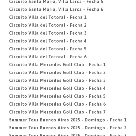
Circuito Santa Maria, Villa Larca - Fecha 5
Circuito Santa Maria, Villa Larca - Fecha 6
Circuito Villa del Totoral - Fecha 1
Circuito Villa del Totoral - Fecha 2
Circuito Villa del Totoral - Fecha 3
Circuito Villa del Totoral - Fecha 4
Circuito Villa del Totoral - Fecha 5
Circuito Villa del Totoral - Fecha 6
Circuito Villa Mercedes Golf Club - Fecha 1
Circuito Villa Mercedes Golf Club - Fecha 2
Circuito Villa Mercedes Golf Club - Fecha 3
Circuito Villa Mercedes Golf Club - Fecha 4
Circuito Villa Mercedes Golf Club - Fecha 5
Circuito Villa Mercedes Golf Club - Fecha 6
Circuito Villa Mercedes Golf Club - Fecha 7
Summer Tour Buenos Aires 2025 - Domingo - Fecha 1
Summer Tour Buenos Aires 2025 - Domingo - Fecha 2
Summer Tour Buenos Aires 2025 - Domingo - Fecha 3