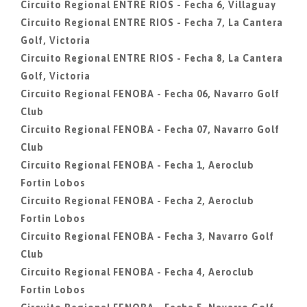
Circuito Regional ENTRE RIOS - Fecha 6, Villaguay
Circuito Regional ENTRE RIOS - Fecha 7, La Cantera
Golf, Victoria
Circuito Regional ENTRE RIOS - Fecha 8, La Cantera
Golf, Victoria
Circuito Regional FENOBA - Fecha 06, Navarro Golf
Club
Circuito Regional FENOBA - Fecha 07, Navarro Golf
Club
Circuito Regional FENOBA - Fecha 1, Aeroclub
Fortin Lobos
Circuito Regional FENOBA - Fecha 2, Aeroclub
Fortin Lobos
Circuito Regional FENOBA - Fecha 3, Navarro Golf
Club
Circuito Regional FENOBA - Fecha 4, Aeroclub
Fortin Lobos