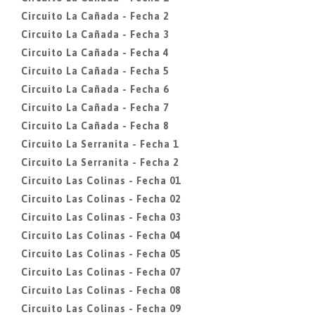
Circuito La Cañada - Fecha 2
Circuito La Cañada - Fecha 3
Circuito La Cañada - Fecha 4
Circuito La Cañada - Fecha 5
Circuito La Cañada - Fecha 6
Circuito La Cañada - Fecha 7
Circuito La Cañada - Fecha 8
Circuito La Serranita - Fecha 1
Circuito La Serranita - Fecha 2
Circuito Las Colinas - Fecha 01
Circuito Las Colinas - Fecha 02
Circuito Las Colinas - Fecha 03
Circuito Las Colinas - Fecha 04
Circuito Las Colinas - Fecha 05
Circuito Las Colinas - Fecha 07
Circuito Las Colinas - Fecha 08
Circuito Las Colinas - Fecha 09