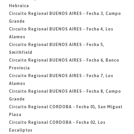
Hebraica
Circuito Regional BUENOS AIRES - Fecha 3, Campo
Grande
Circuito Regional BUENOS AIRES - Fecha 4, Los
Alamos
Circuito Regional BUENOS AIRES - Fecha 5,
Smithfield
Circuito Regional BUENOS AIRES - Fecha 6, Banco
Provincia
Circuito Regional BUENOS AIRES - Fecha 7, Los
Alamos
Circuito Regional BUENOS AIRES - Fecha 8, Campo
Grande
Circuito Regional CORDOBA - Fecha 01, San Miguel
Plaza
Circuito Regional CORDOBA - Fecha 02, Los
Eucaliptus