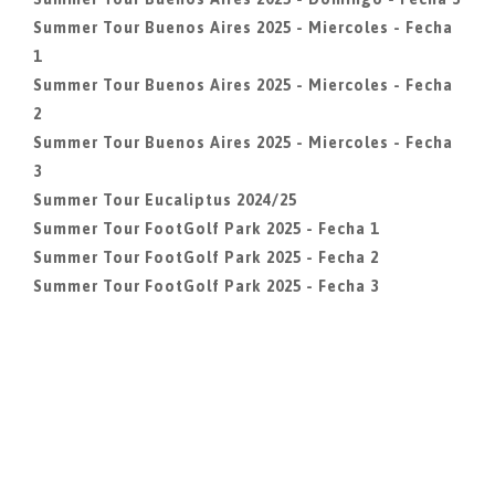
Summer Tour Buenos Aires 2025 - Miercoles - Fecha
1
Summer Tour Buenos Aires 2025 - Miercoles - Fecha
2
Summer Tour Buenos Aires 2025 - Miercoles - Fecha
3
Summer Tour Eucaliptus 2024/25
Summer Tour FootGolf Park 2025 - Fecha 1
Summer Tour FootGolf Park 2025 - Fecha 2
Summer Tour FootGolf Park 2025 - Fecha 3