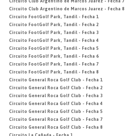
Circuito Club Argentino de Marcos Juarez - Fecha 7
Circuito Club Argentino de Marcos Juarez - Fecha 8
Circuito FootGolf Park, Tandil - Fecha 1
Circuito FootGolf Park, Tandil - Fecha 2
Circuito FootGolf Park, Tandil - Fecha 3
Circuito FootGolf Park, Tandil - Fecha 4
Circuito FootGolf Park, Tandil - Fecha 5
Circuito FootGolf Park, Tandil - Fecha 6
Circuito FootGolf Park, Tandil - Fecha 7
Circuito FootGolf Park, Tandil - Fecha 8
Circuito General Roca Golf Club - Fecha 1
Circuito General Roca Golf Club - Fecha 2
Circuito General Roca Golf Club - Fecha 3
Circuito General Roca Golf Club - Fecha 4
Circuito General Roca Golf Club - Fecha 5
Circuito General Roca Golf Club - Fecha 7
Circuito General Roca Golf Club - Fecha 8
Circuito La Cañada - Fecha 1