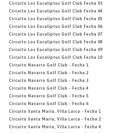
Circuito Los Eucaliptus Golf Club Fecha 03
Circuito Los Eucaliptus Golf Club Fecha 04
Circuito Los Eucaliptus Golf Club Fecha 05
Circuito Los Eucaliptus Golf Club Fecha 06
Circuito Los Eucaliptus Golf Club Fecha 07
Circuito Los Eucaliptus Golf Club Fecha 08
Circuito Los Eucaliptus Golf Club Fecha 09
Circuito Los Eucaliptus Golf Club Fecha 10
Circuito Navarro Golf Club - Fecha 1
Circuito Navarro Golf Club - Fecha 2
Circuito Navarro Golf Club - Fecha 3
Circuito Navarro Golf Club - Fecha 4
Circuito Navarro Golf Club - Fecha 5
Circuito Navarro Golf Club - Fecha 6
Circuito Santa Maria, Villa Larca - Fecha 1
Circuito Santa Maria, Villa Larca - Fecha 2
Circuito Santa Maria, Villa Larca - Fecha 4