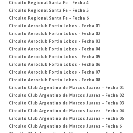
Circuito Regional Santa Fe - Fecha 4
Circuito Regional Santa Fe - Fecha 5
Circuito Regional Santa Fe - Fecha 6
Circuito Aeroclub Fortin Lobos - Fecha 01
Circuito Aeroclub Fortin Lobos - Fecha 02
Circuito Aeroclub Fortin Lobos - Fecha 03
Circuito Aeroclub Fortin Lobos - Fecha 04
Circuito Aeroclub Fortin Lobos - Fecha 05
Circuito Aeroclub Fortin Lobos - Fecha 06
Circuito Aeroclub Fortin Lobos - Fecha 07
Circuito Aeroclub Fortin Lobos - Fecha 08
Circuito Club Argentino de Marcos Juarez - Fecha 01
Circuito Club Argentino de Marcos Juarez - Fecha 02
Circuito Club Argentino de Marcos Juarez - Fecha 03
Circuito Club Argentino de Marcos Juarez - Fecha 04
Circuito Club Argentino de Marcos Juarez - Fecha 05
Circuito Club Argentino de Marcos Juarez - Fecha 6