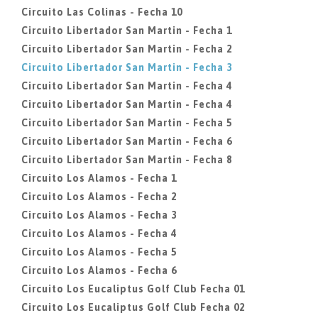
Circuito Las Colinas - Fecha 10
Circuito Libertador San Martin - Fecha 1
Circuito Libertador San Martin - Fecha 2
Circuito Libertador San Martin - Fecha 3
Circuito Libertador San Martin - Fecha 4
Circuito Libertador San Martin - Fecha 4
Circuito Libertador San Martin - Fecha 5
Circuito Libertador San Martin - Fecha 6
Circuito Libertador San Martin - Fecha 8
Circuito Los Alamos - Fecha 1
Circuito Los Alamos - Fecha 2
Circuito Los Alamos - Fecha 3
Circuito Los Alamos - Fecha 4
Circuito Los Alamos - Fecha 5
Circuito Los Alamos - Fecha 6
Circuito Los Eucaliptus Golf Club Fecha 01
Circuito Los Eucaliptus Golf Club Fecha 02