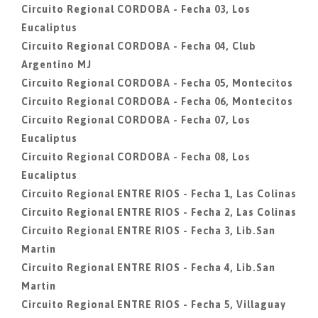
Circuito Regional CORDOBA - Fecha 03, Los
Eucaliptus
Circuito Regional CORDOBA - Fecha 04, Club
Argentino MJ
Circuito Regional CORDOBA - Fecha 05, Montecitos
Circuito Regional CORDOBA - Fecha 06, Montecitos
Circuito Regional CORDOBA - Fecha 07, Los
Eucaliptus
Circuito Regional CORDOBA - Fecha 08, Los
Eucaliptus
Circuito Regional ENTRE RIOS - Fecha 1, Las Colinas
Circuito Regional ENTRE RIOS - Fecha 2, Las Colinas
Circuito Regional ENTRE RIOS - Fecha 3, Lib.San
Martin
Circuito Regional ENTRE RIOS - Fecha 4, Lib.San
Martin
Circuito Regional ENTRE RIOS - Fecha 5, Villaguay