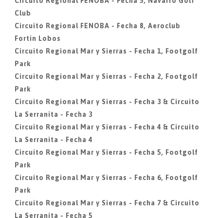
Circuito Regional FENOBA - Fecha 5, Navarro Golf
Club
Circuito Regional FENOBA - Fecha 8, Aeroclub
Fortin Lobos
Circuito Regional Mar y Sierras - Fecha 1, Footgolf
Park
Circuito Regional Mar y Sierras - Fecha 2, Footgolf
Park
Circuito Regional Mar y Sierras - Fecha 3 & Circuito
La Serranita - Fecha 3
Circuito Regional Mar y Sierras - Fecha 4 & Circuito
La Serranita - Fecha 4
Circuito Regional Mar y Sierras - Fecha 5, Footgolf
Park
Circuito Regional Mar y Sierras - Fecha 6, Footgolf
Park
Circuito Regional Mar y Sierras - Fecha 7 & Circuito
La Serranita - Fecha 5