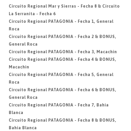
Circuito Regional Mar y Sierras - Fecha 8 & Circuito
La Serranita - Fecha 6
Circuito Regional PATAGONIA - Fecha 1, General
Roca
Circuito Regional PATAGONIA - Fecha 2 & BONUS,
General Roca
Circuito Regional PATAGONIA - Fecha 3, Macachin
Circuito Regional PATAGONIA - Fecha 4 & BONUS,
Macachin
Circuito Regional PATAGONIA - Fecha 5, General
Roca
Circuito Regional PATAGONIA - Fecha 6 & BONUS,
General Roca
Circuito Regional PATAGONIA - Fecha 7, Bahia
Blanca
Circuito Regional PATAGONIA - Fecha 8 & BONUS,
Bahia Blanca