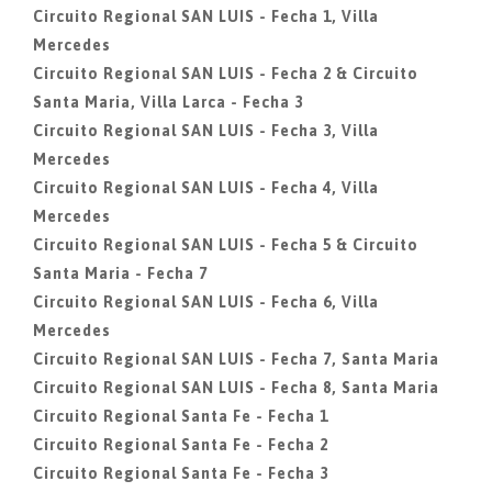
Circuito Regional SAN LUIS - Fecha 1, Villa
Mercedes
Circuito Regional SAN LUIS - Fecha 2 & Circuito
Santa Maria, Villa Larca - Fecha 3
Circuito Regional SAN LUIS - Fecha 3, Villa
Mercedes
Circuito Regional SAN LUIS - Fecha 4, Villa
Mercedes
Circuito Regional SAN LUIS - Fecha 5 & Circuito
Santa Maria - Fecha 7
Circuito Regional SAN LUIS - Fecha 6, Villa
Mercedes
Circuito Regional SAN LUIS - Fecha 7, Santa Maria
Circuito Regional SAN LUIS - Fecha 8, Santa Maria
Circuito Regional Santa Fe - Fecha 1
Circuito Regional Santa Fe - Fecha 2
Circuito Regional Santa Fe - Fecha 3