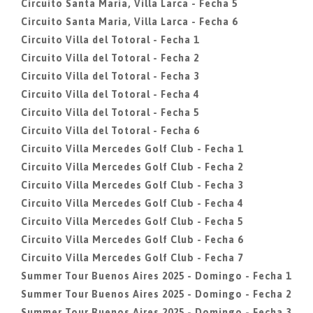
Circuito Santa Maria, Villa Larca - Fecha 5
Circuito Santa Maria, Villa Larca - Fecha 6
Circuito Villa del Totoral - Fecha 1
Circuito Villa del Totoral - Fecha 2
Circuito Villa del Totoral - Fecha 3
Circuito Villa del Totoral - Fecha 4
Circuito Villa del Totoral - Fecha 5
Circuito Villa del Totoral - Fecha 6
Circuito Villa Mercedes Golf Club - Fecha 1
Circuito Villa Mercedes Golf Club - Fecha 2
Circuito Villa Mercedes Golf Club - Fecha 3
Circuito Villa Mercedes Golf Club - Fecha 4
Circuito Villa Mercedes Golf Club - Fecha 5
Circuito Villa Mercedes Golf Club - Fecha 6
Circuito Villa Mercedes Golf Club - Fecha 7
Summer Tour Buenos Aires 2025 - Domingo - Fecha 1
Summer Tour Buenos Aires 2025 - Domingo - Fecha 2
Summer Tour Buenos Aires 2025 - Domingo - Fecha 3