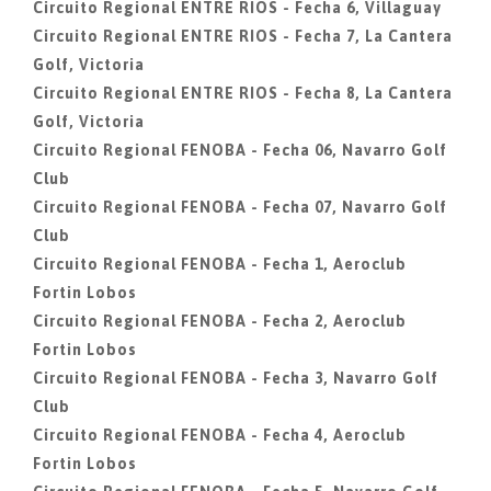
Circuito Regional ENTRE RIOS - Fecha 6, Villaguay
Circuito Regional ENTRE RIOS - Fecha 7, La Cantera
Golf, Victoria
Circuito Regional ENTRE RIOS - Fecha 8, La Cantera
Golf, Victoria
Circuito Regional FENOBA - Fecha 06, Navarro Golf
Club
Circuito Regional FENOBA - Fecha 07, Navarro Golf
Club
Circuito Regional FENOBA - Fecha 1, Aeroclub
Fortin Lobos
Circuito Regional FENOBA - Fecha 2, Aeroclub
Fortin Lobos
Circuito Regional FENOBA - Fecha 3, Navarro Golf
Club
Circuito Regional FENOBA - Fecha 4, Aeroclub
Fortin Lobos