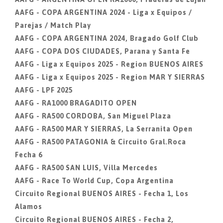
AAFG - COPA ARGENTINA 2024 - Liga x Equipos /
Parejas / Match Play
AAFG - COPA ARGENTINA 2024, Bragado Golf Club
AAFG - COPA DOS CIUDADES, Parana y Santa Fe
AAFG - Liga x Equipos 2025 - Region BUENOS AIRES
AAFG - Liga x Equipos 2025 - Region MAR Y SIERRAS
AAFG - LPF 2025
AAFG - RA1000 BRAGADITO OPEN
AAFG - RA500 CORDOBA, San Miguel Plaza
AAFG - RA500 MAR Y SIERRAS, La Serranita Open
AAFG - RA500 PATAGONIA & Circuito Gral.Roca
Fecha 6
AAFG - RA500 SAN LUIS, Villa Mercedes
AAFG - Race To World Cup, Copa Argentina
Circuito Regional BUENOS AIRES - Fecha 1, Los
Alamos
Circuito Regional BUENOS AIRES - Fecha 2,