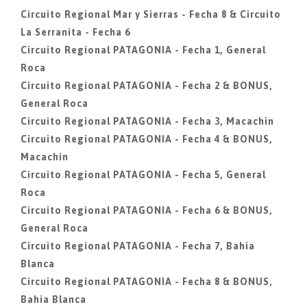
Circuito Regional Mar y Sierras - Fecha 8 & Circuito
La Serranita - Fecha 6
Circuito Regional PATAGONIA - Fecha 1, General
Roca
Circuito Regional PATAGONIA - Fecha 2 & BONUS,
General Roca
Circuito Regional PATAGONIA - Fecha 3, Macachin
Circuito Regional PATAGONIA - Fecha 4 & BONUS,
Macachin
Circuito Regional PATAGONIA - Fecha 5, General
Roca
Circuito Regional PATAGONIA - Fecha 6 & BONUS,
General Roca
Circuito Regional PATAGONIA - Fecha 7, Bahia
Blanca
Circuito Regional PATAGONIA - Fecha 8 & BONUS,
Bahia Blanca