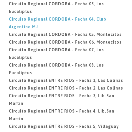
Circuito Regional CORDOBA - Fecha 03, Los
Eucaliptus
Circuito Regional CORDOBA - Fecha 04, Club
Argentino MJ
Circuito Regional CORDOBA - Fecha 05, Montecitos
Circuito Regional CORDOBA - Fecha 06, Montecitos
Circuito Regional CORDOBA - Fecha 07, Los
Eucaliptus
Circuito Regional CORDOBA - Fecha 08, Los
Eucaliptus
Circuito Regional ENTRE RIOS - Fecha 1, Las Colinas
Circuito Regional ENTRE RIOS - Fecha 2, Las Colinas
Circuito Regional ENTRE RIOS - Fecha 3, Lib.San
Martin
Circuito Regional ENTRE RIOS - Fecha 4, Lib.San
Martin
Circuito Regional ENTRE RIOS - Fecha 5, Villaguay