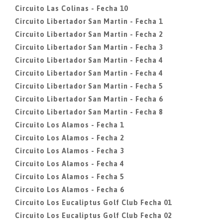
Circuito Las Colinas - Fecha 10
Circuito Libertador San Martin - Fecha 1
Circuito Libertador San Martin - Fecha 2
Circuito Libertador San Martin - Fecha 3
Circuito Libertador San Martin - Fecha 4
Circuito Libertador San Martin - Fecha 4
Circuito Libertador San Martin - Fecha 5
Circuito Libertador San Martin - Fecha 6
Circuito Libertador San Martin - Fecha 8
Circuito Los Alamos - Fecha 1
Circuito Los Alamos - Fecha 2
Circuito Los Alamos - Fecha 3
Circuito Los Alamos - Fecha 4
Circuito Los Alamos - Fecha 5
Circuito Los Alamos - Fecha 6
Circuito Los Eucaliptus Golf Club Fecha 01
Circuito Los Eucaliptus Golf Club Fecha 02