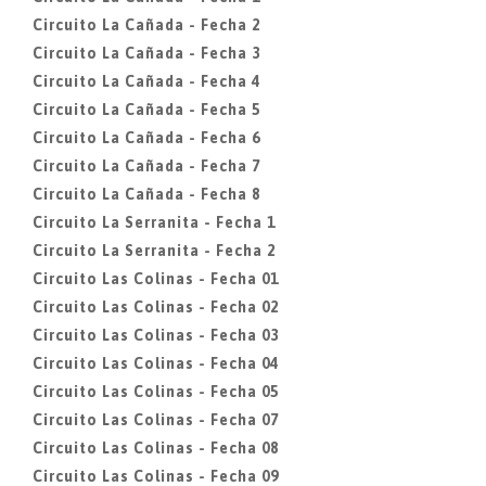
Circuito La Cañada - Fecha 2
Circuito La Cañada - Fecha 3
Circuito La Cañada - Fecha 4
Circuito La Cañada - Fecha 5
Circuito La Cañada - Fecha 6
Circuito La Cañada - Fecha 7
Circuito La Cañada - Fecha 8
Circuito La Serranita - Fecha 1
Circuito La Serranita - Fecha 2
Circuito Las Colinas - Fecha 01
Circuito Las Colinas - Fecha 02
Circuito Las Colinas - Fecha 03
Circuito Las Colinas - Fecha 04
Circuito Las Colinas - Fecha 05
Circuito Las Colinas - Fecha 07
Circuito Las Colinas - Fecha 08
Circuito Las Colinas - Fecha 09