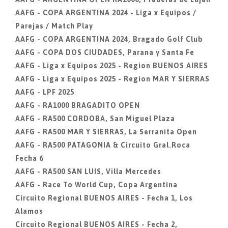
AAFG - COPA ARGENTINA 2024 - Liga x Equipos /
Parejas / Match Play
AAFG - COPA ARGENTINA 2024, Bragado Golf Club
AAFG - COPA DOS CIUDADES, Parana y Santa Fe
AAFG - Liga x Equipos 2025 - Region BUENOS AIRES
AAFG - Liga x Equipos 2025 - Region MAR Y SIERRAS
AAFG - LPF 2025
AAFG - RA1000 BRAGADITO OPEN
AAFG - RA500 CORDOBA, San Miguel Plaza
AAFG - RA500 MAR Y SIERRAS, La Serranita Open
AAFG - RA500 PATAGONIA & Circuito Gral.Roca
Fecha 6
AAFG - RA500 SAN LUIS, Villa Mercedes
AAFG - Race To World Cup, Copa Argentina
Circuito Regional BUENOS AIRES - Fecha 1, Los
Alamos
Circuito Regional BUENOS AIRES - Fecha 2,