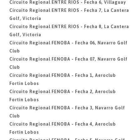
Circuito Regional ENTRE RIOS - Fecha 6, Villaguay
Circuito Regional ENTRE RIOS - Fecha 7, La Cantera
Golf, Victoria
Circuito Regional ENTRE RIOS - Fecha 8, La Cantera
Golf, Victoria
Circuito Regional FENOBA - Fecha 06, Navarro Golf
Club
Circuito Regional FENOBA - Fecha 07, Navarro Golf
Club
Circuito Regional FENOBA - Fecha 1, Aeroclub
Fortin Lobos
Circuito Regional FENOBA - Fecha 2, Aeroclub
Fortin Lobos
Circuito Regional FENOBA - Fecha 3, Navarro Golf
Club
Circuito Regional FENOBA - Fecha 4, Aeroclub
Fortin Lobos