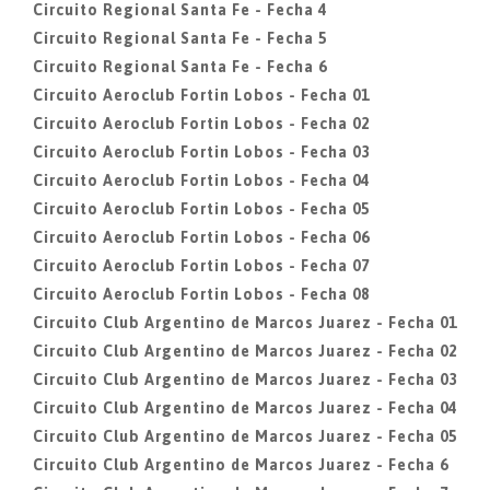
Circuito Regional Santa Fe - Fecha 4
Circuito Regional Santa Fe - Fecha 5
Circuito Regional Santa Fe - Fecha 6
Circuito Aeroclub Fortin Lobos - Fecha 01
Circuito Aeroclub Fortin Lobos - Fecha 02
Circuito Aeroclub Fortin Lobos - Fecha 03
Circuito Aeroclub Fortin Lobos - Fecha 04
Circuito Aeroclub Fortin Lobos - Fecha 05
Circuito Aeroclub Fortin Lobos - Fecha 06
Circuito Aeroclub Fortin Lobos - Fecha 07
Circuito Aeroclub Fortin Lobos - Fecha 08
Circuito Club Argentino de Marcos Juarez - Fecha 01
Circuito Club Argentino de Marcos Juarez - Fecha 02
Circuito Club Argentino de Marcos Juarez - Fecha 03
Circuito Club Argentino de Marcos Juarez - Fecha 04
Circuito Club Argentino de Marcos Juarez - Fecha 05
Circuito Club Argentino de Marcos Juarez - Fecha 6