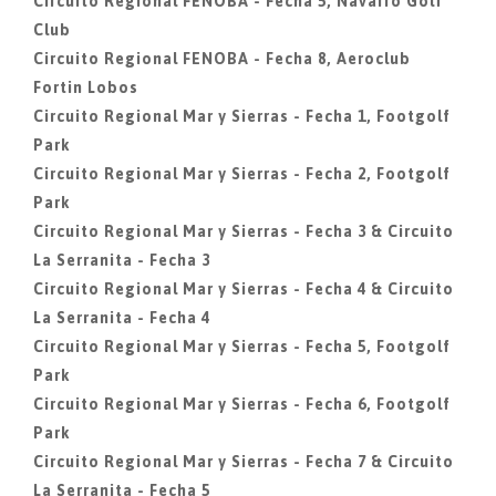
Circuito Regional FENOBA - Fecha 5, Navarro Golf
Club
Circuito Regional FENOBA - Fecha 8, Aeroclub
Fortin Lobos
Circuito Regional Mar y Sierras - Fecha 1, Footgolf
Park
Circuito Regional Mar y Sierras - Fecha 2, Footgolf
Park
Circuito Regional Mar y Sierras - Fecha 3 & Circuito
La Serranita - Fecha 3
Circuito Regional Mar y Sierras - Fecha 4 & Circuito
La Serranita - Fecha 4
Circuito Regional Mar y Sierras - Fecha 5, Footgolf
Park
Circuito Regional Mar y Sierras - Fecha 6, Footgolf
Park
Circuito Regional Mar y Sierras - Fecha 7 & Circuito
La Serranita - Fecha 5