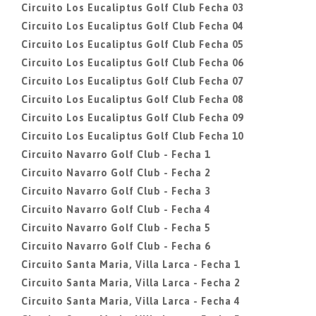
Circuito Los Eucaliptus Golf Club Fecha 03
Circuito Los Eucaliptus Golf Club Fecha 04
Circuito Los Eucaliptus Golf Club Fecha 05
Circuito Los Eucaliptus Golf Club Fecha 06
Circuito Los Eucaliptus Golf Club Fecha 07
Circuito Los Eucaliptus Golf Club Fecha 08
Circuito Los Eucaliptus Golf Club Fecha 09
Circuito Los Eucaliptus Golf Club Fecha 10
Circuito Navarro Golf Club - Fecha 1
Circuito Navarro Golf Club - Fecha 2
Circuito Navarro Golf Club - Fecha 3
Circuito Navarro Golf Club - Fecha 4
Circuito Navarro Golf Club - Fecha 5
Circuito Navarro Golf Club - Fecha 6
Circuito Santa Maria, Villa Larca - Fecha 1
Circuito Santa Maria, Villa Larca - Fecha 2
Circuito Santa Maria, Villa Larca - Fecha 4