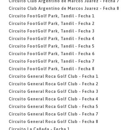
Circuito Club Argentino de Marcos Juarez - Fecha 7
Circuito Club Argentino de Marcos Juarez - Fecha 8
Circuito FootGolf Park, Tandil - Fecha 1
Circuito FootGolf Park, Tandil - Fecha 2
Circuito FootGolf Park, Tandil - Fecha 3
Circuito FootGolf Park, Tandil - Fecha 4
Circuito FootGolf Park, Tandil - Fecha 5
Circuito FootGolf Park, Tandil - Fecha 6
Circuito FootGolf Park, Tandil - Fecha 7
Circuito FootGolf Park, Tandil - Fecha 8
Circuito General Roca Golf Club - Fecha 1
Circuito General Roca Golf Club - Fecha 2
Circuito General Roca Golf Club - Fecha 3
Circuito General Roca Golf Club - Fecha 4
Circuito General Roca Golf Club - Fecha 5
Circuito General Roca Golf Club - Fecha 7
Circuito General Roca Golf Club - Fecha 8
Circuito La Cañada - Fecha 1