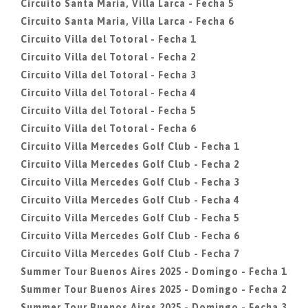
Circuito Santa Maria, Villa Larca - Fecha 5
Circuito Santa Maria, Villa Larca - Fecha 6
Circuito Villa del Totoral - Fecha 1
Circuito Villa del Totoral - Fecha 2
Circuito Villa del Totoral - Fecha 3
Circuito Villa del Totoral - Fecha 4
Circuito Villa del Totoral - Fecha 5
Circuito Villa del Totoral - Fecha 6
Circuito Villa Mercedes Golf Club - Fecha 1
Circuito Villa Mercedes Golf Club - Fecha 2
Circuito Villa Mercedes Golf Club - Fecha 3
Circuito Villa Mercedes Golf Club - Fecha 4
Circuito Villa Mercedes Golf Club - Fecha 5
Circuito Villa Mercedes Golf Club - Fecha 6
Circuito Villa Mercedes Golf Club - Fecha 7
Summer Tour Buenos Aires 2025 - Domingo - Fecha 1
Summer Tour Buenos Aires 2025 - Domingo - Fecha 2
Summer Tour Buenos Aires 2025 - Domingo - Fecha 3