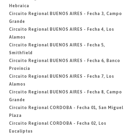
Hebraica
Circuito Regional BUENOS AIRES - Fecha 3, Campo
Grande
Circuito Regional BUENOS AIRES - Fecha 4, Los
Alamos
Circuito Regional BUENOS AIRES - Fecha 5,
Smithfield
Circuito Regional BUENOS AIRES - Fecha 6, Banco
Provincia
Circuito Regional BUENOS AIRES - Fecha 7, Los
Alamos
Circuito Regional BUENOS AIRES - Fecha 8, Campo
Grande
Circuito Regional CORDOBA - Fecha 01, San Miguel
Plaza
Circuito Regional CORDOBA - Fecha 02, Los
Eucaliptus