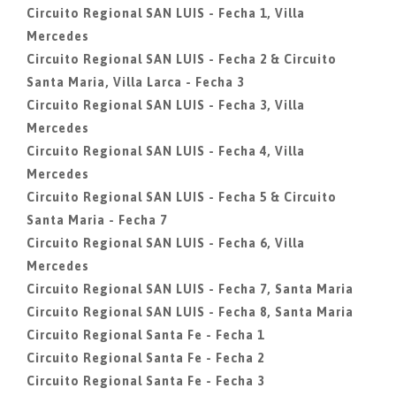
Circuito Regional SAN LUIS - Fecha 1, Villa
Mercedes
Circuito Regional SAN LUIS - Fecha 2 & Circuito
Santa Maria, Villa Larca - Fecha 3
Circuito Regional SAN LUIS - Fecha 3, Villa
Mercedes
Circuito Regional SAN LUIS - Fecha 4, Villa
Mercedes
Circuito Regional SAN LUIS - Fecha 5 & Circuito
Santa Maria - Fecha 7
Circuito Regional SAN LUIS - Fecha 6, Villa
Mercedes
Circuito Regional SAN LUIS - Fecha 7, Santa Maria
Circuito Regional SAN LUIS - Fecha 8, Santa Maria
Circuito Regional Santa Fe - Fecha 1
Circuito Regional Santa Fe - Fecha 2
Circuito Regional Santa Fe - Fecha 3