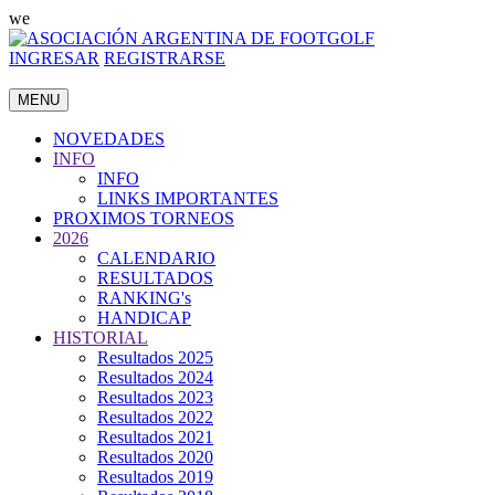
we
INGRESAR
REGISTRARSE
MENU
NOVEDADES
INFO
INFO
LINKS IMPORTANTES
PROXIMOS TORNEOS
2026
CALENDARIO
RESULTADOS
RANKING's
HANDICAP
HISTORIAL
Resultados 2025
Resultados 2024
Resultados 2023
Resultados 2022
Resultados 2021
Resultados 2020
Resultados 2019