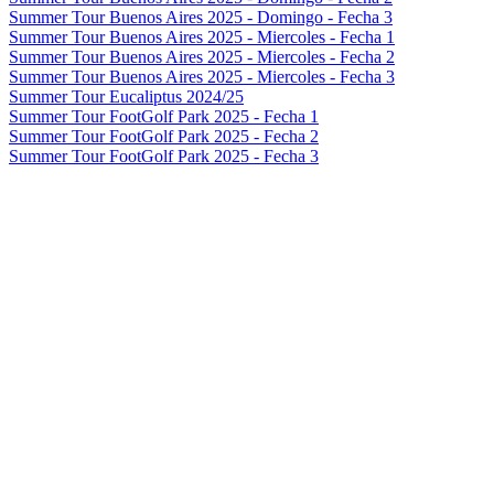
Summer Tour Buenos Aires 2025 - Domingo - Fecha 3
Summer Tour Buenos Aires 2025 - Miercoles - Fecha 1
Summer Tour Buenos Aires 2025 - Miercoles - Fecha 2
Summer Tour Buenos Aires 2025 - Miercoles - Fecha 3
Summer Tour Eucaliptus 2024/25
Summer Tour FootGolf Park 2025 - Fecha 1
Summer Tour FootGolf Park 2025 - Fecha 2
Summer Tour FootGolf Park 2025 - Fecha 3