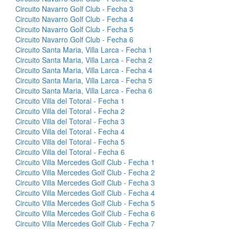
Circuito Navarro Golf Club - Fecha 3
Circuito Navarro Golf Club - Fecha 4
Circuito Navarro Golf Club - Fecha 5
Circuito Navarro Golf Club - Fecha 6
Circuito Santa Maria, Villa Larca - Fecha 1
Circuito Santa Maria, Villa Larca - Fecha 2
Circuito Santa Maria, Villa Larca - Fecha 4
Circuito Santa Maria, Villa Larca - Fecha 5
Circuito Santa Maria, Villa Larca - Fecha 6
Circuito Villa del Totoral - Fecha 1
Circuito Villa del Totoral - Fecha 2
Circuito Villa del Totoral - Fecha 3
Circuito Villa del Totoral - Fecha 4
Circuito Villa del Totoral - Fecha 5
Circuito Villa del Totoral - Fecha 6
Circuito Villa Mercedes Golf Club - Fecha 1
Circuito Villa Mercedes Golf Club - Fecha 2
Circuito Villa Mercedes Golf Club - Fecha 3
Circuito Villa Mercedes Golf Club - Fecha 4
Circuito Villa Mercedes Golf Club - Fecha 5
Circuito Villa Mercedes Golf Club - Fecha 6
Circuito Villa Mercedes Golf Club - Fecha 7