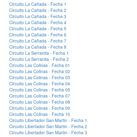
Circuito La Cañada - Fecha 1
Circuito La Cañada - Fecha 2
Circuito La Cañada - Fecha 3
Circuito La Cañada - Fecha 4
Circuito La Cañada - Fecha 5
Circuito La Cañada - Fecha 6
Circuito La Cañada - Fecha 7
Circuito La Cañada - Fecha 8
Circuito La Serranita - Fecha 1
Circuito La Serranita - Fecha 2
Circuito Las Colinas - Fecha 01
Circuito Las Colinas - Fecha 02
Circuito Las Colinas - Fecha 03
Circuito Las Colinas - Fecha 04
Circuito Las Colinas - Fecha 05
Circuito Las Colinas - Fecha 07
Circuito Las Colinas - Fecha 08
Circuito Las Colinas - Fecha 09
Circuito Las Colinas - Fecha 10
Circuito Libertador San Martin - Fecha 1
Circuito Libertador San Martin - Fecha 2
Circuito Libertador San Martin - Fecha 3