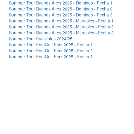
Summer Tour Buenos Aires 2025 - Domingo - Fecha 1
Summer Tour Buenos Aires 2025 - Domingo - Fecha 2
Summer Tour Buenos Aires 2025 - Domingo - Fecha 3
Summer Tour Buenos Aires 2025 - Miercoles - Fecha 1
Summer Tour Buenos Aires 2025 - Miercoles - Fecha 2
Summer Tour Buenos Aires 2025 - Miercoles - Fecha 3
Summer Tour Eucaliptus 2024/25
Summer Tour FootGolf Park 2025 - Fecha 1
Summer Tour FootGolf Park 2025 - Fecha 2
Summer Tour FootGolf Park 2025 - Fecha 3