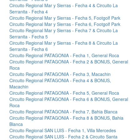
Circuito Regional Mar y Sierras - Fecha 4 & Circuito La
Serranita - Fecha 4
Circuito Regional Mar y Sierras - Fecha 5, Footgolf Park
Circuito Regional Mar y Sierras - Fecha 6, Footgolf Park
Circuito Regional Mar y Sierras - Fecha 7 & Circuito La
Serranita - Fecha 5
Circuito Regional Mar y Sierras - Fecha 8 & Circuito La
Serranita - Fecha 6
Circuito Regional PATAGONIA - Fecha 1, General Roca
Circuito Regional PATAGONIA - Fecha 2 & BONUS, General
Roca
Circuito Regional PATAGONIA - Fecha 3, Macachin
Circuito Regional PATAGONIA - Fecha 4 & BONUS,
Macachin
Circuito Regional PATAGONIA - Fecha 5, General Roca
Circuito Regional PATAGONIA - Fecha 6 & BONUS, General
Roca
Circuito Regional PATAGONIA - Fecha 7, Bahia Blanca
Circuito Regional PATAGONIA - Fecha 8 & BONUS, Bahia
Blanca
Circuito Regional SAN LUIS - Fecha 1, Villa Mercedes
Circuito Regional SAN LUIS - Fecha 2 & Circuito Santa