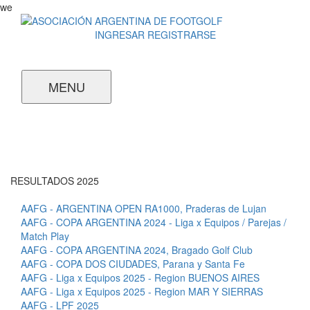
we
INGRESAR
REGISTRARSE
MENU
RESULTADOS 2025
AAFG - ARGENTINA OPEN RA1000, Praderas de Lujan
AAFG - COPA ARGENTINA 2024 - Liga x Equipos / Parejas /
Match Play
AAFG - COPA ARGENTINA 2024, Bragado Golf Club
AAFG - COPA DOS CIUDADES, Parana y Santa Fe
AAFG - Liga x Equipos 2025 - Region BUENOS AIRES
AAFG - Liga x Equipos 2025 - Region MAR Y SIERRAS
AAFG - LPF 2025