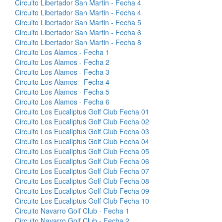
Circuito Libertador San Martin - Fecha 4
Circuito Libertador San Martin - Fecha 4
Circuito Libertador San Martin - Fecha 5
Circuito Libertador San Martin - Fecha 6
Circuito Libertador San Martin - Fecha 8
Circuito Los Alamos - Fecha 1
Circuito Los Alamos - Fecha 2
Circuito Los Alamos - Fecha 3
Circuito Los Alamos - Fecha 4
Circuito Los Alamos - Fecha 5
Circuito Los Alamos - Fecha 6
Circuito Los Eucaliptus Golf Club Fecha 01
Circuito Los Eucaliptus Golf Club Fecha 02
Circuito Los Eucaliptus Golf Club Fecha 03
Circuito Los Eucaliptus Golf Club Fecha 04
Circuito Los Eucaliptus Golf Club Fecha 05
Circuito Los Eucaliptus Golf Club Fecha 06
Circuito Los Eucaliptus Golf Club Fecha 07
Circuito Los Eucaliptus Golf Club Fecha 08
Circuito Los Eucaliptus Golf Club Fecha 09
Circuito Los Eucaliptus Golf Club Fecha 10
Circuito Navarro Golf Club - Fecha 1
Circuito Navarro Golf Club - Fecha 2