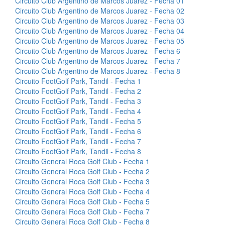
Circuito Club Argentino de Marcos Juarez - Fecha 01
Circuito Club Argentino de Marcos Juarez - Fecha 02
Circuito Club Argentino de Marcos Juarez - Fecha 03
Circuito Club Argentino de Marcos Juarez - Fecha 04
Circuito Club Argentino de Marcos Juarez - Fecha 05
Circuito Club Argentino de Marcos Juarez - Fecha 6
Circuito Club Argentino de Marcos Juarez - Fecha 7
Circuito Club Argentino de Marcos Juarez - Fecha 8
Circuito FootGolf Park, Tandil - Fecha 1
Circuito FootGolf Park, Tandil - Fecha 2
Circuito FootGolf Park, Tandil - Fecha 3
Circuito FootGolf Park, Tandil - Fecha 4
Circuito FootGolf Park, Tandil - Fecha 5
Circuito FootGolf Park, Tandil - Fecha 6
Circuito FootGolf Park, Tandil - Fecha 7
Circuito FootGolf Park, Tandil - Fecha 8
Circuito General Roca Golf Club - Fecha 1
Circuito General Roca Golf Club - Fecha 2
Circuito General Roca Golf Club - Fecha 3
Circuito General Roca Golf Club - Fecha 4
Circuito General Roca Golf Club - Fecha 5
Circuito General Roca Golf Club - Fecha 7
Circuito General Roca Golf Club - Fecha 8