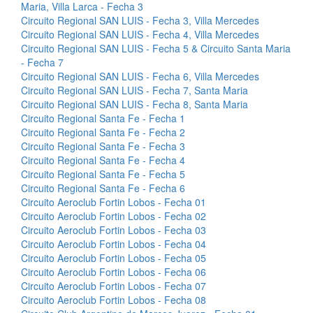
Maria, Villa Larca - Fecha 3
Circuito Regional SAN LUIS - Fecha 3, Villa Mercedes
Circuito Regional SAN LUIS - Fecha 4, Villa Mercedes
Circuito Regional SAN LUIS - Fecha 5 & Circuito Santa Maria
- Fecha 7
Circuito Regional SAN LUIS - Fecha 6, Villa Mercedes
Circuito Regional SAN LUIS - Fecha 7, Santa Maria
Circuito Regional SAN LUIS - Fecha 8, Santa Maria
Circuito Regional Santa Fe - Fecha 1
Circuito Regional Santa Fe - Fecha 2
Circuito Regional Santa Fe - Fecha 3
Circuito Regional Santa Fe - Fecha 4
Circuito Regional Santa Fe - Fecha 5
Circuito Regional Santa Fe - Fecha 6
Circuito Aeroclub Fortin Lobos - Fecha 01
Circuito Aeroclub Fortin Lobos - Fecha 02
Circuito Aeroclub Fortin Lobos - Fecha 03
Circuito Aeroclub Fortin Lobos - Fecha 04
Circuito Aeroclub Fortin Lobos - Fecha 05
Circuito Aeroclub Fortin Lobos - Fecha 06
Circuito Aeroclub Fortin Lobos - Fecha 07
Circuito Aeroclub Fortin Lobos - Fecha 08