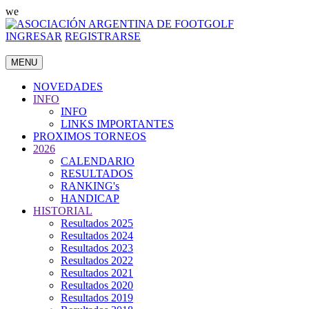
we
INGRESAR
REGISTRARSE
MENU
NOVEDADES
INFO
INFO
LINKS IMPORTANTES
PROXIMOS TORNEOS
2026
CALENDARIO
RESULTADOS
RANKING's
HANDICAP
HISTORIAL
Resultados 2025
Resultados 2024
Resultados 2023
Resultados 2022
Resultados 2021
Resultados 2020
Resultados 2019