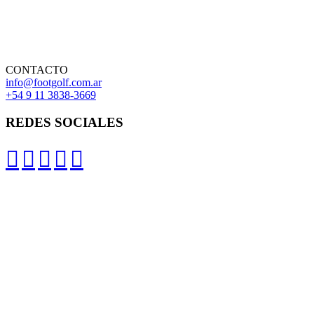
CONTACTO
info@footgolf.com.ar
+54 9 11 3838-3669
REDES SOCIALES