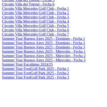
Circuito Villa del Totoral - Fecha 6
Circuito Villa Mercedes Golf Club - Fecha 1
Circuito Villa Mercedes Golf Club - Fecha 2
Circuito Villa Mercedes Golf Club - Fecha 3
Circuito Villa Mercedes Golf Club - Fecha 4
Circuito Villa Mercedes Golf Club - Fecha 5
Circuito Villa Mercedes Golf Club - Fecha 6
Circuito Villa Mercedes Golf Club - Fecha 7
Summer Tour Buenos Aires 2025 - Domingo - Fecha 1
Summer Tour Buenos Aires 2025 - Domingo - Fecha 2
Summer Tour Buenos Aires 2025 - Domingo - Fecha 3
Summer Tour Buenos Aires 2025 - Miercoles - Fecha 1
Summer Tour Buenos Aires 2025 - Miercoles - Fecha 2
Summer Tour Buenos Aires 2025 - Miercoles - Fecha 3
Summer Tour Eucaliptus 2024/25
Summer Tour FootGolf Park 2025 - Fecha 1
Summer Tour FootGolf Park 2025 - Fecha 2
Summer Tour FootGolf Park 2025 - Fecha 3