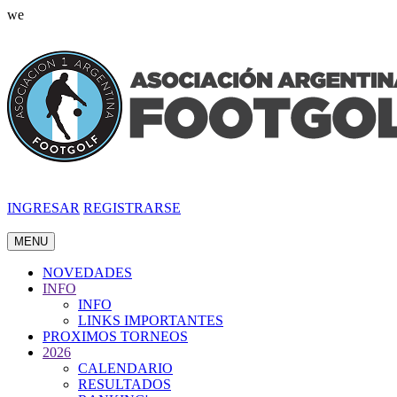
we
INGRESAR
REGISTRARSE
MENU
NOVEDADES
INFO
INFO
LINKS IMPORTANTES
PROXIMOS TORNEOS
2026
CALENDARIO
RESULTADOS