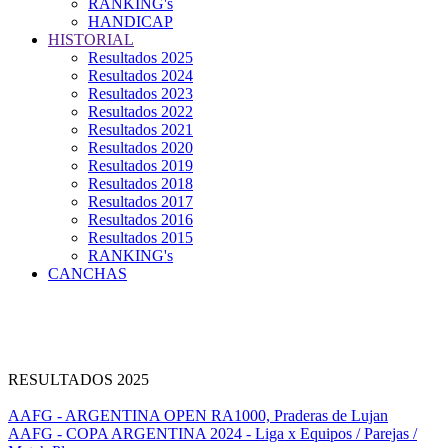
RANKING's
HANDICAP
HISTORIAL
Resultados 2025
Resultados 2024
Resultados 2023
Resultados 2022
Resultados 2021
Resultados 2020
Resultados 2019
Resultados 2018
Resultados 2017
Resultados 2016
Resultados 2015
RANKING's
CANCHAS
RESULTADOS 2025
AAFG - ARGENTINA OPEN RA1000, Praderas de Lujan
AAFG - COPA ARGENTINA 2024 - Liga x Equipos / Parejas /