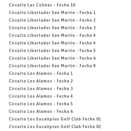
Circuito Las Colinas - Fecha 10
Circuito Libertador San Martin - Fecha 1
Circuito Libertador San Martin - Fecha 2
Circuito Libertador San Martin - Fecha 3
Circuito Libertador San Martin - Fecha 4
Circuito Libertador San Martin - Fecha 4
Circuito Libertador San Martin - Fecha 5
Circuito Libertador San Martin - Fecha 6
Circuito Libertador San Martin - Fecha 8
Circuito Los Alamos - Fecha 1
Circuito Los Alamos - Fecha 2
Circuito Los Alamos - Fecha 3
Circuito Los Alamos - Fecha 4
Circuito Los Alamos - Fecha 5
Circuito Los Alamos - Fecha 6
Circuito Los Eucaliptus Golf Club Fecha 01
Circuito Los Eucaliptus Golf Club Fecha 02