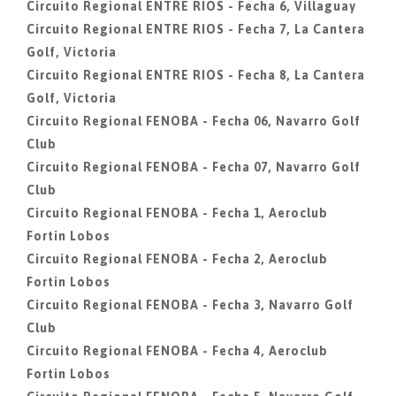
Circuito Regional ENTRE RIOS - Fecha 6, Villaguay
Circuito Regional ENTRE RIOS - Fecha 7, La Cantera
Golf, Victoria
Circuito Regional ENTRE RIOS - Fecha 8, La Cantera
Golf, Victoria
Circuito Regional FENOBA - Fecha 06, Navarro Golf
Club
Circuito Regional FENOBA - Fecha 07, Navarro Golf
Club
Circuito Regional FENOBA - Fecha 1, Aeroclub
Fortin Lobos
Circuito Regional FENOBA - Fecha 2, Aeroclub
Fortin Lobos
Circuito Regional FENOBA - Fecha 3, Navarro Golf
Club
Circuito Regional FENOBA - Fecha 4, Aeroclub
Fortin Lobos