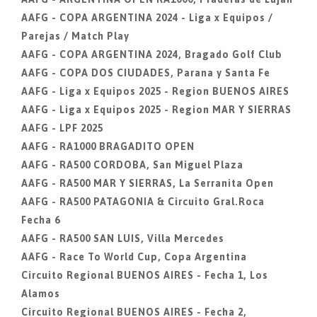
AAFG - COPA ARGENTINA 2024 - Liga x Equipos /
Parejas / Match Play
AAFG - COPA ARGENTINA 2024, Bragado Golf Club
AAFG - COPA DOS CIUDADES, Parana y Santa Fe
AAFG - Liga x Equipos 2025 - Region BUENOS AIRES
AAFG - Liga x Equipos 2025 - Region MAR Y SIERRAS
AAFG - LPF 2025
AAFG - RA1000 BRAGADITO OPEN
AAFG - RA500 CORDOBA, San Miguel Plaza
AAFG - RA500 MAR Y SIERRAS, La Serranita Open
AAFG - RA500 PATAGONIA & Circuito Gral.Roca
Fecha 6
AAFG - RA500 SAN LUIS, Villa Mercedes
AAFG - Race To World Cup, Copa Argentina
Circuito Regional BUENOS AIRES - Fecha 1, Los
Alamos
Circuito Regional BUENOS AIRES - Fecha 2,