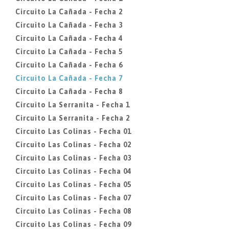
Circuito La Cañada - Fecha 2
Circuito La Cañada - Fecha 3
Circuito La Cañada - Fecha 4
Circuito La Cañada - Fecha 5
Circuito La Cañada - Fecha 6
Circuito La Cañada - Fecha 7
Circuito La Cañada - Fecha 8
Circuito La Serranita - Fecha 1
Circuito La Serranita - Fecha 2
Circuito Las Colinas - Fecha 01
Circuito Las Colinas - Fecha 02
Circuito Las Colinas - Fecha 03
Circuito Las Colinas - Fecha 04
Circuito Las Colinas - Fecha 05
Circuito Las Colinas - Fecha 07
Circuito Las Colinas - Fecha 08
Circuito Las Colinas - Fecha 09