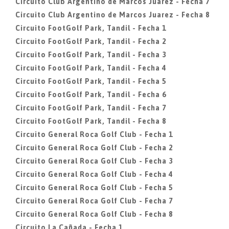
Circuito Club Argentino de Marcos Juarez - Fecha 7
Circuito Club Argentino de Marcos Juarez - Fecha 8
Circuito FootGolf Park, Tandil - Fecha 1
Circuito FootGolf Park, Tandil - Fecha 2
Circuito FootGolf Park, Tandil - Fecha 3
Circuito FootGolf Park, Tandil - Fecha 4
Circuito FootGolf Park, Tandil - Fecha 5
Circuito FootGolf Park, Tandil - Fecha 6
Circuito FootGolf Park, Tandil - Fecha 7
Circuito FootGolf Park, Tandil - Fecha 8
Circuito General Roca Golf Club - Fecha 1
Circuito General Roca Golf Club - Fecha 2
Circuito General Roca Golf Club - Fecha 3
Circuito General Roca Golf Club - Fecha 4
Circuito General Roca Golf Club - Fecha 5
Circuito General Roca Golf Club - Fecha 7
Circuito General Roca Golf Club - Fecha 8
Circuito La Cañada - Fecha 1