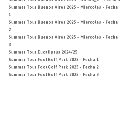
Summer Tour Buenos Aires 2025 - Miercoles - Fecha
1
Summer Tour Buenos Aires 2025 - Miercoles - Fecha
2
Summer Tour Buenos Aires 2025 - Miercoles - Fecha
3
Summer Tour Eucaliptus 2024/25
Summer Tour FootGolf Park 2025 - Fecha 1
Summer Tour FootGolf Park 2025 - Fecha 2
Summer Tour FootGolf Park 2025 - Fecha 3