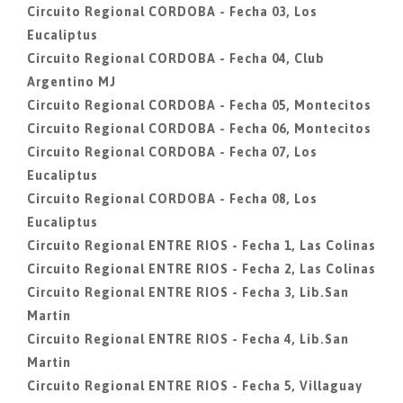
Circuito Regional CORDOBA - Fecha 03, Los
Eucaliptus
Circuito Regional CORDOBA - Fecha 04, Club
Argentino MJ
Circuito Regional CORDOBA - Fecha 05, Montecitos
Circuito Regional CORDOBA - Fecha 06, Montecitos
Circuito Regional CORDOBA - Fecha 07, Los
Eucaliptus
Circuito Regional CORDOBA - Fecha 08, Los
Eucaliptus
Circuito Regional ENTRE RIOS - Fecha 1, Las Colinas
Circuito Regional ENTRE RIOS - Fecha 2, Las Colinas
Circuito Regional ENTRE RIOS - Fecha 3, Lib.San
Martin
Circuito Regional ENTRE RIOS - Fecha 4, Lib.San
Martin
Circuito Regional ENTRE RIOS - Fecha 5, Villaguay