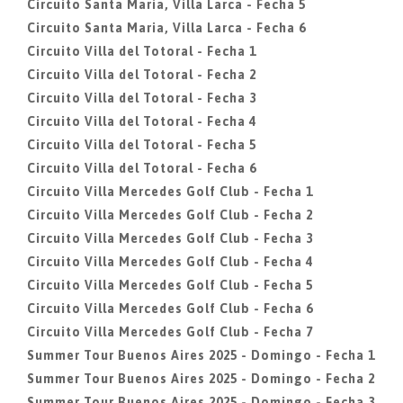
Circuito Santa Maria, Villa Larca - Fecha 5
Circuito Santa Maria, Villa Larca - Fecha 6
Circuito Villa del Totoral - Fecha 1
Circuito Villa del Totoral - Fecha 2
Circuito Villa del Totoral - Fecha 3
Circuito Villa del Totoral - Fecha 4
Circuito Villa del Totoral - Fecha 5
Circuito Villa del Totoral - Fecha 6
Circuito Villa Mercedes Golf Club - Fecha 1
Circuito Villa Mercedes Golf Club - Fecha 2
Circuito Villa Mercedes Golf Club - Fecha 3
Circuito Villa Mercedes Golf Club - Fecha 4
Circuito Villa Mercedes Golf Club - Fecha 5
Circuito Villa Mercedes Golf Club - Fecha 6
Circuito Villa Mercedes Golf Club - Fecha 7
Summer Tour Buenos Aires 2025 - Domingo - Fecha 1
Summer Tour Buenos Aires 2025 - Domingo - Fecha 2
Summer Tour Buenos Aires 2025 - Domingo - Fecha 3