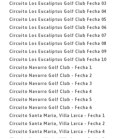
Circuito Los Eucaliptus Golf Club Fecha 03
Circuito Los Eucaliptus Golf Club Fecha 04
Circuito Los Eucaliptus Golf Club Fecha 05
Circuito Los Eucaliptus Golf Club Fecha 06
Circuito Los Eucaliptus Golf Club Fecha 07
Circuito Los Eucaliptus Golf Club Fecha 08
Circuito Los Eucaliptus Golf Club Fecha 09
Circuito Los Eucaliptus Golf Club Fecha 10
Circuito Navarro Golf Club - Fecha 1
Circuito Navarro Golf Club - Fecha 2
Circuito Navarro Golf Club - Fecha 3
Circuito Navarro Golf Club - Fecha 4
Circuito Navarro Golf Club - Fecha 5
Circuito Navarro Golf Club - Fecha 6
Circuito Santa Maria, Villa Larca - Fecha 1
Circuito Santa Maria, Villa Larca - Fecha 2
Circuito Santa Maria, Villa Larca - Fecha 4