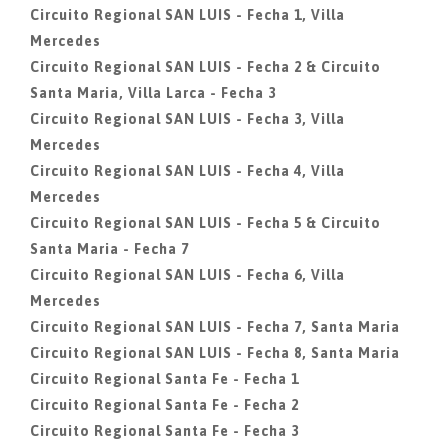
Circuito Regional SAN LUIS - Fecha 1, Villa
Mercedes
Circuito Regional SAN LUIS - Fecha 2 & Circuito
Santa Maria, Villa Larca - Fecha 3
Circuito Regional SAN LUIS - Fecha 3, Villa
Mercedes
Circuito Regional SAN LUIS - Fecha 4, Villa
Mercedes
Circuito Regional SAN LUIS - Fecha 5 & Circuito
Santa Maria - Fecha 7
Circuito Regional SAN LUIS - Fecha 6, Villa
Mercedes
Circuito Regional SAN LUIS - Fecha 7, Santa Maria
Circuito Regional SAN LUIS - Fecha 8, Santa Maria
Circuito Regional Santa Fe - Fecha 1
Circuito Regional Santa Fe - Fecha 2
Circuito Regional Santa Fe - Fecha 3