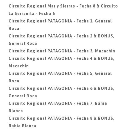
Circuito Regional Mar y Sierras - Fecha 8 & Circuito
La Serranita - Fecha 6
Circuito Regional PATAGONIA - Fecha 1, General
Roca
Circuito Regional PATAGONIA - Fecha 2 & BONUS,
General Roca
Circuito Regional PATAGONIA - Fecha 3, Macachin
Circuito Regional PATAGONIA - Fecha 4 & BONUS,
Macachin
Circuito Regional PATAGONIA - Fecha 5, General
Roca
Circuito Regional PATAGONIA - Fecha 6 & BONUS,
General Roca
Circuito Regional PATAGONIA - Fecha 7, Bahia
Blanca
Circuito Regional PATAGONIA - Fecha 8 & BONUS,
Bahia Blanca