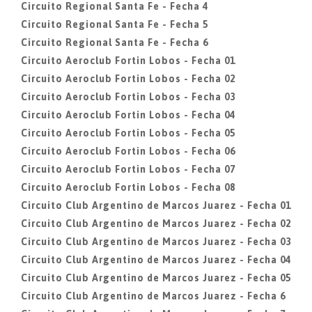
Circuito Regional Santa Fe - Fecha 4
Circuito Regional Santa Fe - Fecha 5
Circuito Regional Santa Fe - Fecha 6
Circuito Aeroclub Fortin Lobos - Fecha 01
Circuito Aeroclub Fortin Lobos - Fecha 02
Circuito Aeroclub Fortin Lobos - Fecha 03
Circuito Aeroclub Fortin Lobos - Fecha 04
Circuito Aeroclub Fortin Lobos - Fecha 05
Circuito Aeroclub Fortin Lobos - Fecha 06
Circuito Aeroclub Fortin Lobos - Fecha 07
Circuito Aeroclub Fortin Lobos - Fecha 08
Circuito Club Argentino de Marcos Juarez - Fecha 01
Circuito Club Argentino de Marcos Juarez - Fecha 02
Circuito Club Argentino de Marcos Juarez - Fecha 03
Circuito Club Argentino de Marcos Juarez - Fecha 04
Circuito Club Argentino de Marcos Juarez - Fecha 05
Circuito Club Argentino de Marcos Juarez - Fecha 6