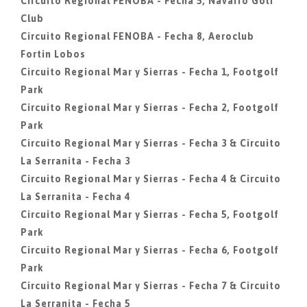
Circuito Regional FENOBA - Fecha 5, Navarro Golf
Club
Circuito Regional FENOBA - Fecha 8, Aeroclub
Fortin Lobos
Circuito Regional Mar y Sierras - Fecha 1, Footgolf
Park
Circuito Regional Mar y Sierras - Fecha 2, Footgolf
Park
Circuito Regional Mar y Sierras - Fecha 3 & Circuito
La Serranita - Fecha 3
Circuito Regional Mar y Sierras - Fecha 4 & Circuito
La Serranita - Fecha 4
Circuito Regional Mar y Sierras - Fecha 5, Footgolf
Park
Circuito Regional Mar y Sierras - Fecha 6, Footgolf
Park
Circuito Regional Mar y Sierras - Fecha 7 & Circuito
La Serranita - Fecha 5