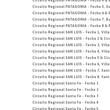
Circuito Regional PATAGONIA - Fecha 4 &
Circuito Regional PATAGONIA - Fecha 5, G
Circuito Regional PATAGONIA - Fecha 6 &
Circuito Regional PATAGONIA - Fecha 7, B
Circuito Regional PATAGONIA - Fecha 8 &
Circuito Regional SAN LUIS - Fecha 1, Vill
Circuito Regional SAN LUIS - Fecha 2 & Circ
Circuito Regional SAN LUIS - Fecha 3, Vill
Circuito Regional SAN LUIS - Fecha 4, Vill
Circuito Regional SAN LUIS - Fecha 5 & Cir
Circuito Regional SAN LUIS - Fecha 6, Vill
Circuito Regional SAN LUIS - Fecha 7, San
Circuito Regional SAN LUIS - Fecha 8, San
Circuito Regional Santa Fe - Fecha 1
Circuito Regional Santa Fe - Fecha 2
Circuito Regional Santa Fe - Fecha 3
Circuito Regional Santa Fe - Fecha 4
Circuito Regional Santa Fe - Fecha 5