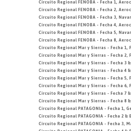
Circuito Regional FENOBA - Fecha 1, Aero
Circuito Regional FENOBA - Fecha 2, Aero
Circuito Regional FENOBA - Fecha 3, Navar
Circuito Regional FENOBA - Fecha 4, Aero
Circuito Regional FENOBA - Fecha 5, Navar
Circuito Regional FENOBA - Fecha 8, Aero
Circuito Regional Mar y Sierras - Fecha 1,
Circuito Regional Mar y Sierras - Fecha 2,
Circuito Regional Mar y Sierras - Fecha 3 &
Circuito Regional Mar y Sierras - Fecha 4 &
Circuito Regional Mar y Sierras - Fecha 5,
Circuito Regional Mar y Sierras - Fecha 6,
Circuito Regional Mar y Sierras - Fecha 7 &
Circuito Regional Mar y Sierras - Fecha 8 &
Circuito Regional PATAGONIA - Fecha 1, G
Circuito Regional PATAGONIA - Fecha 2 &
Circuito Regional PATAGONIA - Fecha 3, M