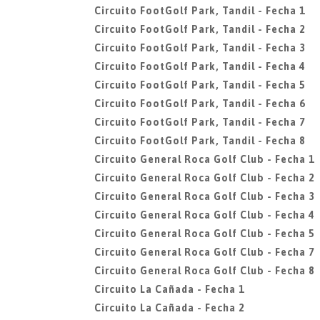
Circuito FootGolf Park, Tandil - Fecha 1
Circuito FootGolf Park, Tandil - Fecha 2
Circuito FootGolf Park, Tandil - Fecha 3
Circuito FootGolf Park, Tandil - Fecha 4
Circuito FootGolf Park, Tandil - Fecha 5
Circuito FootGolf Park, Tandil - Fecha 6
Circuito FootGolf Park, Tandil - Fecha 7
Circuito FootGolf Park, Tandil - Fecha 8
Circuito General Roca Golf Club - Fecha 1
Circuito General Roca Golf Club - Fecha 2
Circuito General Roca Golf Club - Fecha 3
Circuito General Roca Golf Club - Fecha 4
Circuito General Roca Golf Club - Fecha 5
Circuito General Roca Golf Club - Fecha 7
Circuito General Roca Golf Club - Fecha 8
Circuito La Cañada - Fecha 1
Circuito La Cañada - Fecha 2