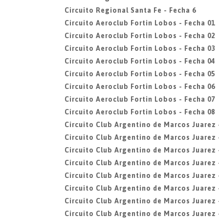
Circuito Regional Santa Fe - Fecha 6
Circuito Aeroclub Fortin Lobos - Fecha 01
Circuito Aeroclub Fortin Lobos - Fecha 02
Circuito Aeroclub Fortin Lobos - Fecha 03
Circuito Aeroclub Fortin Lobos - Fecha 04
Circuito Aeroclub Fortin Lobos - Fecha 05
Circuito Aeroclub Fortin Lobos - Fecha 06
Circuito Aeroclub Fortin Lobos - Fecha 07
Circuito Aeroclub Fortin Lobos - Fecha 08
Circuito Club Argentino de Marcos Juarez 
Circuito Club Argentino de Marcos Juarez 
Circuito Club Argentino de Marcos Juarez 
Circuito Club Argentino de Marcos Juarez 
Circuito Club Argentino de Marcos Juarez 
Circuito Club Argentino de Marcos Juarez 
Circuito Club Argentino de Marcos Juarez 
Circuito Club Argentino de Marcos Juarez 