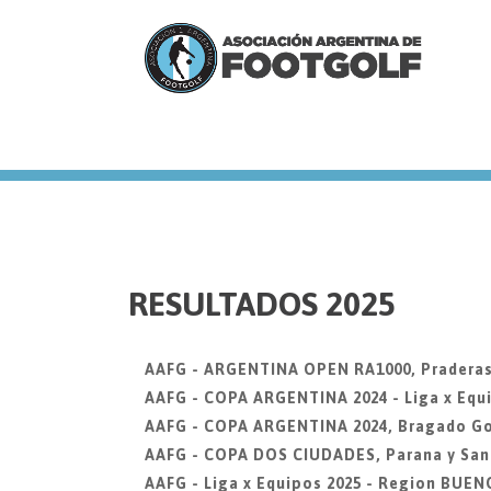
we
RESULTADOS 2025
AAFG - ARGENTINA OPEN RA1000, Praderas
AAFG - COPA ARGENTINA 2024 - Liga x Equi
AAFG - COPA ARGENTINA 2024, Bragado Go
AAFG - COPA DOS CIUDADES, Parana y San
AAFG - Liga x Equipos 2025 - Region BUEN