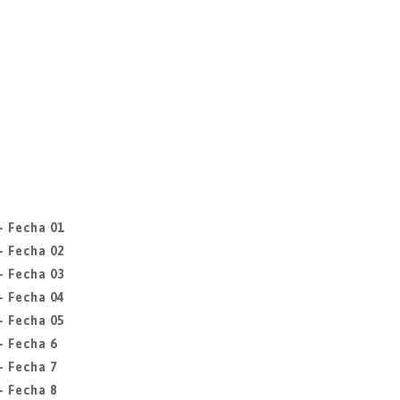
- Fecha 01
- Fecha 02
- Fecha 03
- Fecha 04
- Fecha 05
- Fecha 6
- Fecha 7
- Fecha 8