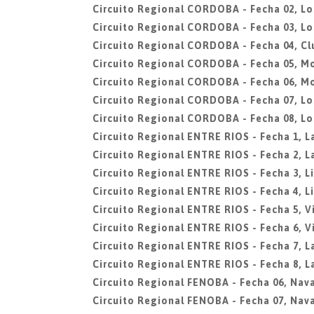
Circuito Regional CORDOBA - Fecha 02, Lo
Circuito Regional CORDOBA - Fecha 03, Lo
Circuito Regional CORDOBA - Fecha 04, Cl
Circuito Regional CORDOBA - Fecha 05, M
Circuito Regional CORDOBA - Fecha 06, M
Circuito Regional CORDOBA - Fecha 07, Lo
Circuito Regional CORDOBA - Fecha 08, Lo
Circuito Regional ENTRE RIOS - Fecha 1, L
Circuito Regional ENTRE RIOS - Fecha 2, L
Circuito Regional ENTRE RIOS - Fecha 3, L
Circuito Regional ENTRE RIOS - Fecha 4, L
Circuito Regional ENTRE RIOS - Fecha 5, V
Circuito Regional ENTRE RIOS - Fecha 6, V
Circuito Regional ENTRE RIOS - Fecha 7, La
Circuito Regional ENTRE RIOS - Fecha 8, La
Circuito Regional FENOBA - Fecha 06, Nava
Circuito Regional FENOBA - Fecha 07, Nava