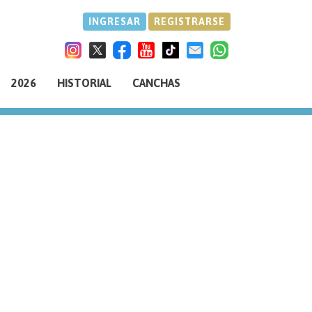
INGRESAR
REGISTRARSE
2026
HISTORIAL
CANCHAS