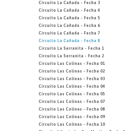
Circuito La Cañada - Fecha 3
Circuito La Cañada - Fecha 4
Circuito La Cañada - Fecha 5
Circuito La Cañada - Fecha 6
Circuito La Cañada - Fecha 7
Circuito La Cañada - Fecha 8
Circuito La Serranita - Fecha 1
Circuito La Serranita - Fecha 2
Circuito Las Colinas - Fecha 01
Circuito Las Colinas - Fecha 02
Circuito Las Colinas - Fecha 03
Circuito Las Colinas - Fecha 04
Circuito Las Colinas - Fecha 05
Circuito Las Colinas - Fecha 07
Circuito Las Colinas - Fecha 08
Circuito Las Colinas - Fecha 09
Circuito Las Colinas - Fecha 10