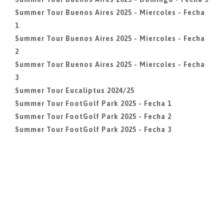
Summer Tour Buenos Aires 2025 - Miercoles - Fecha
1
Summer Tour Buenos Aires 2025 - Miercoles - Fecha
2
Summer Tour Buenos Aires 2025 - Miercoles - Fecha
3
Summer Tour Eucaliptus 2024/25
Summer Tour FootGolf Park 2025 - Fecha 1
Summer Tour FootGolf Park 2025 - Fecha 2
Summer Tour FootGolf Park 2025 - Fecha 3