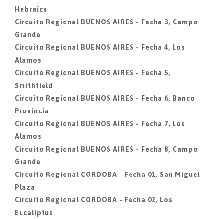
Hebraica
Circuito Regional BUENOS AIRES - Fecha 3, Campo
Grande
Circuito Regional BUENOS AIRES - Fecha 4, Los
Alamos
Circuito Regional BUENOS AIRES - Fecha 5,
Smithfield
Circuito Regional BUENOS AIRES - Fecha 6, Banco
Provincia
Circuito Regional BUENOS AIRES - Fecha 7, Los
Alamos
Circuito Regional BUENOS AIRES - Fecha 8, Campo
Grande
Circuito Regional CORDOBA - Fecha 01, San Miguel
Plaza
Circuito Regional CORDOBA - Fecha 02, Los
Eucaliptus