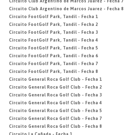
Circuito Club Argentino de Marcos Juarez - Fecha 7
Circuito Club Argentino de Marcos Juarez - Fecha 8
Circuito FootGolf Park, Tandil - Fecha 1
Circuito FootGolf Park, Tandil - Fecha 2
Circuito FootGolf Park, Tandil - Fecha 3
Circuito FootGolf Park, Tandil - Fecha 4
Circuito FootGolf Park, Tandil - Fecha 5
Circuito FootGolf Park, Tandil - Fecha 6
Circuito FootGolf Park, Tandil - Fecha 7
Circuito FootGolf Park, Tandil - Fecha 8
Circuito General Roca Golf Club - Fecha 1
Circuito General Roca Golf Club - Fecha 2
Circuito General Roca Golf Club - Fecha 3
Circuito General Roca Golf Club - Fecha 4
Circuito General Roca Golf Club - Fecha 5
Circuito General Roca Golf Club - Fecha 7
Circuito General Roca Golf Club - Fecha 8
Circuito La Cañada - Fecha 1