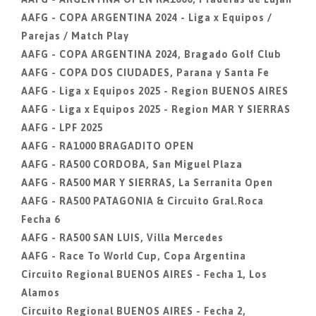
AAFG - COPA ARGENTINA 2024 - Liga x Equipos /
Parejas / Match Play
AAFG - COPA ARGENTINA 2024, Bragado Golf Club
AAFG - COPA DOS CIUDADES, Parana y Santa Fe
AAFG - Liga x Equipos 2025 - Region BUENOS AIRES
AAFG - Liga x Equipos 2025 - Region MAR Y SIERRAS
AAFG - LPF 2025
AAFG - RA1000 BRAGADITO OPEN
AAFG - RA500 CORDOBA, San Miguel Plaza
AAFG - RA500 MAR Y SIERRAS, La Serranita Open
AAFG - RA500 PATAGONIA & Circuito Gral.Roca
Fecha 6
AAFG - RA500 SAN LUIS, Villa Mercedes
AAFG - Race To World Cup, Copa Argentina
Circuito Regional BUENOS AIRES - Fecha 1, Los
Alamos
Circuito Regional BUENOS AIRES - Fecha 2,