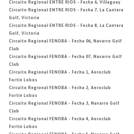
Circuito Regional ENTRE RIOS - Fecha 6, Villaguay
Circuito Regional ENTRE RIOS - Fecha 7, La Cantera
Golf, Victoria
Circuito Regional ENTRE RIOS - Fecha 8, La Cantera
Golf, Victoria
Circuito Regional FENOBA - Fecha 06, Navarro Golf
Club
Circuito Regional FENOBA - Fecha 07, Navarro Golf
Club
Circuito Regional FENOBA - Fecha 1, Aeroclub
Fortin Lobos
Circuito Regional FENOBA - Fecha 2, Aeroclub
Fortin Lobos
Circuito Regional FENOBA - Fecha 3, Navarro Golf
Club
Circuito Regional FENOBA - Fecha 4, Aeroclub
Fortin Lobos