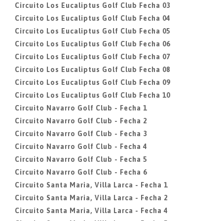
Circuito Los Eucaliptus Golf Club Fecha 03
Circuito Los Eucaliptus Golf Club Fecha 04
Circuito Los Eucaliptus Golf Club Fecha 05
Circuito Los Eucaliptus Golf Club Fecha 06
Circuito Los Eucaliptus Golf Club Fecha 07
Circuito Los Eucaliptus Golf Club Fecha 08
Circuito Los Eucaliptus Golf Club Fecha 09
Circuito Los Eucaliptus Golf Club Fecha 10
Circuito Navarro Golf Club - Fecha 1
Circuito Navarro Golf Club - Fecha 2
Circuito Navarro Golf Club - Fecha 3
Circuito Navarro Golf Club - Fecha 4
Circuito Navarro Golf Club - Fecha 5
Circuito Navarro Golf Club - Fecha 6
Circuito Santa Maria, Villa Larca - Fecha 1
Circuito Santa Maria, Villa Larca - Fecha 2
Circuito Santa Maria, Villa Larca - Fecha 4