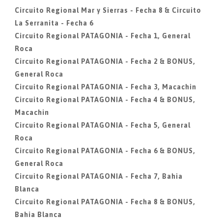
Circuito Regional Mar y Sierras - Fecha 8 & Circuito
La Serranita - Fecha 6
Circuito Regional PATAGONIA - Fecha 1, General
Roca
Circuito Regional PATAGONIA - Fecha 2 & BONUS,
General Roca
Circuito Regional PATAGONIA - Fecha 3, Macachin
Circuito Regional PATAGONIA - Fecha 4 & BONUS,
Macachin
Circuito Regional PATAGONIA - Fecha 5, General
Roca
Circuito Regional PATAGONIA - Fecha 6 & BONUS,
General Roca
Circuito Regional PATAGONIA - Fecha 7, Bahia
Blanca
Circuito Regional PATAGONIA - Fecha 8 & BONUS,
Bahia Blanca