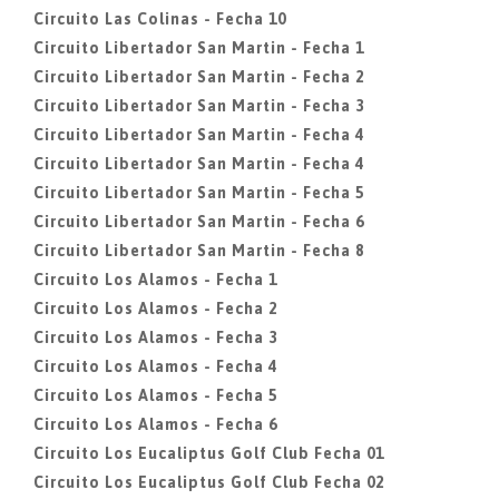
Circuito Las Colinas - Fecha 10
Circuito Libertador San Martin - Fecha 1
Circuito Libertador San Martin - Fecha 2
Circuito Libertador San Martin - Fecha 3
Circuito Libertador San Martin - Fecha 4
Circuito Libertador San Martin - Fecha 4
Circuito Libertador San Martin - Fecha 5
Circuito Libertador San Martin - Fecha 6
Circuito Libertador San Martin - Fecha 8
Circuito Los Alamos - Fecha 1
Circuito Los Alamos - Fecha 2
Circuito Los Alamos - Fecha 3
Circuito Los Alamos - Fecha 4
Circuito Los Alamos - Fecha 5
Circuito Los Alamos - Fecha 6
Circuito Los Eucaliptus Golf Club Fecha 01
Circuito Los Eucaliptus Golf Club Fecha 02