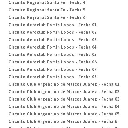
Circuito Regional Santa Fe - Fecha 4
Circuito Regional Santa Fe - Fecha 5
Circuito Regional Santa Fe - Fecha 6
Circuito Aeroclub Fortin Lobos - Fecha 01
Circuito Aeroclub Fortin Lobos - Fecha 02
Circuito Aeroclub Fortin Lobos - Fecha 03
Circuito Aeroclub Fortin Lobos - Fecha 04
Circuito Aeroclub Fortin Lobos - Fecha 05
Circuito Aeroclub Fortin Lobos - Fecha 06
Circuito Aeroclub Fortin Lobos - Fecha 07
Circuito Aeroclub Fortin Lobos - Fecha 08
Circuito Club Argentino de Marcos Juarez - Fecha 01
Circuito Club Argentino de Marcos Juarez - Fecha 02
Circuito Club Argentino de Marcos Juarez - Fecha 03
Circuito Club Argentino de Marcos Juarez - Fecha 04
Circuito Club Argentino de Marcos Juarez - Fecha 05
Circuito Club Argentino de Marcos Juarez - Fecha 6