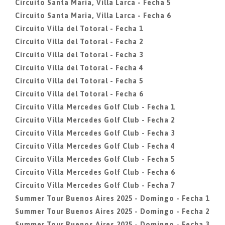
Circuito Santa Maria, Villa Larca - Fecha 5
Circuito Santa Maria, Villa Larca - Fecha 6
Circuito Villa del Totoral - Fecha 1
Circuito Villa del Totoral - Fecha 2
Circuito Villa del Totoral - Fecha 3
Circuito Villa del Totoral - Fecha 4
Circuito Villa del Totoral - Fecha 5
Circuito Villa del Totoral - Fecha 6
Circuito Villa Mercedes Golf Club - Fecha 1
Circuito Villa Mercedes Golf Club - Fecha 2
Circuito Villa Mercedes Golf Club - Fecha 3
Circuito Villa Mercedes Golf Club - Fecha 4
Circuito Villa Mercedes Golf Club - Fecha 5
Circuito Villa Mercedes Golf Club - Fecha 6
Circuito Villa Mercedes Golf Club - Fecha 7
Summer Tour Buenos Aires 2025 - Domingo - Fecha 1
Summer Tour Buenos Aires 2025 - Domingo - Fecha 2
Summer Tour Buenos Aires 2025 - Domingo - Fecha 3