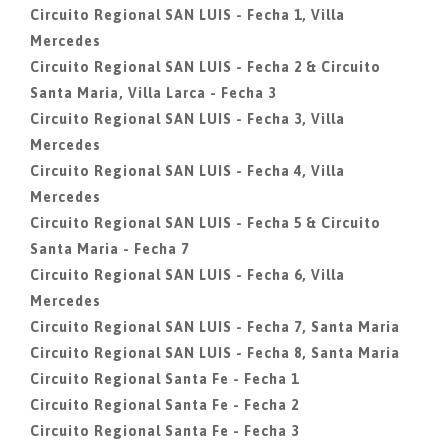
Circuito Regional SAN LUIS - Fecha 1, Villa
Mercedes
Circuito Regional SAN LUIS - Fecha 2 & Circuito
Santa Maria, Villa Larca - Fecha 3
Circuito Regional SAN LUIS - Fecha 3, Villa
Mercedes
Circuito Regional SAN LUIS - Fecha 4, Villa
Mercedes
Circuito Regional SAN LUIS - Fecha 5 & Circuito
Santa Maria - Fecha 7
Circuito Regional SAN LUIS - Fecha 6, Villa
Mercedes
Circuito Regional SAN LUIS - Fecha 7, Santa Maria
Circuito Regional SAN LUIS - Fecha 8, Santa Maria
Circuito Regional Santa Fe - Fecha 1
Circuito Regional Santa Fe - Fecha 2
Circuito Regional Santa Fe - Fecha 3