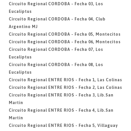
Circuito Regional CORDOBA - Fecha 03, Los
Eucaliptus
Circuito Regional CORDOBA - Fecha 04, Club
Argentino MJ
Circuito Regional CORDOBA - Fecha 05, Montecitos
Circuito Regional CORDOBA - Fecha 06, Montecitos
Circuito Regional CORDOBA - Fecha 07, Los
Eucaliptus
Circuito Regional CORDOBA - Fecha 08, Los
Eucaliptus
Circuito Regional ENTRE RIOS - Fecha 1, Las Colinas
Circuito Regional ENTRE RIOS - Fecha 2, Las Colinas
Circuito Regional ENTRE RIOS - Fecha 3, Lib.San
Martin
Circuito Regional ENTRE RIOS - Fecha 4, Lib.San
Martin
Circuito Regional ENTRE RIOS - Fecha 5, Villaguay