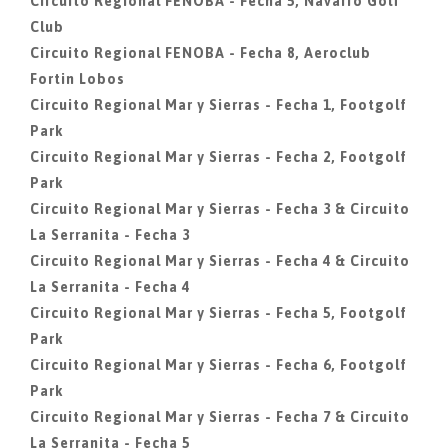
Circuito Regional FENOBA - Fecha 5, Navarro Golf
Club
Circuito Regional FENOBA - Fecha 8, Aeroclub
Fortin Lobos
Circuito Regional Mar y Sierras - Fecha 1, Footgolf
Park
Circuito Regional Mar y Sierras - Fecha 2, Footgolf
Park
Circuito Regional Mar y Sierras - Fecha 3 & Circuito
La Serranita - Fecha 3
Circuito Regional Mar y Sierras - Fecha 4 & Circuito
La Serranita - Fecha 4
Circuito Regional Mar y Sierras - Fecha 5, Footgolf
Park
Circuito Regional Mar y Sierras - Fecha 6, Footgolf
Park
Circuito Regional Mar y Sierras - Fecha 7 & Circuito
La Serranita - Fecha 5