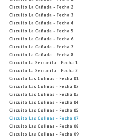
Circuito La Cañada - Fecha 2
Circuito La Cañada - Fecha 3
Circuito La Cañada - Fecha 4
Circuito La Cañada - Fecha 5
Circuito La Cañada - Fecha 6
Circuito La Cañada - Fecha 7
Circuito La Cañada - Fecha 8
Circuito La Serranita - Fecha 1
Circuito La Serranita - Fecha 2
Circuito Las Colinas - Fecha 01
Circuito Las Colinas - Fecha 02
Circuito Las Colinas - Fecha 03
Circuito Las Colinas - Fecha 04
Circuito Las Colinas - Fecha 05
Circuito Las Colinas - Fecha 07
Circuito Las Colinas - Fecha 08
Circuito Las Colinas - Fecha 09