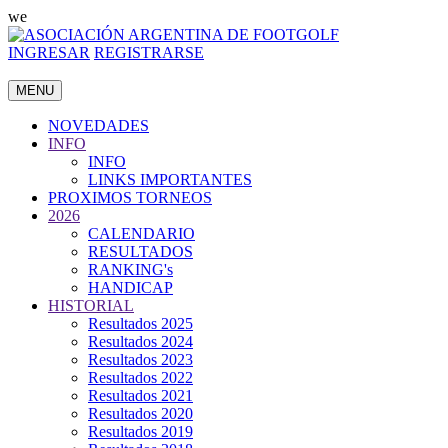
we
INGRESAR
REGISTRARSE
MENU
NOVEDADES
INFO
INFO
LINKS IMPORTANTES
PROXIMOS TORNEOS
2026
CALENDARIO
RESULTADOS
RANKING's
HANDICAP
HISTORIAL
Resultados 2025
Resultados 2024
Resultados 2023
Resultados 2022
Resultados 2021
Resultados 2020
Resultados 2019