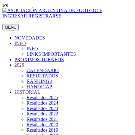
we
INGRESAR
REGISTRARSE
MENU
NOVEDADES
INFO
INFO
LINKS IMPORTANTES
PROXIMOS TORNEOS
2026
CALENDARIO
RESULTADOS
RANKING's
HANDICAP
HISTORIAL
Resultados 2025
Resultados 2024
Resultados 2023
Resultados 2022
Resultados 2021
Resultados 2020
Resultados 2019