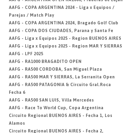
AAFG - COPA ARGENTINA 2024 - Liga x Equipos /
Parejas / Match Play
AAFG - COPA ARGENTINA 2024, Bragado Golf Club
AAFG - COPA DOS CIUDADES, Parana y Santa Fe
AAFG - Liga x Equipos 2025 - Region BUENOS AIRES
AAFG - Liga x Equipos 2025 - Region MAR Y SIERRAS
AAFG - LPF 2025
AAFG - RA1000 BRAGADITO OPEN
AAFG - RA500 CORDOBA, San Miguel Plaza
AAFG - RA500 MAR Y SIERRAS, La Serranita Open
AAFG - RA500 PATAGONIA & Circuito Gral.Roca
Fecha 6
AAFG - RA500 SAN LUIS, Villa Mercedes
AAFG - Race To World Cup, Copa Argentina
Circuito Regional BUENOS AIRES - Fecha 1, Los
Alamos
Circuito Regional BUENOS AIRES - Fecha 2,