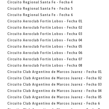
Circuito Regional Santa Fe - Fecha 4
Circuito Regional Santa Fe - Fecha 5
Circuito Regional Santa Fe - Fecha 6
Circuito Aeroclub Fortin Lobos - Fecha 01
Circuito Aeroclub Fortin Lobos - Fecha 02
Circuito Aeroclub Fortin Lobos - Fecha 03
Circuito Aeroclub Fortin Lobos - Fecha 04
Circuito Aeroclub Fortin Lobos - Fecha 05
Circuito Aeroclub Fortin Lobos - Fecha 06
Circuito Aeroclub Fortin Lobos - Fecha 07
Circuito Aeroclub Fortin Lobos - Fecha 08
Circuito Club Argentino de Marcos Juarez - Fecha 01
Circuito Club Argentino de Marcos Juarez - Fecha 02
Circuito Club Argentino de Marcos Juarez - Fecha 03
Circuito Club Argentino de Marcos Juarez - Fecha 04
Circuito Club Argentino de Marcos Juarez - Fecha 05
Circuito Club Argentino de Marcos Juarez - Fecha 6