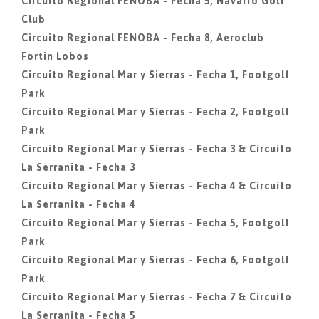
Circuito Regional FENOBA - Fecha 5, Navarro Golf
Club
Circuito Regional FENOBA - Fecha 8, Aeroclub
Fortin Lobos
Circuito Regional Mar y Sierras - Fecha 1, Footgolf
Park
Circuito Regional Mar y Sierras - Fecha 2, Footgolf
Park
Circuito Regional Mar y Sierras - Fecha 3 & Circuito
La Serranita - Fecha 3
Circuito Regional Mar y Sierras - Fecha 4 & Circuito
La Serranita - Fecha 4
Circuito Regional Mar y Sierras - Fecha 5, Footgolf
Park
Circuito Regional Mar y Sierras - Fecha 6, Footgolf
Park
Circuito Regional Mar y Sierras - Fecha 7 & Circuito
La Serranita - Fecha 5