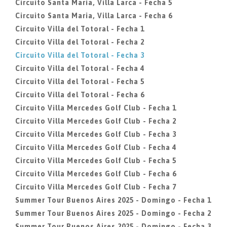
Circuito Santa Maria, Villa Larca - Fecha 5
Circuito Santa Maria, Villa Larca - Fecha 6
Circuito Villa del Totoral - Fecha 1
Circuito Villa del Totoral - Fecha 2
Circuito Villa del Totoral - Fecha 3
Circuito Villa del Totoral - Fecha 4
Circuito Villa del Totoral - Fecha 5
Circuito Villa del Totoral - Fecha 6
Circuito Villa Mercedes Golf Club - Fecha 1
Circuito Villa Mercedes Golf Club - Fecha 2
Circuito Villa Mercedes Golf Club - Fecha 3
Circuito Villa Mercedes Golf Club - Fecha 4
Circuito Villa Mercedes Golf Club - Fecha 5
Circuito Villa Mercedes Golf Club - Fecha 6
Circuito Villa Mercedes Golf Club - Fecha 7
Summer Tour Buenos Aires 2025 - Domingo - Fecha 1
Summer Tour Buenos Aires 2025 - Domingo - Fecha 2
Summer Tour Buenos Aires 2025 - Domingo - Fecha 3