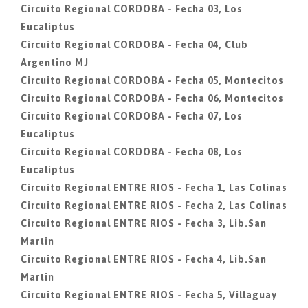
Circuito Regional CORDOBA - Fecha 03, Los
Eucaliptus
Circuito Regional CORDOBA - Fecha 04, Club
Argentino MJ
Circuito Regional CORDOBA - Fecha 05, Montecitos
Circuito Regional CORDOBA - Fecha 06, Montecitos
Circuito Regional CORDOBA - Fecha 07, Los
Eucaliptus
Circuito Regional CORDOBA - Fecha 08, Los
Eucaliptus
Circuito Regional ENTRE RIOS - Fecha 1, Las Colinas
Circuito Regional ENTRE RIOS - Fecha 2, Las Colinas
Circuito Regional ENTRE RIOS - Fecha 3, Lib.San
Martin
Circuito Regional ENTRE RIOS - Fecha 4, Lib.San
Martin
Circuito Regional ENTRE RIOS - Fecha 5, Villaguay