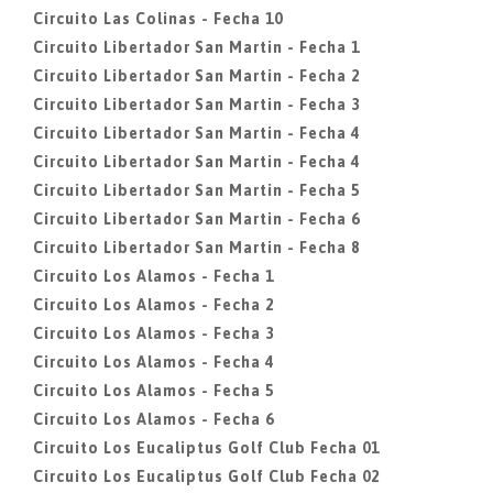
Circuito Las Colinas - Fecha 10
Circuito Libertador San Martin - Fecha 1
Circuito Libertador San Martin - Fecha 2
Circuito Libertador San Martin - Fecha 3
Circuito Libertador San Martin - Fecha 4
Circuito Libertador San Martin - Fecha 4
Circuito Libertador San Martin - Fecha 5
Circuito Libertador San Martin - Fecha 6
Circuito Libertador San Martin - Fecha 8
Circuito Los Alamos - Fecha 1
Circuito Los Alamos - Fecha 2
Circuito Los Alamos - Fecha 3
Circuito Los Alamos - Fecha 4
Circuito Los Alamos - Fecha 5
Circuito Los Alamos - Fecha 6
Circuito Los Eucaliptus Golf Club Fecha 01
Circuito Los Eucaliptus Golf Club Fecha 02