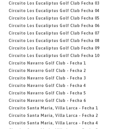
Circuito Los Eucaliptus Golf Club Fecha 03
Circuito Los Eucaliptus Golf Club Fecha 04
Circuito Los Eucaliptus Golf Club Fecha 05
Circuito Los Eucaliptus Golf Club Fecha 06
Circuito Los Eucaliptus Golf Club Fecha 07
Circuito Los Eucaliptus Golf Club Fecha 08
Circuito Los Eucaliptus Golf Club Fecha 09
Circuito Los Eucaliptus Golf Club Fecha 10
Circuito Navarro Golf Club - Fecha 1
Circuito Navarro Golf Club - Fecha 2
Circuito Navarro Golf Club - Fecha 3
Circuito Navarro Golf Club - Fecha 4
Circuito Navarro Golf Club - Fecha 5
Circuito Navarro Golf Club - Fecha 6
Circuito Santa Maria, Villa Larca - Fecha 1
Circuito Santa Maria, Villa Larca - Fecha 2
Circuito Santa Maria, Villa Larca - Fecha 4