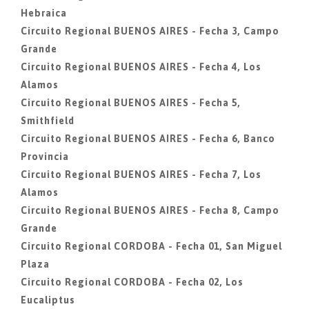
Hebraica
Circuito Regional BUENOS AIRES - Fecha 3, Campo
Grande
Circuito Regional BUENOS AIRES - Fecha 4, Los
Alamos
Circuito Regional BUENOS AIRES - Fecha 5,
Smithfield
Circuito Regional BUENOS AIRES - Fecha 6, Banco
Provincia
Circuito Regional BUENOS AIRES - Fecha 7, Los
Alamos
Circuito Regional BUENOS AIRES - Fecha 8, Campo
Grande
Circuito Regional CORDOBA - Fecha 01, San Miguel
Plaza
Circuito Regional CORDOBA - Fecha 02, Los
Eucaliptus