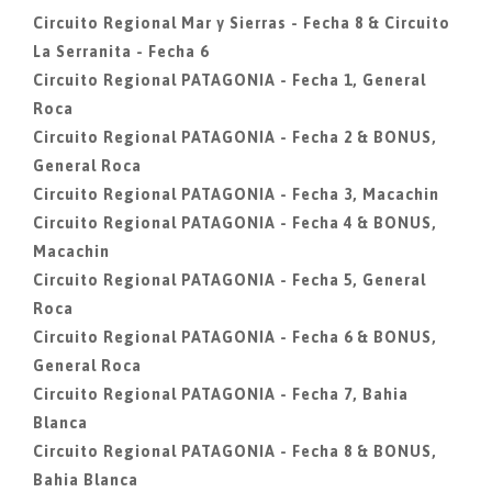
Circuito Regional Mar y Sierras - Fecha 8 & Circuito
La Serranita - Fecha 6
Circuito Regional PATAGONIA - Fecha 1, General
Roca
Circuito Regional PATAGONIA - Fecha 2 & BONUS,
General Roca
Circuito Regional PATAGONIA - Fecha 3, Macachin
Circuito Regional PATAGONIA - Fecha 4 & BONUS,
Macachin
Circuito Regional PATAGONIA - Fecha 5, General
Roca
Circuito Regional PATAGONIA - Fecha 6 & BONUS,
General Roca
Circuito Regional PATAGONIA - Fecha 7, Bahia
Blanca
Circuito Regional PATAGONIA - Fecha 8 & BONUS,
Bahia Blanca