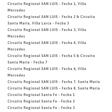
Circuito Regional SAN LUIS - Fecha 1, Villa
Mercedes
Circuito Regional SAN LUIS - Fecha 2 & Circuito
Santa Maria, Villa Larca - Fecha 3
Circuito Regional SAN LUIS - Fecha 3, Villa
Mercedes
Circuito Regional SAN LUIS - Fecha 4, Villa
Mercedes
Circuito Regional SAN LUIS - Fecha 5 & Circuito
Santa Maria - Fecha 7
Circuito Regional SAN LUIS - Fecha 6, Villa
Mercedes
Circuito Regional SAN LUIS - Fecha 7, Santa Maria
Circuito Regional SAN LUIS - Fecha 8, Santa Maria
Circuito Regional Santa Fe - Fecha 1
Circuito Regional Santa Fe - Fecha 2
Circuito Regional Santa Fe - Fecha 3