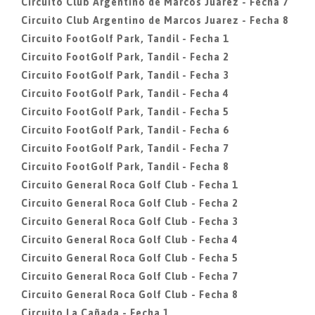
Circuito Club Argentino de Marcos Juarez - Fecha 7
Circuito Club Argentino de Marcos Juarez - Fecha 8
Circuito FootGolf Park, Tandil - Fecha 1
Circuito FootGolf Park, Tandil - Fecha 2
Circuito FootGolf Park, Tandil - Fecha 3
Circuito FootGolf Park, Tandil - Fecha 4
Circuito FootGolf Park, Tandil - Fecha 5
Circuito FootGolf Park, Tandil - Fecha 6
Circuito FootGolf Park, Tandil - Fecha 7
Circuito FootGolf Park, Tandil - Fecha 8
Circuito General Roca Golf Club - Fecha 1
Circuito General Roca Golf Club - Fecha 2
Circuito General Roca Golf Club - Fecha 3
Circuito General Roca Golf Club - Fecha 4
Circuito General Roca Golf Club - Fecha 5
Circuito General Roca Golf Club - Fecha 7
Circuito General Roca Golf Club - Fecha 8
Circuito La Cañada - Fecha 1