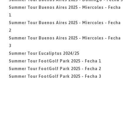
Summer Tour Buenos Aires 2025 - Miercoles - Fecha
1
Summer Tour Buenos Aires 2025 - Miercoles - Fecha
2
Summer Tour Buenos Aires 2025 - Miercoles - Fecha
3
Summer Tour Eucaliptus 2024/25
Summer Tour FootGolf Park 2025 - Fecha 1
Summer Tour FootGolf Park 2025 - Fecha 2
Summer Tour FootGolf Park 2025 - Fecha 3