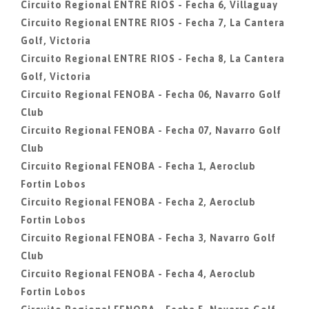
Circuito Regional ENTRE RIOS - Fecha 6, Villaguay
Circuito Regional ENTRE RIOS - Fecha 7, La Cantera
Golf, Victoria
Circuito Regional ENTRE RIOS - Fecha 8, La Cantera
Golf, Victoria
Circuito Regional FENOBA - Fecha 06, Navarro Golf
Club
Circuito Regional FENOBA - Fecha 07, Navarro Golf
Club
Circuito Regional FENOBA - Fecha 1, Aeroclub
Fortin Lobos
Circuito Regional FENOBA - Fecha 2, Aeroclub
Fortin Lobos
Circuito Regional FENOBA - Fecha 3, Navarro Golf
Club
Circuito Regional FENOBA - Fecha 4, Aeroclub
Fortin Lobos