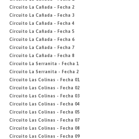
Circuito La Cañada - Fecha 2
Circuito La Cañada - Fecha 3
Circuito La Cañada - Fecha 4
Circuito La Cañada - Fecha 5
Circuito La Cañada - Fecha 6
Circuito La Cañada - Fecha 7
Circuito La Cañada - Fecha 8
Circuito La Serranita - Fecha 1
Circuito La Serranita - Fecha 2
Circuito Las Colinas - Fecha 01
Circuito Las Colinas - Fecha 02
Circuito Las Colinas - Fecha 03
Circuito Las Colinas - Fecha 04
Circuito Las Colinas - Fecha 05
Circuito Las Colinas - Fecha 07
Circuito Las Colinas - Fecha 08
Circuito Las Colinas - Fecha 09