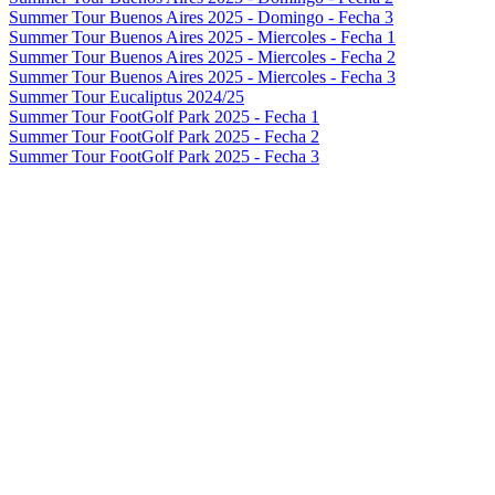
Summer Tour Buenos Aires 2025 - Domingo - Fecha 3
Summer Tour Buenos Aires 2025 - Miercoles - Fecha 1
Summer Tour Buenos Aires 2025 - Miercoles - Fecha 2
Summer Tour Buenos Aires 2025 - Miercoles - Fecha 3
Summer Tour Eucaliptus 2024/25
Summer Tour FootGolf Park 2025 - Fecha 1
Summer Tour FootGolf Park 2025 - Fecha 2
Summer Tour FootGolf Park 2025 - Fecha 3