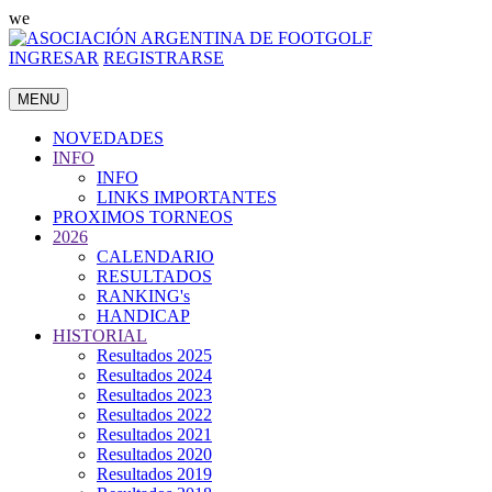
we
INGRESAR
REGISTRARSE
MENU
NOVEDADES
INFO
INFO
LINKS IMPORTANTES
PROXIMOS TORNEOS
2026
CALENDARIO
RESULTADOS
RANKING's
HANDICAP
HISTORIAL
Resultados 2025
Resultados 2024
Resultados 2023
Resultados 2022
Resultados 2021
Resultados 2020
Resultados 2019