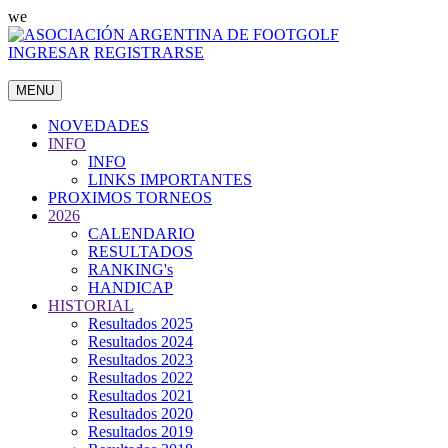
we
INGRESAR
REGISTRARSE
MENU
NOVEDADES
INFO
INFO
LINKS IMPORTANTES
PROXIMOS TORNEOS
2026
CALENDARIO
RESULTADOS
RANKING's
HANDICAP
HISTORIAL
Resultados 2025
Resultados 2024
Resultados 2023
Resultados 2022
Resultados 2021
Resultados 2020
Resultados 2019