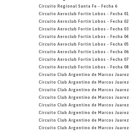
Circuito Regional Santa Fe - Fecha 6
Circuito Aeroclub Fortin Lobos - Fecha 01
Circuito Aeroclub Fortin Lobos - Fecha 02
Circuito Aeroclub Fortin Lobos - Fecha 03
Circuito Aeroclub Fortin Lobos - Fecha 04
Circuito Aeroclub Fortin Lobos - Fecha 05
Circuito Aeroclub Fortin Lobos - Fecha 06
Circuito Aeroclub Fortin Lobos - Fecha 07
Circuito Aeroclub Fortin Lobos - Fecha 08
Circuito Club Argentino de Marcos Juarez 
Circuito Club Argentino de Marcos Juarez 
Circuito Club Argentino de Marcos Juarez 
Circuito Club Argentino de Marcos Juarez 
Circuito Club Argentino de Marcos Juarez 
Circuito Club Argentino de Marcos Juarez 
Circuito Club Argentino de Marcos Juarez 
Circuito Club Argentino de Marcos Juarez 