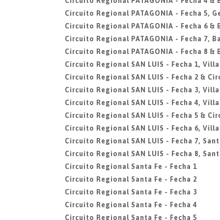
Circuito Regional PATAGONIA - Fecha 4 &
Circuito Regional PATAGONIA - Fecha 5, G
Circuito Regional PATAGONIA - Fecha 6 &
Circuito Regional PATAGONIA - Fecha 7, B
Circuito Regional PATAGONIA - Fecha 8 &
Circuito Regional SAN LUIS - Fecha 1, Vill
Circuito Regional SAN LUIS - Fecha 2 & Circ
Circuito Regional SAN LUIS - Fecha 3, Vill
Circuito Regional SAN LUIS - Fecha 4, Vill
Circuito Regional SAN LUIS - Fecha 5 & Cir
Circuito Regional SAN LUIS - Fecha 6, Vill
Circuito Regional SAN LUIS - Fecha 7, San
Circuito Regional SAN LUIS - Fecha 8, San
Circuito Regional Santa Fe - Fecha 1
Circuito Regional Santa Fe - Fecha 2
Circuito Regional Santa Fe - Fecha 3
Circuito Regional Santa Fe - Fecha 4
Circuito Regional Santa Fe - Fecha 5