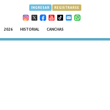
INGRESAR
REGISTRARSE
2026
HISTORIAL
CANCHAS