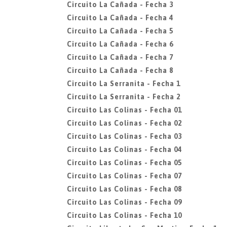
Circuito La Cañada - Fecha 3
Circuito La Cañada - Fecha 4
Circuito La Cañada - Fecha 5
Circuito La Cañada - Fecha 6
Circuito La Cañada - Fecha 7
Circuito La Cañada - Fecha 8
Circuito La Serranita - Fecha 1
Circuito La Serranita - Fecha 2
Circuito Las Colinas - Fecha 01
Circuito Las Colinas - Fecha 02
Circuito Las Colinas - Fecha 03
Circuito Las Colinas - Fecha 04
Circuito Las Colinas - Fecha 05
Circuito Las Colinas - Fecha 07
Circuito Las Colinas - Fecha 08
Circuito Las Colinas - Fecha 09
Circuito Las Colinas - Fecha 10