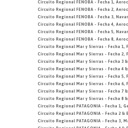
Circuito Regional FENOBA - Fecha 1, Aero
Circuito Regional FENOBA - Fecha 2, Aero
Circuito Regional FENOBA - Fecha 3, Navar
Circuito Regional FENOBA - Fecha 4, Aero
Circuito Regional FENOBA - Fecha 5, Navar
Circuito Regional FENOBA - Fecha 8, Aero
Circuito Regional Mar y Sierras - Fecha 1,
Circuito Regional Mar y Sierras - Fecha 2,
Circuito Regional Mar y Sierras - Fecha 3 &
Circuito Regional Mar y Sierras - Fecha 4 &
Circuito Regional Mar y Sierras - Fecha 5,
Circuito Regional Mar y Sierras - Fecha 6,
Circuito Regional Mar y Sierras - Fecha 7 &
Circuito Regional Mar y Sierras - Fecha 8 &
Circuito Regional PATAGONIA - Fecha 1, G
Circuito Regional PATAGONIA - Fecha 2 &
Circuito Regional PATAGONIA - Fecha 3, M