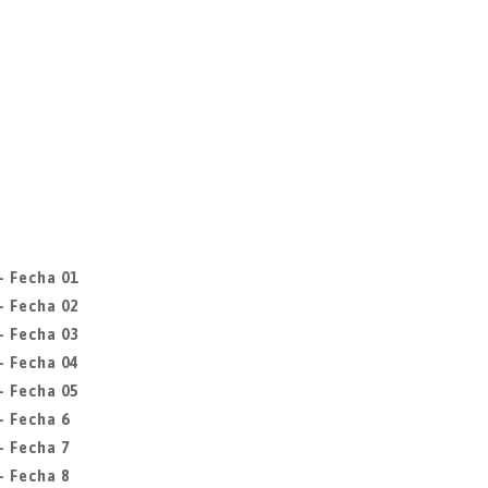
- Fecha 01
- Fecha 02
- Fecha 03
- Fecha 04
- Fecha 05
- Fecha 6
- Fecha 7
- Fecha 8