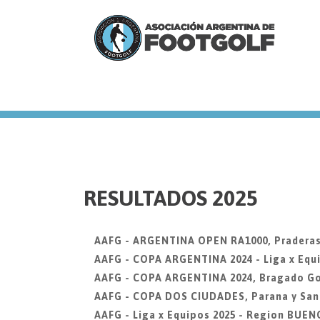
we
RESULTADOS 2025
AAFG - ARGENTINA OPEN RA1000, Praderas
AAFG - COPA ARGENTINA 2024 - Liga x Equi
AAFG - COPA ARGENTINA 2024, Bragado Go
AAFG - COPA DOS CIUDADES, Parana y San
AAFG - Liga x Equipos 2025 - Region BUEN