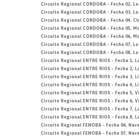
Circuito Regional CORDOBA - Fecha 02, Lo
Circuito Regional CORDOBA - Fecha 03, Lo
Circuito Regional CORDOBA - Fecha 04, Cl
Circuito Regional CORDOBA - Fecha 05, M
Circuito Regional CORDOBA - Fecha 06, M
Circuito Regional CORDOBA - Fecha 07, Lo
Circuito Regional CORDOBA - Fecha 08, Lo
Circuito Regional ENTRE RIOS - Fecha 1, L
Circuito Regional ENTRE RIOS - Fecha 2, L
Circuito Regional ENTRE RIOS - Fecha 3, L
Circuito Regional ENTRE RIOS - Fecha 4, L
Circuito Regional ENTRE RIOS - Fecha 5, V
Circuito Regional ENTRE RIOS - Fecha 6, V
Circuito Regional ENTRE RIOS - Fecha 7, La
Circuito Regional ENTRE RIOS - Fecha 8, La
Circuito Regional FENOBA - Fecha 06, Nava
Circuito Regional FENOBA - Fecha 07, Nava