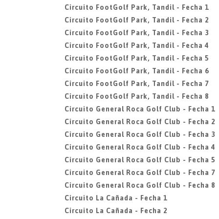
Circuito FootGolf Park, Tandil - Fecha 1
Circuito FootGolf Park, Tandil - Fecha 2
Circuito FootGolf Park, Tandil - Fecha 3
Circuito FootGolf Park, Tandil - Fecha 4
Circuito FootGolf Park, Tandil - Fecha 5
Circuito FootGolf Park, Tandil - Fecha 6
Circuito FootGolf Park, Tandil - Fecha 7
Circuito FootGolf Park, Tandil - Fecha 8
Circuito General Roca Golf Club - Fecha 1
Circuito General Roca Golf Club - Fecha 2
Circuito General Roca Golf Club - Fecha 3
Circuito General Roca Golf Club - Fecha 4
Circuito General Roca Golf Club - Fecha 5
Circuito General Roca Golf Club - Fecha 7
Circuito General Roca Golf Club - Fecha 8
Circuito La Cañada - Fecha 1
Circuito La Cañada - Fecha 2