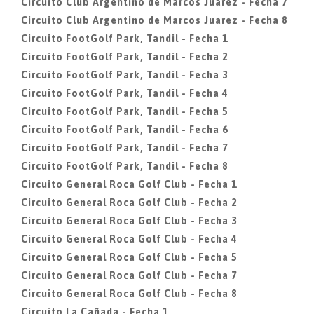
Circuito Club Argentino de Marcos Juarez - Fecha 7
Circuito Club Argentino de Marcos Juarez - Fecha 8
Circuito FootGolf Park, Tandil - Fecha 1
Circuito FootGolf Park, Tandil - Fecha 2
Circuito FootGolf Park, Tandil - Fecha 3
Circuito FootGolf Park, Tandil - Fecha 4
Circuito FootGolf Park, Tandil - Fecha 5
Circuito FootGolf Park, Tandil - Fecha 6
Circuito FootGolf Park, Tandil - Fecha 7
Circuito FootGolf Park, Tandil - Fecha 8
Circuito General Roca Golf Club - Fecha 1
Circuito General Roca Golf Club - Fecha 2
Circuito General Roca Golf Club - Fecha 3
Circuito General Roca Golf Club - Fecha 4
Circuito General Roca Golf Club - Fecha 5
Circuito General Roca Golf Club - Fecha 7
Circuito General Roca Golf Club - Fecha 8
Circuito La Cañada - Fecha 1