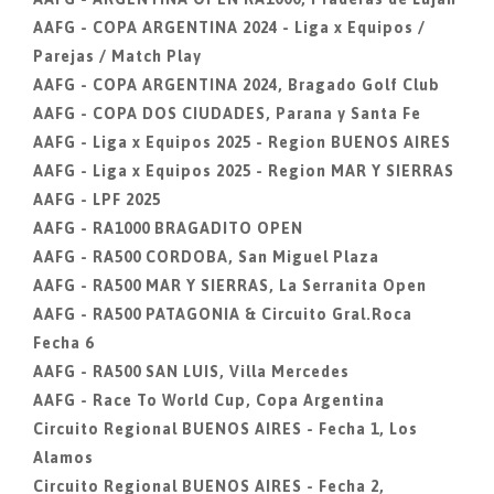
AAFG - COPA ARGENTINA 2024 - Liga x Equipos /
Parejas / Match Play
AAFG - COPA ARGENTINA 2024, Bragado Golf Club
AAFG - COPA DOS CIUDADES, Parana y Santa Fe
AAFG - Liga x Equipos 2025 - Region BUENOS AIRES
AAFG - Liga x Equipos 2025 - Region MAR Y SIERRAS
AAFG - LPF 2025
AAFG - RA1000 BRAGADITO OPEN
AAFG - RA500 CORDOBA, San Miguel Plaza
AAFG - RA500 MAR Y SIERRAS, La Serranita Open
AAFG - RA500 PATAGONIA & Circuito Gral.Roca
Fecha 6
AAFG - RA500 SAN LUIS, Villa Mercedes
AAFG - Race To World Cup, Copa Argentina
Circuito Regional BUENOS AIRES - Fecha 1, Los
Alamos
Circuito Regional BUENOS AIRES - Fecha 2,