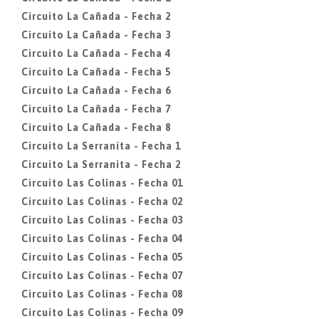
Circuito La Cañada - Fecha 2
Circuito La Cañada - Fecha 3
Circuito La Cañada - Fecha 4
Circuito La Cañada - Fecha 5
Circuito La Cañada - Fecha 6
Circuito La Cañada - Fecha 7
Circuito La Cañada - Fecha 8
Circuito La Serranita - Fecha 1
Circuito La Serranita - Fecha 2
Circuito Las Colinas - Fecha 01
Circuito Las Colinas - Fecha 02
Circuito Las Colinas - Fecha 03
Circuito Las Colinas - Fecha 04
Circuito Las Colinas - Fecha 05
Circuito Las Colinas - Fecha 07
Circuito Las Colinas - Fecha 08
Circuito Las Colinas - Fecha 09