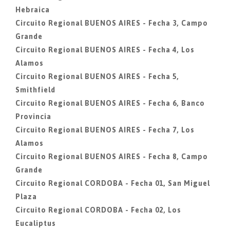
Hebraica
Circuito Regional BUENOS AIRES - Fecha 3, Campo
Grande
Circuito Regional BUENOS AIRES - Fecha 4, Los
Alamos
Circuito Regional BUENOS AIRES - Fecha 5,
Smithfield
Circuito Regional BUENOS AIRES - Fecha 6, Banco
Provincia
Circuito Regional BUENOS AIRES - Fecha 7, Los
Alamos
Circuito Regional BUENOS AIRES - Fecha 8, Campo
Grande
Circuito Regional CORDOBA - Fecha 01, San Miguel
Plaza
Circuito Regional CORDOBA - Fecha 02, Los
Eucaliptus