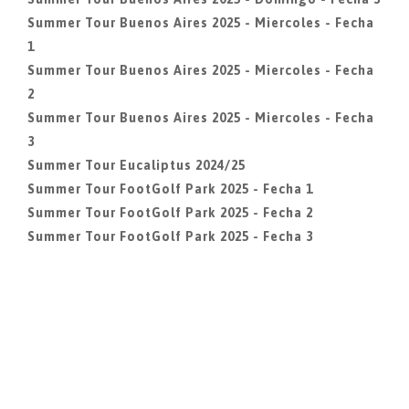
Summer Tour Buenos Aires 2025 - Miercoles - Fecha
1
Summer Tour Buenos Aires 2025 - Miercoles - Fecha
2
Summer Tour Buenos Aires 2025 - Miercoles - Fecha
3
Summer Tour Eucaliptus 2024/25
Summer Tour FootGolf Park 2025 - Fecha 1
Summer Tour FootGolf Park 2025 - Fecha 2
Summer Tour FootGolf Park 2025 - Fecha 3