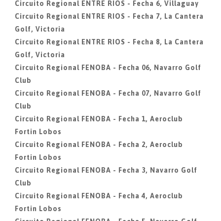
Circuito Regional ENTRE RIOS - Fecha 6, Villaguay
Circuito Regional ENTRE RIOS - Fecha 7, La Cantera
Golf, Victoria
Circuito Regional ENTRE RIOS - Fecha 8, La Cantera
Golf, Victoria
Circuito Regional FENOBA - Fecha 06, Navarro Golf
Club
Circuito Regional FENOBA - Fecha 07, Navarro Golf
Club
Circuito Regional FENOBA - Fecha 1, Aeroclub
Fortin Lobos
Circuito Regional FENOBA - Fecha 2, Aeroclub
Fortin Lobos
Circuito Regional FENOBA - Fecha 3, Navarro Golf
Club
Circuito Regional FENOBA - Fecha 4, Aeroclub
Fortin Lobos