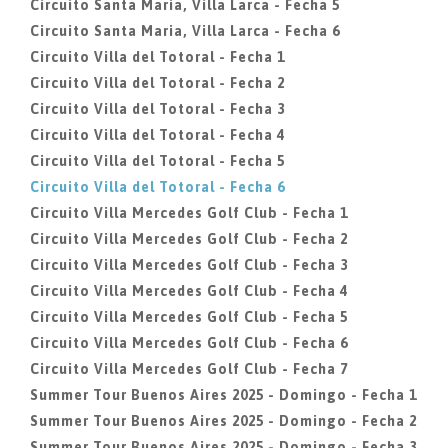
Circuito Santa Maria, Villa Larca - Fecha 5
Circuito Santa Maria, Villa Larca - Fecha 6
Circuito Villa del Totoral - Fecha 1
Circuito Villa del Totoral - Fecha 2
Circuito Villa del Totoral - Fecha 3
Circuito Villa del Totoral - Fecha 4
Circuito Villa del Totoral - Fecha 5
Circuito Villa del Totoral - Fecha 6
Circuito Villa Mercedes Golf Club - Fecha 1
Circuito Villa Mercedes Golf Club - Fecha 2
Circuito Villa Mercedes Golf Club - Fecha 3
Circuito Villa Mercedes Golf Club - Fecha 4
Circuito Villa Mercedes Golf Club - Fecha 5
Circuito Villa Mercedes Golf Club - Fecha 6
Circuito Villa Mercedes Golf Club - Fecha 7
Summer Tour Buenos Aires 2025 - Domingo - Fecha 1
Summer Tour Buenos Aires 2025 - Domingo - Fecha 2
Summer Tour Buenos Aires 2025 - Domingo - Fecha 3