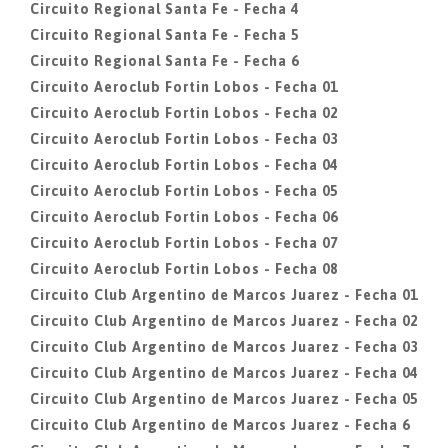
Circuito Regional Santa Fe - Fecha 4
Circuito Regional Santa Fe - Fecha 5
Circuito Regional Santa Fe - Fecha 6
Circuito Aeroclub Fortin Lobos - Fecha 01
Circuito Aeroclub Fortin Lobos - Fecha 02
Circuito Aeroclub Fortin Lobos - Fecha 03
Circuito Aeroclub Fortin Lobos - Fecha 04
Circuito Aeroclub Fortin Lobos - Fecha 05
Circuito Aeroclub Fortin Lobos - Fecha 06
Circuito Aeroclub Fortin Lobos - Fecha 07
Circuito Aeroclub Fortin Lobos - Fecha 08
Circuito Club Argentino de Marcos Juarez - Fecha 01
Circuito Club Argentino de Marcos Juarez - Fecha 02
Circuito Club Argentino de Marcos Juarez - Fecha 03
Circuito Club Argentino de Marcos Juarez - Fecha 04
Circuito Club Argentino de Marcos Juarez - Fecha 05
Circuito Club Argentino de Marcos Juarez - Fecha 6