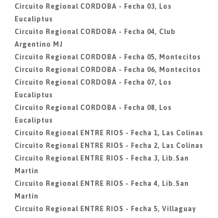
Circuito Regional CORDOBA - Fecha 03, Los
Eucaliptus
Circuito Regional CORDOBA - Fecha 04, Club
Argentino MJ
Circuito Regional CORDOBA - Fecha 05, Montecitos
Circuito Regional CORDOBA - Fecha 06, Montecitos
Circuito Regional CORDOBA - Fecha 07, Los
Eucaliptus
Circuito Regional CORDOBA - Fecha 08, Los
Eucaliptus
Circuito Regional ENTRE RIOS - Fecha 1, Las Colinas
Circuito Regional ENTRE RIOS - Fecha 2, Las Colinas
Circuito Regional ENTRE RIOS - Fecha 3, Lib.San
Martin
Circuito Regional ENTRE RIOS - Fecha 4, Lib.San
Martin
Circuito Regional ENTRE RIOS - Fecha 5, Villaguay