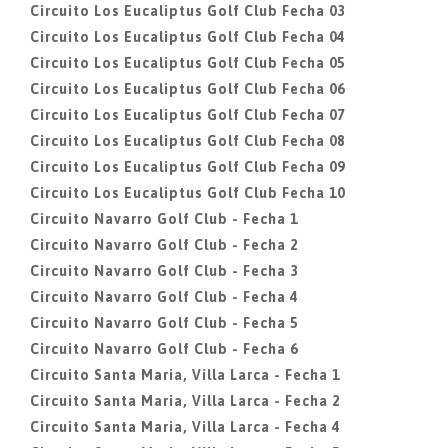
Circuito Los Eucaliptus Golf Club Fecha 03
Circuito Los Eucaliptus Golf Club Fecha 04
Circuito Los Eucaliptus Golf Club Fecha 05
Circuito Los Eucaliptus Golf Club Fecha 06
Circuito Los Eucaliptus Golf Club Fecha 07
Circuito Los Eucaliptus Golf Club Fecha 08
Circuito Los Eucaliptus Golf Club Fecha 09
Circuito Los Eucaliptus Golf Club Fecha 10
Circuito Navarro Golf Club - Fecha 1
Circuito Navarro Golf Club - Fecha 2
Circuito Navarro Golf Club - Fecha 3
Circuito Navarro Golf Club - Fecha 4
Circuito Navarro Golf Club - Fecha 5
Circuito Navarro Golf Club - Fecha 6
Circuito Santa Maria, Villa Larca - Fecha 1
Circuito Santa Maria, Villa Larca - Fecha 2
Circuito Santa Maria, Villa Larca - Fecha 4