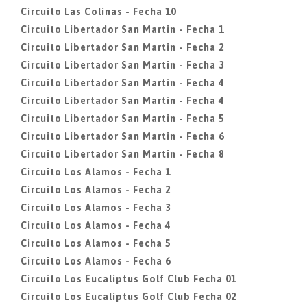
Circuito Las Colinas - Fecha 10
Circuito Libertador San Martin - Fecha 1
Circuito Libertador San Martin - Fecha 2
Circuito Libertador San Martin - Fecha 3
Circuito Libertador San Martin - Fecha 4
Circuito Libertador San Martin - Fecha 4
Circuito Libertador San Martin - Fecha 5
Circuito Libertador San Martin - Fecha 6
Circuito Libertador San Martin - Fecha 8
Circuito Los Alamos - Fecha 1
Circuito Los Alamos - Fecha 2
Circuito Los Alamos - Fecha 3
Circuito Los Alamos - Fecha 4
Circuito Los Alamos - Fecha 5
Circuito Los Alamos - Fecha 6
Circuito Los Eucaliptus Golf Club Fecha 01
Circuito Los Eucaliptus Golf Club Fecha 02