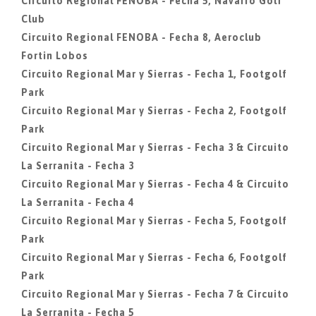
Circuito Regional FENOBA - Fecha 5, Navarro Golf
Club
Circuito Regional FENOBA - Fecha 8, Aeroclub
Fortin Lobos
Circuito Regional Mar y Sierras - Fecha 1, Footgolf
Park
Circuito Regional Mar y Sierras - Fecha 2, Footgolf
Park
Circuito Regional Mar y Sierras - Fecha 3 & Circuito
La Serranita - Fecha 3
Circuito Regional Mar y Sierras - Fecha 4 & Circuito
La Serranita - Fecha 4
Circuito Regional Mar y Sierras - Fecha 5, Footgolf
Park
Circuito Regional Mar y Sierras - Fecha 6, Footgolf
Park
Circuito Regional Mar y Sierras - Fecha 7 & Circuito
La Serranita - Fecha 5