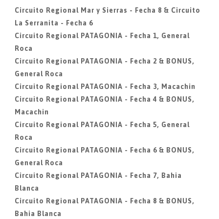
Circuito Regional Mar y Sierras - Fecha 8 & Circuito
La Serranita - Fecha 6
Circuito Regional PATAGONIA - Fecha 1, General
Roca
Circuito Regional PATAGONIA - Fecha 2 & BONUS,
General Roca
Circuito Regional PATAGONIA - Fecha 3, Macachin
Circuito Regional PATAGONIA - Fecha 4 & BONUS,
Macachin
Circuito Regional PATAGONIA - Fecha 5, General
Roca
Circuito Regional PATAGONIA - Fecha 6 & BONUS,
General Roca
Circuito Regional PATAGONIA - Fecha 7, Bahia
Blanca
Circuito Regional PATAGONIA - Fecha 8 & BONUS,
Bahia Blanca