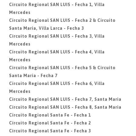
Circuito Regional SAN LUIS - Fecha 1, Villa
Mercedes
Circuito Regional SAN LUIS - Fecha 2 & Circuito
Santa Maria, Villa Larca - Fecha 3
Circuito Regional SAN LUIS - Fecha 3, Villa
Mercedes
Circuito Regional SAN LUIS - Fecha 4, Villa
Mercedes
Circuito Regional SAN LUIS - Fecha 5 & Circuito
Santa Maria - Fecha 7
Circuito Regional SAN LUIS - Fecha 6, Villa
Mercedes
Circuito Regional SAN LUIS - Fecha 7, Santa Maria
Circuito Regional SAN LUIS - Fecha 8, Santa Maria
Circuito Regional Santa Fe - Fecha 1
Circuito Regional Santa Fe - Fecha 2
Circuito Regional Santa Fe - Fecha 3