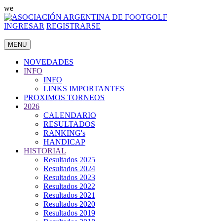
we
INGRESAR
REGISTRARSE
MENU
NOVEDADES
INFO
INFO
LINKS IMPORTANTES
PROXIMOS TORNEOS
2026
CALENDARIO
RESULTADOS
RANKING's
HANDICAP
HISTORIAL
Resultados 2025
Resultados 2024
Resultados 2023
Resultados 2022
Resultados 2021
Resultados 2020
Resultados 2019