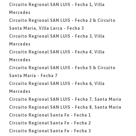
Circuito Regional SAN LUIS - Fecha 1, Villa
Mercedes
Circuito Regional SAN LUIS - Fecha 2 & Circuito
Santa Maria, Villa Larca - Fecha 3
Circuito Regional SAN LUIS - Fecha 3, Villa
Mercedes
Circuito Regional SAN LUIS - Fecha 4, Villa
Mercedes
Circuito Regional SAN LUIS - Fecha 5 & Circuito
Santa Maria - Fecha 7
Circuito Regional SAN LUIS - Fecha 6, Villa
Mercedes
Circuito Regional SAN LUIS - Fecha 7, Santa Maria
Circuito Regional SAN LUIS - Fecha 8, Santa Maria
Circuito Regional Santa Fe - Fecha 1
Circuito Regional Santa Fe - Fecha 2
Circuito Regional Santa Fe - Fecha 3