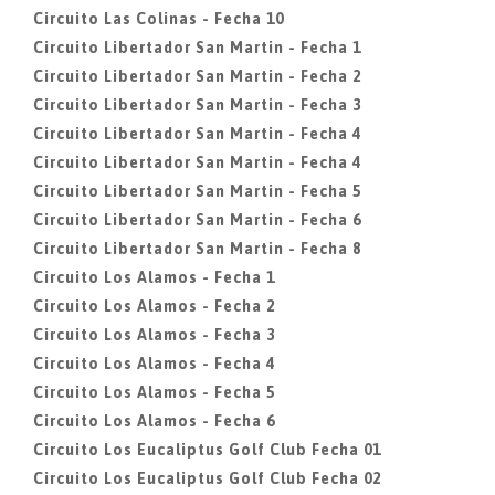
Circuito Las Colinas - Fecha 10
Circuito Libertador San Martin - Fecha 1
Circuito Libertador San Martin - Fecha 2
Circuito Libertador San Martin - Fecha 3
Circuito Libertador San Martin - Fecha 4
Circuito Libertador San Martin - Fecha 4
Circuito Libertador San Martin - Fecha 5
Circuito Libertador San Martin - Fecha 6
Circuito Libertador San Martin - Fecha 8
Circuito Los Alamos - Fecha 1
Circuito Los Alamos - Fecha 2
Circuito Los Alamos - Fecha 3
Circuito Los Alamos - Fecha 4
Circuito Los Alamos - Fecha 5
Circuito Los Alamos - Fecha 6
Circuito Los Eucaliptus Golf Club Fecha 01
Circuito Los Eucaliptus Golf Club Fecha 02