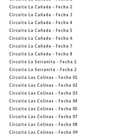
Circuito La Cañada - Fecha 2
Circuito La Cañada - Fecha 3
Circuito La Cañada - Fecha 4
Circuito La Cañada - Fecha 5
Circuito La Cañada - Fecha 6
Circuito La Cañada - Fecha 7
Circuito La Cañada - Fecha 8
Circuito La Serranita - Fecha 1
Circuito La Serranita - Fecha 2
Circuito Las Colinas - Fecha 01
Circuito Las Colinas - Fecha 02
Circuito Las Colinas - Fecha 03
Circuito Las Colinas - Fecha 04
Circuito Las Colinas - Fecha 05
Circuito Las Colinas - Fecha 07
Circuito Las Colinas - Fecha 08
Circuito Las Colinas - Fecha 09