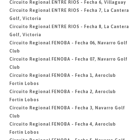
Circuito Regional ENTRE RIOS - Fecha 6, Villaguay
Circuito Regional ENTRE RIOS - Fecha 7, La Cantera
Golf, Victoria
Circuito Regional ENTRE RIOS - Fecha 8, La Cantera
Golf, Victoria
Circuito Regional FENOBA - Fecha 06, Navarro Golf
Club
Circuito Regional FENOBA - Fecha 07, Navarro Golf
Club
Circuito Regional FENOBA - Fecha 1, Aeroclub
Fortin Lobos
Circuito Regional FENOBA - Fecha 2, Aeroclub
Fortin Lobos
Circuito Regional FENOBA - Fecha 3, Navarro Golf
Club
Circuito Regional FENOBA - Fecha 4, Aeroclub
Fortin Lobos