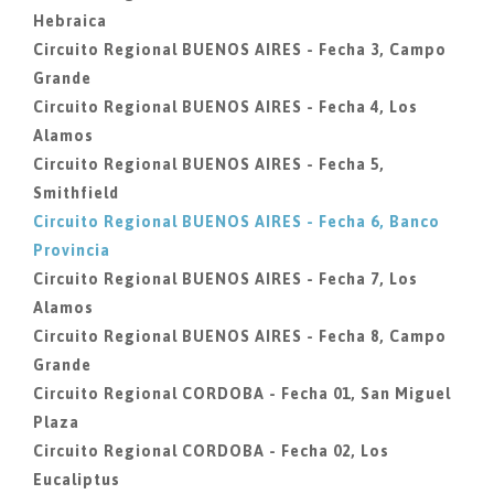
Hebraica
Circuito Regional BUENOS AIRES - Fecha 3, Campo
Grande
Circuito Regional BUENOS AIRES - Fecha 4, Los
Alamos
Circuito Regional BUENOS AIRES - Fecha 5,
Smithfield
Circuito Regional BUENOS AIRES - Fecha 6, Banco
Provincia
Circuito Regional BUENOS AIRES - Fecha 7, Los
Alamos
Circuito Regional BUENOS AIRES - Fecha 8, Campo
Grande
Circuito Regional CORDOBA - Fecha 01, San Miguel
Plaza
Circuito Regional CORDOBA - Fecha 02, Los
Eucaliptus