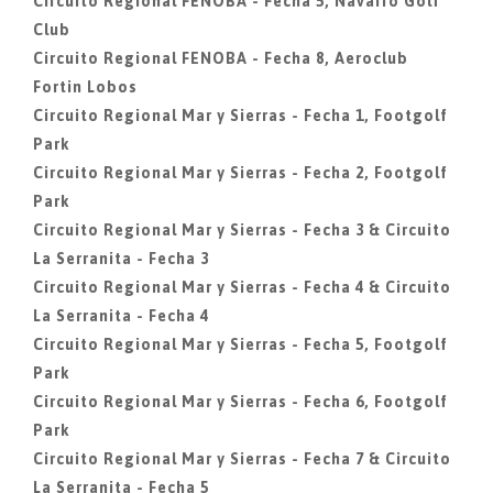
Circuito Regional FENOBA - Fecha 5, Navarro Golf
Club
Circuito Regional FENOBA - Fecha 8, Aeroclub
Fortin Lobos
Circuito Regional Mar y Sierras - Fecha 1, Footgolf
Park
Circuito Regional Mar y Sierras - Fecha 2, Footgolf
Park
Circuito Regional Mar y Sierras - Fecha 3 & Circuito
La Serranita - Fecha 3
Circuito Regional Mar y Sierras - Fecha 4 & Circuito
La Serranita - Fecha 4
Circuito Regional Mar y Sierras - Fecha 5, Footgolf
Park
Circuito Regional Mar y Sierras - Fecha 6, Footgolf
Park
Circuito Regional Mar y Sierras - Fecha 7 & Circuito
La Serranita - Fecha 5