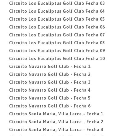
Circuito Los Eucaliptus Golf Club Fecha 03
Circuito Los Eucaliptus Golf Club Fecha 04
Circuito Los Eucaliptus Golf Club Fecha 05
Circuito Los Eucaliptus Golf Club Fecha 06
Circuito Los Eucaliptus Golf Club Fecha 07
Circuito Los Eucaliptus Golf Club Fecha 08
Circuito Los Eucaliptus Golf Club Fecha 09
Circuito Los Eucaliptus Golf Club Fecha 10
Circuito Navarro Golf Club - Fecha 1
Circuito Navarro Golf Club - Fecha 2
Circuito Navarro Golf Club - Fecha 3
Circuito Navarro Golf Club - Fecha 4
Circuito Navarro Golf Club - Fecha 5
Circuito Navarro Golf Club - Fecha 6
Circuito Santa Maria, Villa Larca - Fecha 1
Circuito Santa Maria, Villa Larca - Fecha 2
Circuito Santa Maria, Villa Larca - Fecha 4