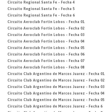
Circuito Regional Santa Fe - Fecha 4
Circuito Regional Santa Fe - Fecha 5
Circuito Regional Santa Fe - Fecha 6
Circuito Aeroclub Fortin Lobos - Fecha 01
Circuito Aeroclub Fortin Lobos - Fecha 02
Circuito Aeroclub Fortin Lobos - Fecha 03
Circuito Aeroclub Fortin Lobos - Fecha 04
Circuito Aeroclub Fortin Lobos - Fecha 05
Circuito Aeroclub Fortin Lobos - Fecha 06
Circuito Aeroclub Fortin Lobos - Fecha 07
Circuito Aeroclub Fortin Lobos - Fecha 08
Circuito Club Argentino de Marcos Juarez - Fecha 01
Circuito Club Argentino de Marcos Juarez - Fecha 02
Circuito Club Argentino de Marcos Juarez - Fecha 03
Circuito Club Argentino de Marcos Juarez - Fecha 04
Circuito Club Argentino de Marcos Juarez - Fecha 05
Circuito Club Argentino de Marcos Juarez - Fecha 6