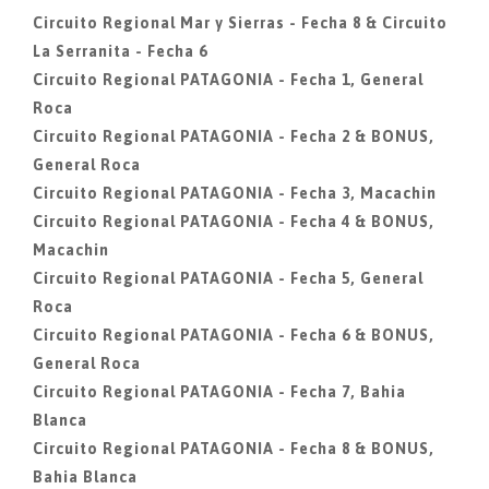
Circuito Regional Mar y Sierras - Fecha 8 & Circuito
La Serranita - Fecha 6
Circuito Regional PATAGONIA - Fecha 1, General
Roca
Circuito Regional PATAGONIA - Fecha 2 & BONUS,
General Roca
Circuito Regional PATAGONIA - Fecha 3, Macachin
Circuito Regional PATAGONIA - Fecha 4 & BONUS,
Macachin
Circuito Regional PATAGONIA - Fecha 5, General
Roca
Circuito Regional PATAGONIA - Fecha 6 & BONUS,
General Roca
Circuito Regional PATAGONIA - Fecha 7, Bahia
Blanca
Circuito Regional PATAGONIA - Fecha 8 & BONUS,
Bahia Blanca