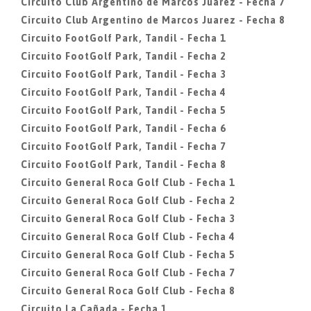
Circuito Club Argentino de Marcos Juarez - Fecha 7
Circuito Club Argentino de Marcos Juarez - Fecha 8
Circuito FootGolf Park, Tandil - Fecha 1
Circuito FootGolf Park, Tandil - Fecha 2
Circuito FootGolf Park, Tandil - Fecha 3
Circuito FootGolf Park, Tandil - Fecha 4
Circuito FootGolf Park, Tandil - Fecha 5
Circuito FootGolf Park, Tandil - Fecha 6
Circuito FootGolf Park, Tandil - Fecha 7
Circuito FootGolf Park, Tandil - Fecha 8
Circuito General Roca Golf Club - Fecha 1
Circuito General Roca Golf Club - Fecha 2
Circuito General Roca Golf Club - Fecha 3
Circuito General Roca Golf Club - Fecha 4
Circuito General Roca Golf Club - Fecha 5
Circuito General Roca Golf Club - Fecha 7
Circuito General Roca Golf Club - Fecha 8
Circuito La Cañada - Fecha 1