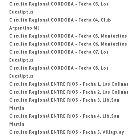
Circuito Regional CORDOBA - Fecha 03, Los
Eucaliptus
Circuito Regional CORDOBA - Fecha 04, Club
Argentino MJ
Circuito Regional CORDOBA - Fecha 05, Montecitos
Circuito Regional CORDOBA - Fecha 06, Montecitos
Circuito Regional CORDOBA - Fecha 07, Los
Eucaliptus
Circuito Regional CORDOBA - Fecha 08, Los
Eucaliptus
Circuito Regional ENTRE RIOS - Fecha 1, Las Colinas
Circuito Regional ENTRE RIOS - Fecha 2, Las Colinas
Circuito Regional ENTRE RIOS - Fecha 3, Lib.San
Martin
Circuito Regional ENTRE RIOS - Fecha 4, Lib.San
Martin
Circuito Regional ENTRE RIOS - Fecha 5, Villaguay