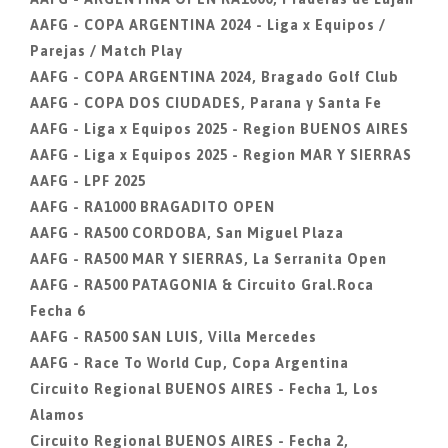
AAFG - COPA ARGENTINA 2024 - Liga x Equipos /
Parejas / Match Play
AAFG - COPA ARGENTINA 2024, Bragado Golf Club
AAFG - COPA DOS CIUDADES, Parana y Santa Fe
AAFG - Liga x Equipos 2025 - Region BUENOS AIRES
AAFG - Liga x Equipos 2025 - Region MAR Y SIERRAS
AAFG - LPF 2025
AAFG - RA1000 BRAGADITO OPEN
AAFG - RA500 CORDOBA, San Miguel Plaza
AAFG - RA500 MAR Y SIERRAS, La Serranita Open
AAFG - RA500 PATAGONIA & Circuito Gral.Roca
Fecha 6
AAFG - RA500 SAN LUIS, Villa Mercedes
AAFG - Race To World Cup, Copa Argentina
Circuito Regional BUENOS AIRES - Fecha 1, Los
Alamos
Circuito Regional BUENOS AIRES - Fecha 2,