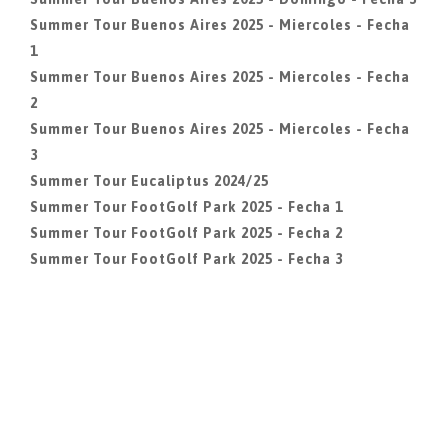
Summer Tour Buenos Aires 2025 - Miercoles - Fecha
1
Summer Tour Buenos Aires 2025 - Miercoles - Fecha
2
Summer Tour Buenos Aires 2025 - Miercoles - Fecha
3
Summer Tour Eucaliptus 2024/25
Summer Tour FootGolf Park 2025 - Fecha 1
Summer Tour FootGolf Park 2025 - Fecha 2
Summer Tour FootGolf Park 2025 - Fecha 3