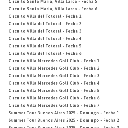
Circuito Santa Maria, Villa Larca - Fecha 5
Circuito Santa Maria, Villa Larca - Fecha 6
Circuito Villa del Totoral - Fecha 1
Circuito Villa del Totoral - Fecha 2
Circuito Villa del Totoral - Fecha 3
Circuito Villa del Totoral - Fecha 4
Circuito Villa del Totoral - Fecha 5
Circuito Villa del Totoral - Fecha 6
Circuito Villa Mercedes Golf Club - Fecha 1
Circuito Villa Mercedes Golf Club - Fecha 2
Circuito Villa Mercedes Golf Club - Fecha 3
Circuito Villa Mercedes Golf Club - Fecha 4
Circuito Villa Mercedes Golf Club - Fecha 5
Circuito Villa Mercedes Golf Club - Fecha 6
Circuito Villa Mercedes Golf Club - Fecha 7
Summer Tour Buenos Aires 2025 - Domingo - Fecha 1
Summer Tour Buenos Aires 2025 - Domingo - Fecha 2
Summer Tour Buenos Aires 2025 - Domingo - Fecha 3