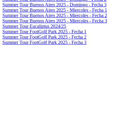
Summer Tour Buenos Aires 2025 - Domingo - Fecha 3
Summer Tour Buenos Aires 2025 - Miercoles - Fecha 1
Summer Tour Buenos Aires 2025 - Miercoles - Fecha 2
Summer Tour Buenos Aires 2025 - Miercoles - Fecha 3
Summer Tour Eucaliptus 2024/25
Summer Tour FootGolf Park 2025 - Fecha 1
Summer Tour FootGolf Park 2025 - Fecha 2
Summer Tour FootGolf Park 2025 - Fecha 3