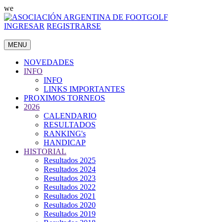
we
INGRESAR
REGISTRARSE
MENU
NOVEDADES
INFO
INFO
LINKS IMPORTANTES
PROXIMOS TORNEOS
2026
CALENDARIO
RESULTADOS
RANKING's
HANDICAP
HISTORIAL
Resultados 2025
Resultados 2024
Resultados 2023
Resultados 2022
Resultados 2021
Resultados 2020
Resultados 2019