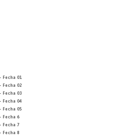
- Fecha 01
- Fecha 02
- Fecha 03
- Fecha 04
- Fecha 05
- Fecha 6
- Fecha 7
- Fecha 8