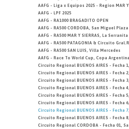
AAFG - Liga x Equipos 2025 - Region MAR 
AAFG - LPF 2025
AAFG - RA1000 BRAGADITO OPEN
AAFG - RA500 CORDOBA, San Miguel Plaza
AAFG - RA500 MAR Y SIERRAS, La Serranit
AAFG - RA500 PATAGONIA & Circuito Gral.
AAFG - RA500 SAN LUIS, Villa Mercedes
AAFG - Race To World Cup, Copa Argentin
Circuito Regional BUENOS AIRES - Fecha 1
Circuito Regional BUENOS AIRES - Fecha 2
Circuito Regional BUENOS AIRES - Fecha 
Circuito Regional BUENOS AIRES - Fecha 4
Circuito Regional BUENOS AIRES - Fecha 5
Circuito Regional BUENOS AIRES - Fecha 6
Circuito Regional BUENOS AIRES - Fecha 7
Circuito Regional BUENOS AIRES - Fecha 
Circuito Regional CORDOBA - Fecha 01, Sa