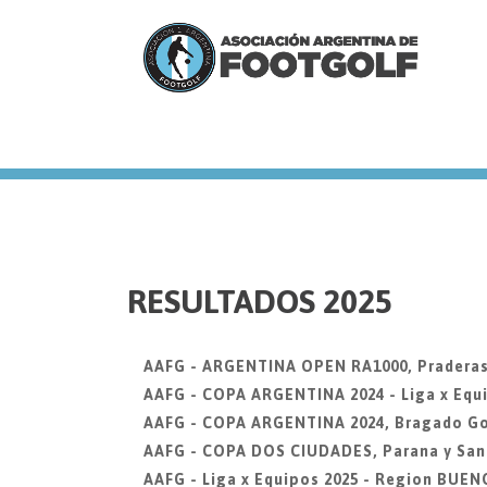
we
RESULTADOS 2025
AAFG - ARGENTINA OPEN RA1000, Praderas
AAFG - COPA ARGENTINA 2024 - Liga x Equi
AAFG - COPA ARGENTINA 2024, Bragado Go
AAFG - COPA DOS CIUDADES, Parana y San
AAFG - Liga x Equipos 2025 - Region BUEN