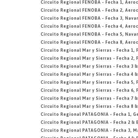
Circuito Regional FENOBA - Fecha 1, Aero
Circuito Regional FENOBA - Fecha 2, Aero
Circuito Regional FENOBA - Fecha 3, Navar
Circuito Regional FENOBA - Fecha 4, Aero
Circuito Regional FENOBA - Fecha 5, Navar
Circuito Regional FENOBA - Fecha 8, Aero
Circuito Regional Mar y Sierras - Fecha 1,
Circuito Regional Mar y Sierras - Fecha 2,
Circuito Regional Mar y Sierras - Fecha 3 &
Circuito Regional Mar y Sierras - Fecha 4 &
Circuito Regional Mar y Sierras - Fecha 5,
Circuito Regional Mar y Sierras - Fecha 6,
Circuito Regional Mar y Sierras - Fecha 7 &
Circuito Regional Mar y Sierras - Fecha 8 &
Circuito Regional PATAGONIA - Fecha 1, G
Circuito Regional PATAGONIA - Fecha 2 &
Circuito Regional PATAGONIA - Fecha 3, M