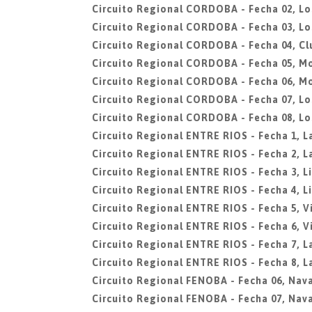
Circuito Regional CORDOBA - Fecha 02, Lo
Circuito Regional CORDOBA - Fecha 03, Lo
Circuito Regional CORDOBA - Fecha 04, Cl
Circuito Regional CORDOBA - Fecha 05, M
Circuito Regional CORDOBA - Fecha 06, M
Circuito Regional CORDOBA - Fecha 07, Lo
Circuito Regional CORDOBA - Fecha 08, Lo
Circuito Regional ENTRE RIOS - Fecha 1, L
Circuito Regional ENTRE RIOS - Fecha 2, L
Circuito Regional ENTRE RIOS - Fecha 3, L
Circuito Regional ENTRE RIOS - Fecha 4, L
Circuito Regional ENTRE RIOS - Fecha 5, V
Circuito Regional ENTRE RIOS - Fecha 6, V
Circuito Regional ENTRE RIOS - Fecha 7, La
Circuito Regional ENTRE RIOS - Fecha 8, La
Circuito Regional FENOBA - Fecha 06, Nava
Circuito Regional FENOBA - Fecha 07, Nava