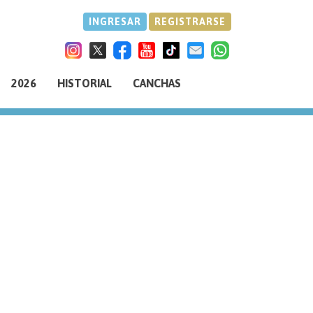
INGRESAR
REGISTRARSE
2026
HISTORIAL
CANCHAS