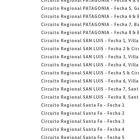
Circuito Regional PATAGONIA - Fecha 4 &
Circuito Regional PATAGONIA - Fecha 5, G
Circuito Regional PATAGONIA - Fecha 6 &
Circuito Regional PATAGONIA - Fecha 7, B
Circuito Regional PATAGONIA - Fecha 8 &
Circuito Regional SAN LUIS - Fecha 1, Vill
Circuito Regional SAN LUIS - Fecha 2 & Circ
Circuito Regional SAN LUIS - Fecha 3, Vill
Circuito Regional SAN LUIS - Fecha 4, Vill
Circuito Regional SAN LUIS - Fecha 5 & Cir
Circuito Regional SAN LUIS - Fecha 6, Vill
Circuito Regional SAN LUIS - Fecha 7, San
Circuito Regional SAN LUIS - Fecha 8, San
Circuito Regional Santa Fe - Fecha 1
Circuito Regional Santa Fe - Fecha 2
Circuito Regional Santa Fe - Fecha 3
Circuito Regional Santa Fe - Fecha 4
Circuito Regional Santa Fe - Fecha 5