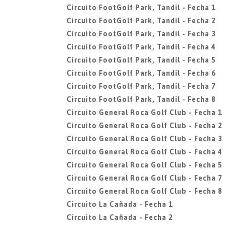
Circuito FootGolf Park, Tandil - Fecha 1
Circuito FootGolf Park, Tandil - Fecha 2
Circuito FootGolf Park, Tandil - Fecha 3
Circuito FootGolf Park, Tandil - Fecha 4
Circuito FootGolf Park, Tandil - Fecha 5
Circuito FootGolf Park, Tandil - Fecha 6
Circuito FootGolf Park, Tandil - Fecha 7
Circuito FootGolf Park, Tandil - Fecha 8
Circuito General Roca Golf Club - Fecha 1
Circuito General Roca Golf Club - Fecha 2
Circuito General Roca Golf Club - Fecha 3
Circuito General Roca Golf Club - Fecha 4
Circuito General Roca Golf Club - Fecha 5
Circuito General Roca Golf Club - Fecha 7
Circuito General Roca Golf Club - Fecha 8
Circuito La Cañada - Fecha 1
Circuito La Cañada - Fecha 2