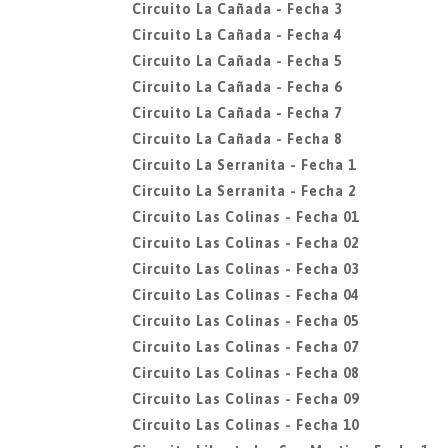
Circuito La Cañada - Fecha 3
Circuito La Cañada - Fecha 4
Circuito La Cañada - Fecha 5
Circuito La Cañada - Fecha 6
Circuito La Cañada - Fecha 7
Circuito La Cañada - Fecha 8
Circuito La Serranita - Fecha 1
Circuito La Serranita - Fecha 2
Circuito Las Colinas - Fecha 01
Circuito Las Colinas - Fecha 02
Circuito Las Colinas - Fecha 03
Circuito Las Colinas - Fecha 04
Circuito Las Colinas - Fecha 05
Circuito Las Colinas - Fecha 07
Circuito Las Colinas - Fecha 08
Circuito Las Colinas - Fecha 09
Circuito Las Colinas - Fecha 10