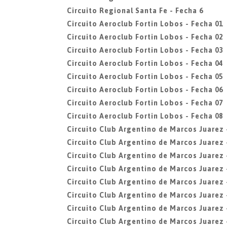
Circuito Regional Santa Fe - Fecha 6
Circuito Aeroclub Fortin Lobos - Fecha 01
Circuito Aeroclub Fortin Lobos - Fecha 02
Circuito Aeroclub Fortin Lobos - Fecha 03
Circuito Aeroclub Fortin Lobos - Fecha 04
Circuito Aeroclub Fortin Lobos - Fecha 05
Circuito Aeroclub Fortin Lobos - Fecha 06
Circuito Aeroclub Fortin Lobos - Fecha 07
Circuito Aeroclub Fortin Lobos - Fecha 08
Circuito Club Argentino de Marcos Juarez 
Circuito Club Argentino de Marcos Juarez 
Circuito Club Argentino de Marcos Juarez 
Circuito Club Argentino de Marcos Juarez 
Circuito Club Argentino de Marcos Juarez 
Circuito Club Argentino de Marcos Juarez 
Circuito Club Argentino de Marcos Juarez 
Circuito Club Argentino de Marcos Juarez 