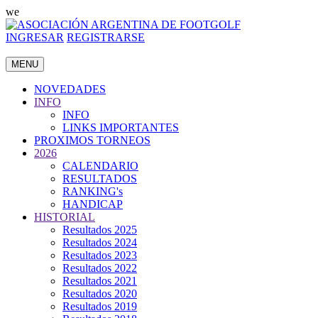
we
INGRESAR
REGISTRARSE
MENU
NOVEDADES
INFO
INFO
LINKS IMPORTANTES
PROXIMOS TORNEOS
2026
CALENDARIO
RESULTADOS
RANKING's
HANDICAP
HISTORIAL
Resultados 2025
Resultados 2024
Resultados 2023
Resultados 2022
Resultados 2021
Resultados 2020
Resultados 2019