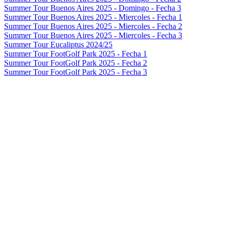
Summer Tour Buenos Aires 2025 - Domingo - Fecha 3
Summer Tour Buenos Aires 2025 - Miercoles - Fecha 1
Summer Tour Buenos Aires 2025 - Miercoles - Fecha 2
Summer Tour Buenos Aires 2025 - Miercoles - Fecha 3
Summer Tour Eucaliptus 2024/25
Summer Tour FootGolf Park 2025 - Fecha 1
Summer Tour FootGolf Park 2025 - Fecha 2
Summer Tour FootGolf Park 2025 - Fecha 3