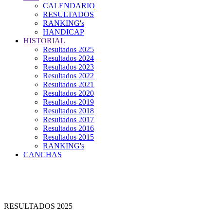
CALENDARIO
RESULTADOS
RANKING's
HANDICAP
HISTORIAL
Resultados 2025
Resultados 2024
Resultados 2023
Resultados 2022
Resultados 2021
Resultados 2020
Resultados 2019
Resultados 2018
Resultados 2017
Resultados 2016
Resultados 2015
RANKING's
CANCHAS
RESULTADOS 2025