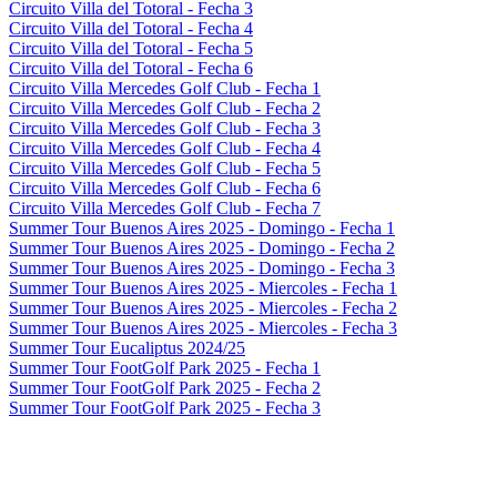
Circuito Villa del Totoral - Fecha 3
Circuito Villa del Totoral - Fecha 4
Circuito Villa del Totoral - Fecha 5
Circuito Villa del Totoral - Fecha 6
Circuito Villa Mercedes Golf Club - Fecha 1
Circuito Villa Mercedes Golf Club - Fecha 2
Circuito Villa Mercedes Golf Club - Fecha 3
Circuito Villa Mercedes Golf Club - Fecha 4
Circuito Villa Mercedes Golf Club - Fecha 5
Circuito Villa Mercedes Golf Club - Fecha 6
Circuito Villa Mercedes Golf Club - Fecha 7
Summer Tour Buenos Aires 2025 - Domingo - Fecha 1
Summer Tour Buenos Aires 2025 - Domingo - Fecha 2
Summer Tour Buenos Aires 2025 - Domingo - Fecha 3
Summer Tour Buenos Aires 2025 - Miercoles - Fecha 1
Summer Tour Buenos Aires 2025 - Miercoles - Fecha 2
Summer Tour Buenos Aires 2025 - Miercoles - Fecha 3
Summer Tour Eucaliptus 2024/25
Summer Tour FootGolf Park 2025 - Fecha 1
Summer Tour FootGolf Park 2025 - Fecha 2
Summer Tour FootGolf Park 2025 - Fecha 3