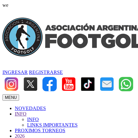
we
INGRESAR
REGISTRARSE
MENU
NOVEDADES
INFO
INFO
LINKS IMPORTANTES
PROXIMOS TORNEOS
2026