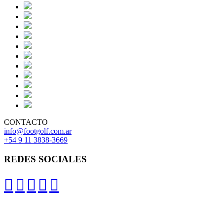
CONTACTO
info@footgolf.com.ar
+54 9 11 3838-3669
REDES SOCIALES