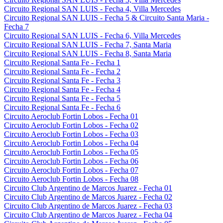
Circuito Regional SAN LUIS - Fecha 4, Villa Mercedes
Circuito Regional SAN LUIS - Fecha 5 & Circuito Santa Maria -
Fecha 7
Circuito Regional SAN LUIS - Fecha 6, Villa Mercedes
Circuito Regional SAN LUIS - Fecha 7, Santa Maria
Circuito Regional SAN LUIS - Fecha 8, Santa Maria
Circuito Regional Santa Fe - Fecha 1
Circuito Regional Santa Fe - Fecha 2
Circuito Regional Santa Fe - Fecha 3
Circuito Regional Santa Fe - Fecha 4
Circuito Regional Santa Fe - Fecha 5
Circuito Regional Santa Fe - Fecha 6
Circuito Aeroclub Fortin Lobos - Fecha 01
Circuito Aeroclub Fortin Lobos - Fecha 02
Circuito Aeroclub Fortin Lobos - Fecha 03
Circuito Aeroclub Fortin Lobos - Fecha 04
Circuito Aeroclub Fortin Lobos - Fecha 05
Circuito Aeroclub Fortin Lobos - Fecha 06
Circuito Aeroclub Fortin Lobos - Fecha 07
Circuito Aeroclub Fortin Lobos - Fecha 08
Circuito Club Argentino de Marcos Juarez - Fecha 01
Circuito Club Argentino de Marcos Juarez - Fecha 02
Circuito Club Argentino de Marcos Juarez - Fecha 03
Circuito Club Argentino de Marcos Juarez - Fecha 04