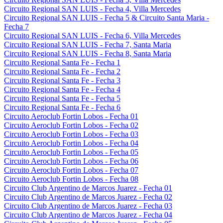
Circuito Regional SAN LUIS - Fecha 4, Villa Mercedes
Circuito Regional SAN LUIS - Fecha 5 & Circuito Santa Maria -
Fecha 7
Circuito Regional SAN LUIS - Fecha 6, Villa Mercedes
Circuito Regional SAN LUIS - Fecha 7, Santa Maria
Circuito Regional SAN LUIS - Fecha 8, Santa Maria
Circuito Regional Santa Fe - Fecha 1
Circuito Regional Santa Fe - Fecha 2
Circuito Regional Santa Fe - Fecha 3
Circuito Regional Santa Fe - Fecha 4
Circuito Regional Santa Fe - Fecha 5
Circuito Regional Santa Fe - Fecha 6
Circuito Aeroclub Fortin Lobos - Fecha 01
Circuito Aeroclub Fortin Lobos - Fecha 02
Circuito Aeroclub Fortin Lobos - Fecha 03
Circuito Aeroclub Fortin Lobos - Fecha 04
Circuito Aeroclub Fortin Lobos - Fecha 05
Circuito Aeroclub Fortin Lobos - Fecha 06
Circuito Aeroclub Fortin Lobos - Fecha 07
Circuito Aeroclub Fortin Lobos - Fecha 08
Circuito Club Argentino de Marcos Juarez - Fecha 01
Circuito Club Argentino de Marcos Juarez - Fecha 02
Circuito Club Argentino de Marcos Juarez - Fecha 03
Circuito Club Argentino de Marcos Juarez - Fecha 04