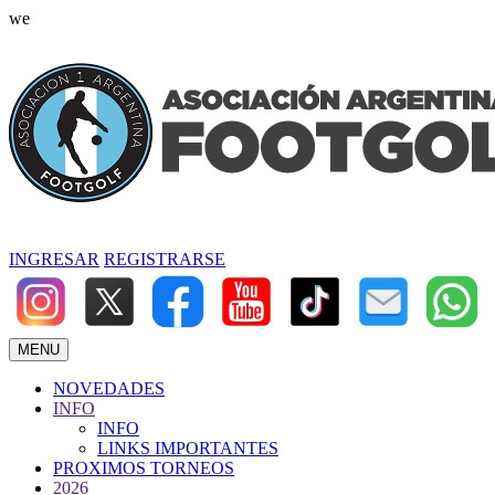
we
INGRESAR
REGISTRARSE
MENU
NOVEDADES
INFO
INFO
LINKS IMPORTANTES
PROXIMOS TORNEOS
2026