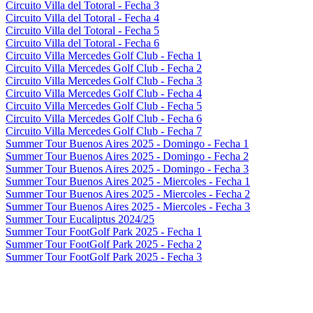
Circuito Villa del Totoral - Fecha 3
Circuito Villa del Totoral - Fecha 4
Circuito Villa del Totoral - Fecha 5
Circuito Villa del Totoral - Fecha 6
Circuito Villa Mercedes Golf Club - Fecha 1
Circuito Villa Mercedes Golf Club - Fecha 2
Circuito Villa Mercedes Golf Club - Fecha 3
Circuito Villa Mercedes Golf Club - Fecha 4
Circuito Villa Mercedes Golf Club - Fecha 5
Circuito Villa Mercedes Golf Club - Fecha 6
Circuito Villa Mercedes Golf Club - Fecha 7
Summer Tour Buenos Aires 2025 - Domingo - Fecha 1
Summer Tour Buenos Aires 2025 - Domingo - Fecha 2
Summer Tour Buenos Aires 2025 - Domingo - Fecha 3
Summer Tour Buenos Aires 2025 - Miercoles - Fecha 1
Summer Tour Buenos Aires 2025 - Miercoles - Fecha 2
Summer Tour Buenos Aires 2025 - Miercoles - Fecha 3
Summer Tour Eucaliptus 2024/25
Summer Tour FootGolf Park 2025 - Fecha 1
Summer Tour FootGolf Park 2025 - Fecha 2
Summer Tour FootGolf Park 2025 - Fecha 3